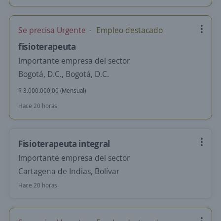
Se precisa Urgente
Empleo destacado
fisioterapeuta
Importante empresa del sector
Bogotá, D.C., Bogotá, D.C.
$ 3.000.000,00 (Mensual)
Hace 20 horas
Fisioterapeuta integral
Importante empresa del sector
Cartagena de Indias, Bolívar
Hace 20 horas