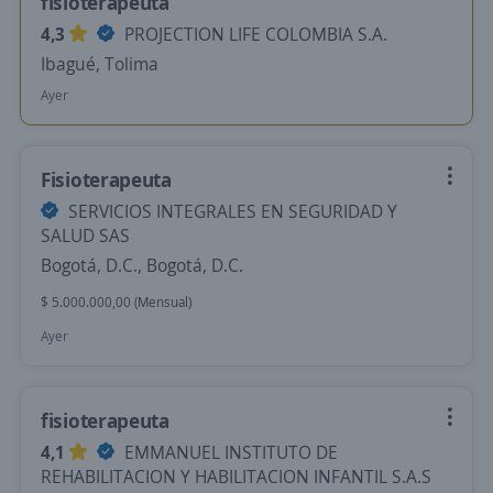
fisioterapeuta
4,3
PROJECTION LIFE COLOMBIA S.A.
Ibagué, Tolima
Ayer
Fisioterapeuta
SERVICIOS INTEGRALES EN SEGURIDAD Y
SALUD SAS
Bogotá, D.C., Bogotá, D.C.
$ 5.000.000,00 (Mensual)
Ayer
fisioterapeuta
4,1
EMMANUEL INSTITUTO DE
REHABILITACION Y HABILITACION INFANTIL S.A.S