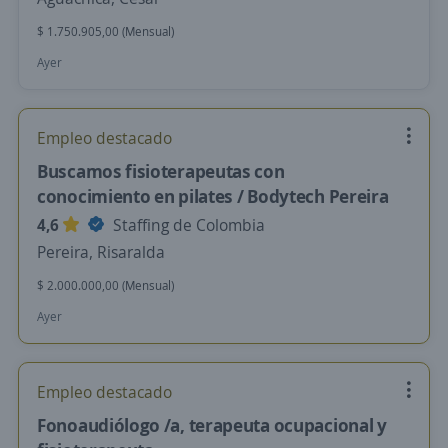
$ 1.750.905,00 (Mensual)
Ayer
Empleo destacado
Buscamos fisioterapeutas con
conocimiento en pilates / Bodytech Pereira
4,6
Staffing de Colombia
Pereira, Risaralda
$ 2.000.000,00 (Mensual)
Ayer
Empleo destacado
Fonoaudiólogo /a, terapeuta ocupacional y