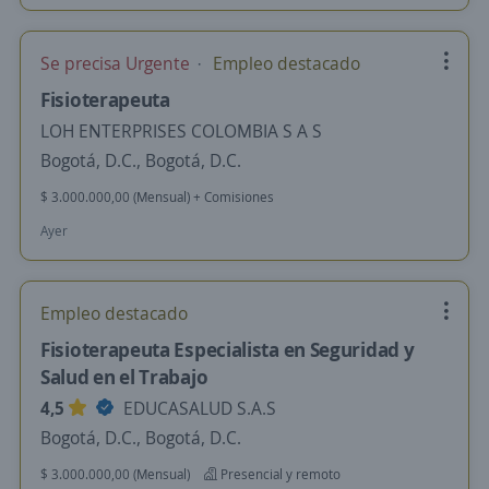
Se precisa Urgente
Empleo destacado
Fisioterapeuta
LOH ENTERPRISES COLOMBIA S A S
Bogotá, D.C., Bogotá, D.C.
$ 3.000.000,00 (Mensual) + Comisiones
Ayer
Empleo destacado
Fisioterapeuta Especialista en Seguridad y
Salud en el Trabajo
4,5
EDUCASALUD S.A.S
Bogotá, D.C., Bogotá, D.C.
$ 3.000.000,00 (Mensual)
Presencial y remoto