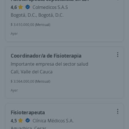
4,6
Colmedicos S.A.S
Bogotá, D.C., Bogotá, D.C.
$ 3.610.000,00 (Mensual)
Ayer
Coordinador/a de Fisioterapia
Importante empresa del sector salud
Cali, Valle del Cauca
$ 3.564.000,00 (Mensual)
Ayer
Fisioterapeuta
4,5
Clínica Médicos S.A.
Aguachica, Cesar