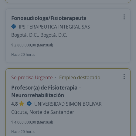
Fonoaudiologa/Fisioterapeuta
IPS TERAPEUTICA INTEGRAL SAS
Bogotá, D.C., Bogotá, D.C.
$ 2.800.000,00 (Mensual)
Hace 20 horas
Se precisa Urgente
Empleo destacado
Profesor(a) de Fisioterapia –
Neurorrehabilitación
4,8
UNIVERSIDAD SIMON BOLIVAR
Cúcuta, Norte de Santander
$ 4.000.000,00 (Mensual)
Hace 20 horas