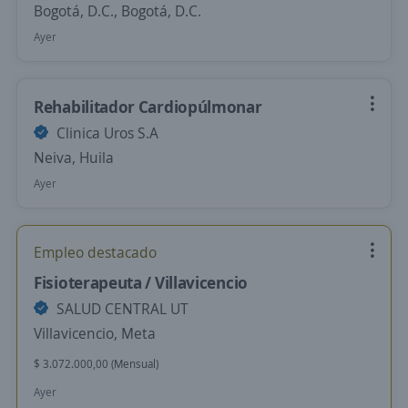
Bogotá, D.C., Bogotá, D.C.
Ayer
Rehabilitador Cardiopúlmonar
Clinica Uros S.A
Neiva, Huila
Ayer
Empleo destacado
Fisioterapeuta / Villavicencio
SALUD CENTRAL UT
Villavicencio, Meta
$ 3.072.000,00 (Mensual)
Ayer