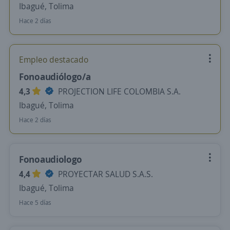
Ibagué, Tolima
Hace 2 días
Empleo destacado
Fonoaudiólogo/a
4,3
PROJECTION LIFE COLOMBIA S.A.
Ibagué, Tolima
Hace 2 días
Fonoaudiologo
4,4
PROYECTAR SALUD S.A.S.
Ibagué, Tolima
Hace 5 días