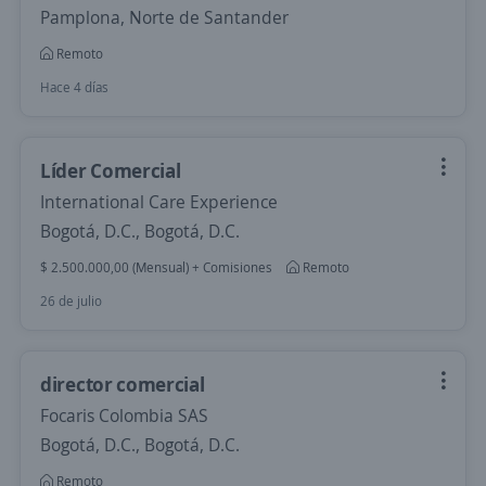
Pamplona, Norte de Santander
Remoto
Hace 4 días
Líder Comercial
International Care Experience
Bogotá, D.C., Bogotá, D.C.
$ 2.500.000,00 (Mensual) + Comisiones
Remoto
26 de julio
director comercial
Focaris Colombia SAS
Bogotá, D.C., Bogotá, D.C.
Remoto