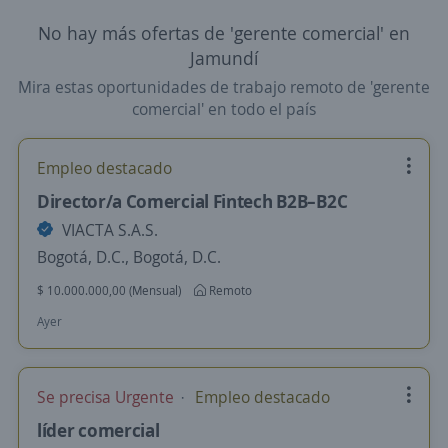
No hay más ofertas de 'gerente comercial' en
Jamundí
Mira estas oportunidades de trabajo remoto de 'gerente
comercial' en todo el país
Empleo destacado
Director/a Comercial Fintech B2B–B2C
VIACTA S.A.S.
Bogotá, D.C., Bogotá, D.C.
$ 10.000.000,00 (Mensual)
Remoto
Ayer
Se precisa Urgente
Empleo destacado
líder comercial