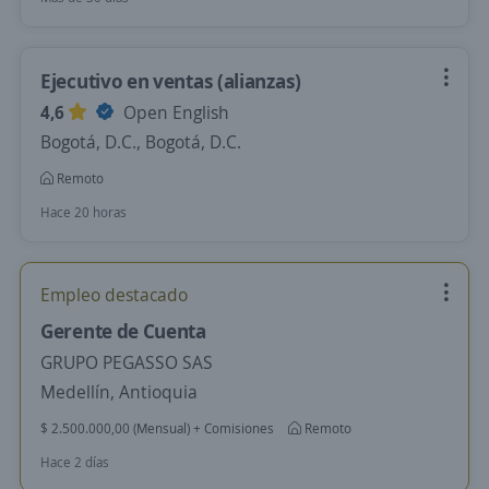
Ejecutivo en ventas (alianzas)
4,6
Open English
Bogotá, D.C., Bogotá, D.C.
Remoto
Hace 20 horas
Empleo destacado
Gerente de Cuenta
GRUPO PEGASSO SAS
Medellín, Antioquia
$ 2.500.000,00 (Mensual) + Comisiones
Remoto
Hace 2 días