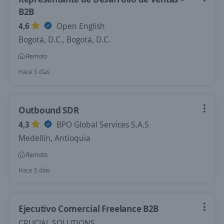
B2B
4,6
Open English
Bogotá, D.C., Bogotá, D.C.
Remoto
Hace 5 días
Outbound SDR
4,3
BPO Global Services S.A.S
Medellín, Antioquia
Remoto
Hace 5 días
Ejecutivo Comercial Freelance B2B
CRUCIAL SOLUTIONS