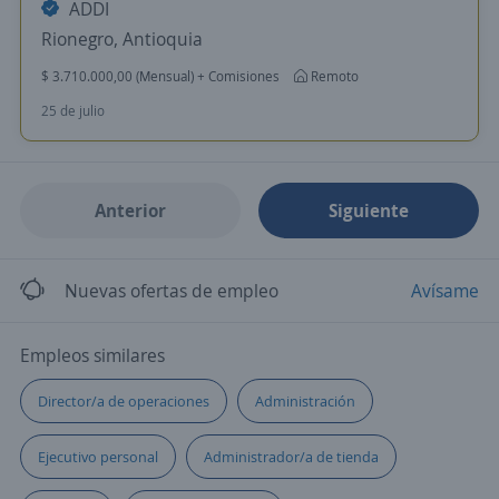
ADDI
Rionegro, Antioquia
$ 3.710.000,00 (Mensual) + Comisiones
Remoto
25 de julio
Anterior
Siguiente
Nuevas ofertas de empleo
Avísame
Empleos similares
Director/a de operaciones
Administración
Ejecutivo personal
Administrador/a de tienda