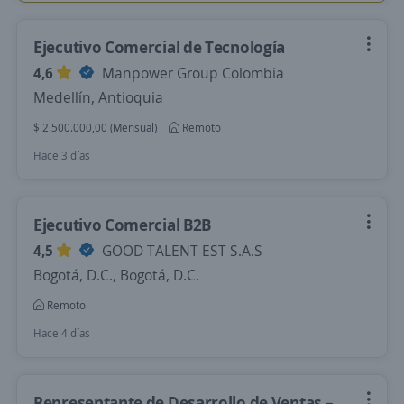
Ejecutivo Comercial de Tecnología
4,6
Manpower Group Colombia
Medellín, Antioquia
$ 2.500.000,00 (Mensual)
Remoto
Hace 3 días
Ejecutivo Comercial B2B
4,5
GOOD TALENT EST S.A.S
Bogotá, D.C., Bogotá, D.C.
Remoto
Hace 4 días
Representante de Desarrollo de Ventas –