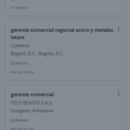
14 de julio
gerente comercial regional acero y metales
latam
Cometra
Bogotá, D.C., Bogotá, D.C.
Remoto
Más de 30 días
gerente comercial
TECH BEAUTY S.A.S.
Envigado, Antioquia
Remoto
Más de 30 días