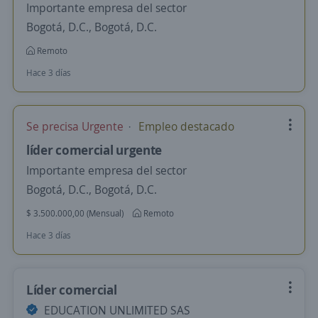
Importante empresa del sector
Bogotá, D.C., Bogotá, D.C.
Remoto
Hace 3 días
Se precisa Urgente
Empleo destacado
líder comercial urgente
Importante empresa del sector
Bogotá, D.C., Bogotá, D.C.
$ 3.500.000,00 (Mensual)
Remoto
Hace 3 días
Líder comercial
EDUCATION UNLIMITED SAS