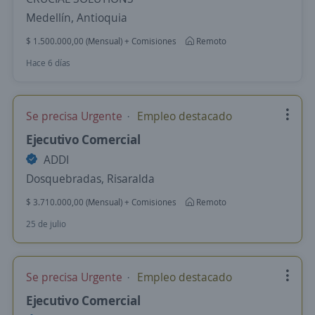
Medellín, Antioquia
$ 1.500.000,00 (Mensual) + Comisiones
Remoto
Hace 6 días
Se precisa Urgente
Empleo destacado
Ejecutivo Comercial
ADDI
Dosquebradas, Risaralda
$ 3.710.000,00 (Mensual) + Comisiones
Remoto
25 de julio
Se precisa Urgente
Empleo destacado
Ejecutivo Comercial