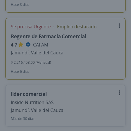
Hace 3 días
Se precisa Urgente
Empleo destacado
Regente de Farmacia Comercial
4,7
CAFAM
Jamundí, Valle del Cauca
$ 2.216.453,00 (Mensual)
Hace 6 días
líder comercial
Inside Nutrition SAS
Jamundí, Valle del Cauca
Más de 30 días