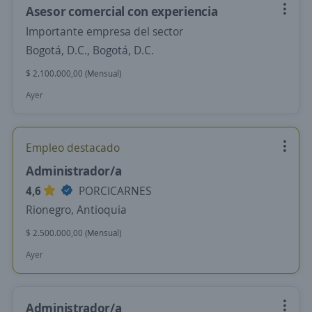
Asesor comercial con experiencia
Importante empresa del sector
Bogotá, D.C., Bogotá, D.C.
$ 2.100.000,00 (Mensual)
Ayer
Empleo destacado
Administrador/a
4,6
PORCICARNES
Rionegro, Antioquia
$ 2.500.000,00 (Mensual)
Ayer
Administrador/a