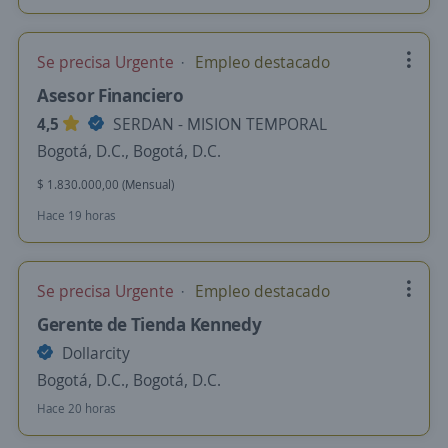
Se precisa Urgente
Empleo destacado
Asesor Financiero
4,5
SERDAN - MISION TEMPORAL
Bogotá, D.C., Bogotá, D.C.
$ 1.830.000,00 (Mensual)
Hace 19 horas
Se precisa Urgente
Empleo destacado
Gerente de Tienda Kennedy
Dollarcity
Bogotá, D.C., Bogotá, D.C.
Hace 20 horas