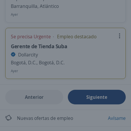
Barranquilla, Atlántico
Ayer
Se precisa Urgente
Empleo destacado
Gerente de Tienda Suba
Dollarcity
Bogotá, D.C., Bogotá, D.C.
Ayer
Anterior
Siguiente
Nuevas ofertas de empleo
Avísame