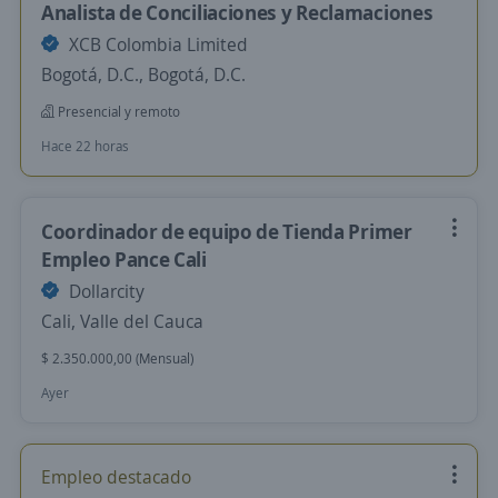
Analista de Conciliaciones y Reclamaciones
XCB Colombia Limited
Bogotá, D.C., Bogotá, D.C.
Presencial y remoto
Hace 22 horas
Coordinador de equipo de Tienda Primer
Empleo Pance Cali
Dollarcity
Cali, Valle del Cauca
$ 2.350.000,00 (Mensual)
Ayer
Empleo destacado