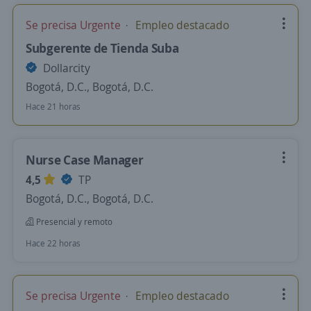
Se precisa Urgente
Empleo destacado
Subgerente de Tienda Suba
Dollarcity
Bogotá, D.C., Bogotá, D.C.
Hace 21 horas
Nurse Case Manager
4,5
TP
Bogotá, D.C., Bogotá, D.C.
Presencial y remoto
Hace 22 horas
Se precisa Urgente
Empleo destacado