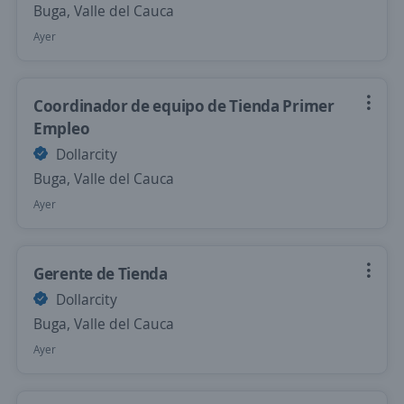
Buga, Valle del Cauca
Ayer
Coordinador de equipo de Tienda Primer
Empleo
Dollarcity
Buga, Valle del Cauca
Ayer
Gerente de Tienda
Dollarcity
Buga, Valle del Cauca
Ayer