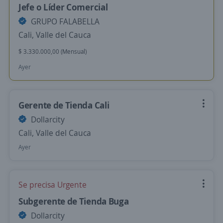
Jefe o Líder Comercial
GRUPO FALABELLA
Cali, Valle del Cauca
$ 3.330.000,00 (Mensual)
Ayer
Gerente de Tienda Cali
Dollarcity
Cali, Valle del Cauca
Ayer
Se precisa Urgente
Subgerente de Tienda Buga
Dollarcity