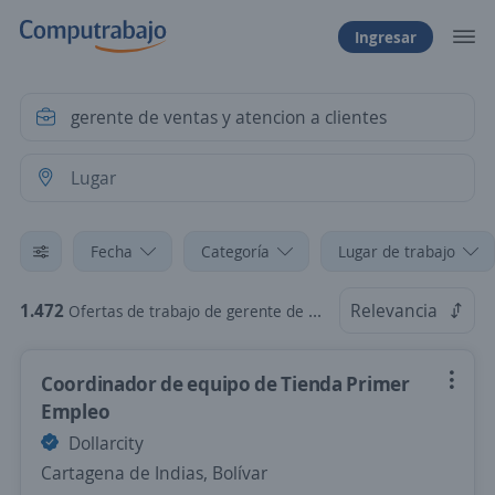
Ingresar
Fecha
Categoría
Lugar de trabajo
1.472
Relevancia
Ofertas de trabajo de gerente de ventas y atencion a clientes
Coordinador de equipo de Tienda Primer
Empleo
Dollarcity
Cartagena de Indias, Bolívar