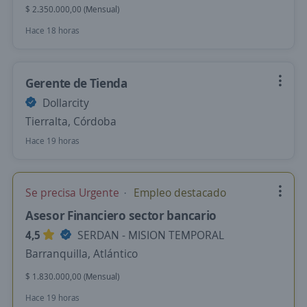
$ 2.350.000,00 (Mensual)
Hace 18 horas
Gerente de Tienda
Dollarcity
Tierralta, Córdoba
Hace 19 horas
Se precisa Urgente
Empleo destacado
Asesor Financiero sector bancario
4,5
SERDAN - MISION TEMPORAL
Barranquilla, Atlántico
$ 1.830.000,00 (Mensual)
Hace 19 horas