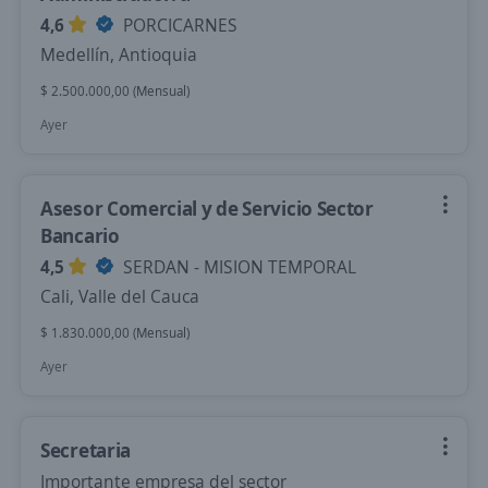
4,6
PORCICARNES
Medellín, Antioquia
$ 2.500.000,00 (Mensual)
Ayer
Asesor Comercial y de Servicio Sector
Bancario
4,5
SERDAN - MISION TEMPORAL
Cali, Valle del Cauca
$ 1.830.000,00 (Mensual)
Ayer
Secretaria
Importante empresa del sector