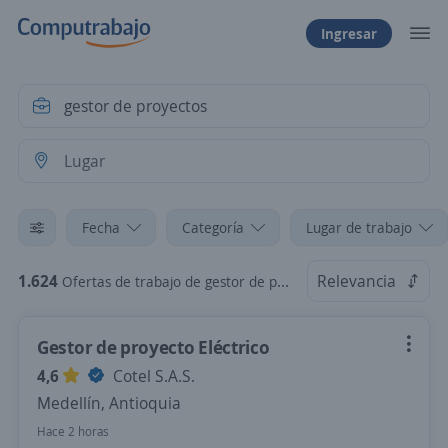
Ingresar
Fecha
Categoría
Lugar de trabajo
1.624
Relevancia
Ofertas de trabajo de gestor de proyectos
Gestor de proyecto Eléctrico
4,6
Cotel S.A.S.
Medellín, Antioquia
Hace 2 horas