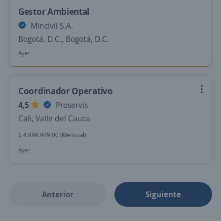
Gestor Ambiental
Mincivil S.A.
Bogotá, D.C., Bogotá, D.C.
Ayer
Coordinador Operativo
4,5
Proservis
Cali, Valle del Cauca
$ 4.999.999,00 (Mensual)
Ayer
Anterior
Siguiente