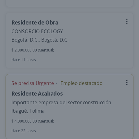
Residente de Obra
CONSORCIO ECOLOGY
Bogotá, D.C., Bogotá, D.C.
$ 2.800.000,00 (Mensual)
Hace 11 horas
Se precisa Urgente
Empleo destacado
Residente Acabados
Importante empresa del sector construcción
Ibagué, Tolima
$ 4.000.000,00 (Mensual)
Hace 22 horas