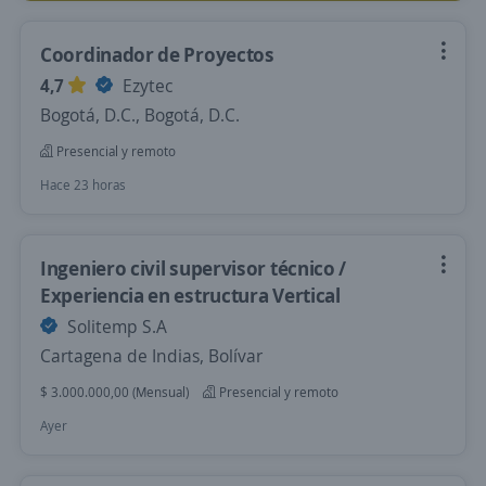
Coordinador de Proyectos
4,7
Ezytec
Bogotá, D.C., Bogotá, D.C.
Presencial y remoto
Hace 23 horas
Ingeniero civil supervisor técnico /
Experiencia en estructura Vertical
Solitemp S.A
Cartagena de Indias, Bolívar
$ 3.000.000,00 (Mensual)
Presencial y remoto
Ayer