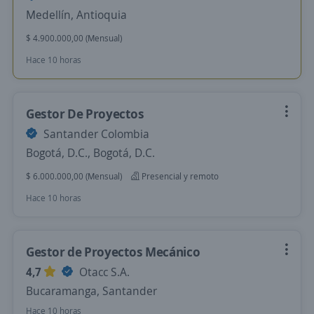
Medellín, Antioquia
$ 4.900.000,00 (Mensual)
Hace 10 horas
Gestor De Proyectos
Santander Colombia
Bogotá, D.C., Bogotá, D.C.
$ 6.000.000,00 (Mensual)
Presencial y remoto
Hace 10 horas
Gestor de Proyectos Mecánico
4,7
Otacc S.A.
Bucaramanga, Santander
Hace 10 horas