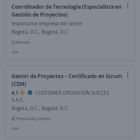
Coordinador de Tecnología (Especialista en
Gestión de Proyectos)
Importante empresa del sector
Bogotá, D.C., Bogotá, D.C.
Remoto
Ayer
Gestor de Proyectos – Certificado en Scrum
(CSM)
4,1
CUSTOMER OPERATION SUCCES
S.A.S.
Bogotá, D.C., Bogotá, D.C.
Presencial y remoto
Ayer