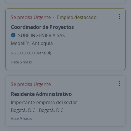
Se precisa Urgente
Empleo destacado
Coordinador de Proyectos
SUBE INGENIERIA SAS
Medellín, Antioquia
$ 5.500.000,00 (Mensual)
Hace 5 horas
Se precisa Urgente
Residente Administrativo
Importante empresa del sector
Bogotá, D.C., Bogotá, D.C.
Hace 9 horas