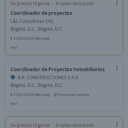
Se precisa Urgente
Empleo destacado
Coordinador de proyectos
L&L Consultores SAS
Bogotá, D.C., Bogotá, D.C.
$ 3.000.000,00 (Mensual)
Ayer
Coordinador de Proyectos Inmobiliarios
A.R. CONSTRUCCIONES S.A.S
Bogotá, D.C., Bogotá, D.C.
$ 7.000.000,00 (Mensual)
Presencial y remoto
Ayer
Se precisa Urgente
Empleo destacado