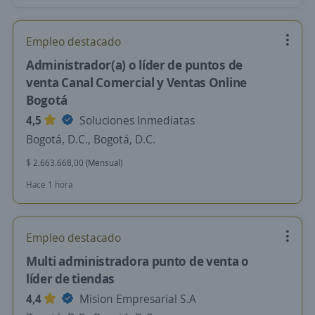
Empleo destacado
Administrador(a) o líder de puntos de
venta Canal Comercial y Ventas Online
Bogotá
4,5
Soluciones Inmediatas
Bogotá, D.C., Bogotá, D.C.
$ 2.663.668,00 (Mensual)
Hace 1 hora
Empleo destacado
Multi administradora punto de venta o
líder de tiendas
4,4
Mision Empresarial S.A