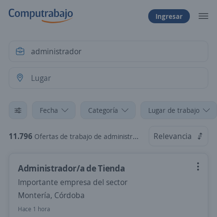
Ingresar
Fecha
Categoría
Lugar de trabajo
11.796
Relevancia
Ofertas de trabajo de administrador
Administrador/a de Tienda
Importante empresa del sector
Montería, Córdoba
Hace 1 hora