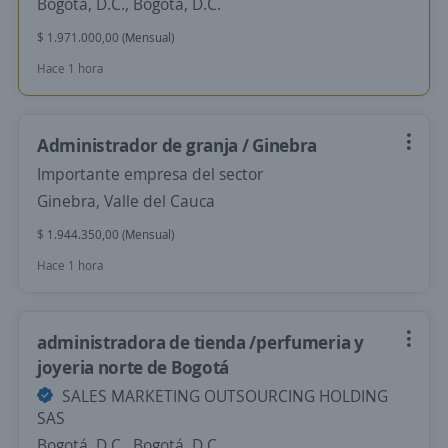
Bogotá, D.C., Bogotá, D.C.
$ 1.971.000,00 (Mensual)
Hace 1 hora
Administrador de granja / Ginebra
Importante empresa del sector
Ginebra, Valle del Cauca
$ 1.944.350,00 (Mensual)
Hace 1 hora
administradora de tienda /perfumeria y
joyeria norte de Bogotá
SALES MARKETING OUTSOURCING HOLDING
SAS
Bogotá, D.C., Bogotá, D.C.