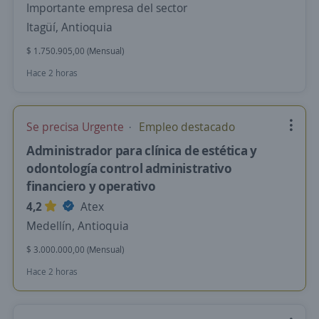
Importante empresa del sector
Itagüí, Antioquia
$ 1.750.905,00 (Mensual)
Hace 2 horas
Se precisa Urgente
Empleo destacado
Administrador para clínica de estética y
odontología control administrativo
financiero y operativo
4,2
Atex
Medellín, Antioquia
$ 3.000.000,00 (Mensual)
Hace 2 horas