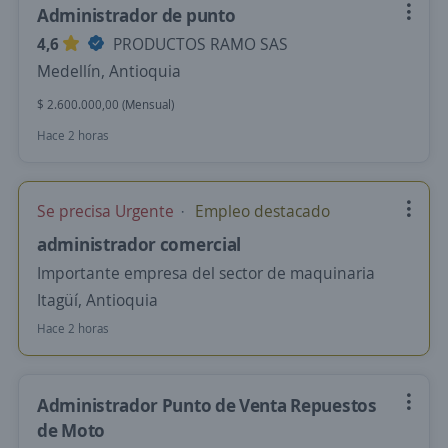
Administrador de punto
4,6
PRODUCTOS RAMO SAS
Medellín, Antioquia
$ 2.600.000,00 (Mensual)
Hace 2 horas
Se precisa Urgente
Empleo destacado
administrador comercial
Importante empresa del sector de maquinaria
Itagüí, Antioquia
Hace 2 horas
Administrador Punto de Venta Repuestos
de Moto