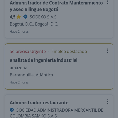
Administrador de Contrato Mantenimiento
y aseo Bilingue Bogotá
4,5
SODEXO S.A.S
Bogotá, D.C., Bogotá, D.C.
Hace 2 horas
Se precisa Urgente
Empleo destacado
analista de ingeniería industrial
amazona
Barranquilla, Atlántico
Hace 2 horas
Administrador restaurante
SOCIEDAD ADMINISTRADORA MERCANTIL DE
COLOMBIA SAMKO S.A.S