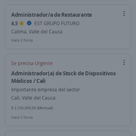
Administrador/a de Restaurante
4,5
EST GRUPO FUTURO
Calima, Valle del Cauca
Hace 2 horas
Se precisa Urgente
Administrador(a) de Stock de Dispositivos
Médicos / Cali
Importante empresa del sector
Cali, Valle del Cauca
$ 2.100.000,00 (Mensual)
Hace 2 horas