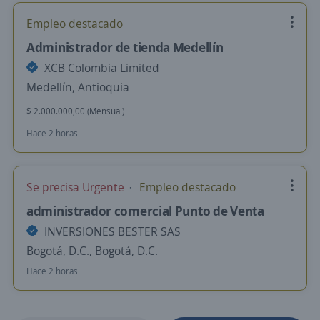
Empleo destacado
Administrador de tienda Medellín
XCB Colombia Limited
Medellín, Antioquia
$ 2.000.000,00 (Mensual)
Hace 2 horas
Se precisa Urgente
Empleo destacado
administrador comercial Punto de Venta
INVERSIONES BESTER SAS
Bogotá, D.C., Bogotá, D.C.
Hace 2 horas