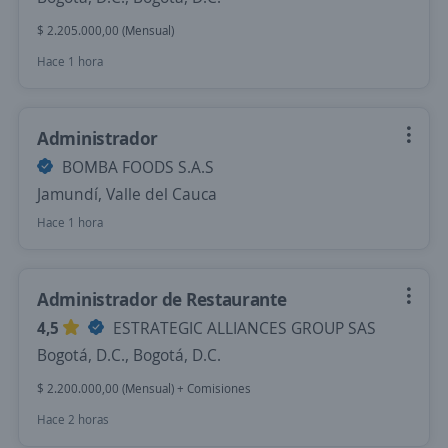
$ 2.205.000,00 (Mensual)
Hace 1 hora
Administrador
BOMBA FOODS S.A.S
Jamundí, Valle del Cauca
Hace 1 hora
Administrador de Restaurante
4,5
ESTRATEGIC ALLIANCES GROUP SAS
Bogotá, D.C., Bogotá, D.C.
$ 2.200.000,00 (Mensual) + Comisiones
Hace 2 horas