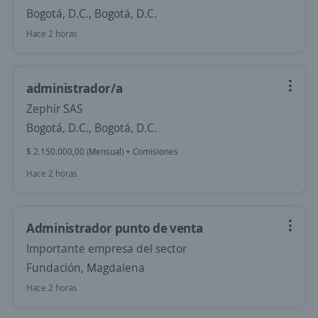
Bogotá, D.C., Bogotá, D.C.
Hace 2 horas
administrador/a
Zephir SAS
Bogotá, D.C., Bogotá, D.C.
$ 2.150.000,00 (Mensual) + Comisiones
Hace 2 horas
Administrador punto de venta
Importante empresa del sector
Fundación, Magdalena
Hace 2 horas