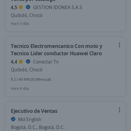
4,5
GESTION IDONEA S.A.S
Quibdó, Chocó
Hace 3 días
Tecnico Electromencanico Con moto y
Tecnico Lider conductor Huawei Claro
4,4
Conectar Tv
Quibdó, Chocó
$ 2.149.999,00 (Mensual)
Hace 6 días
Ejecutivo de Ventas
Md English
Bogotá, D.C., Bogotá, D.C.