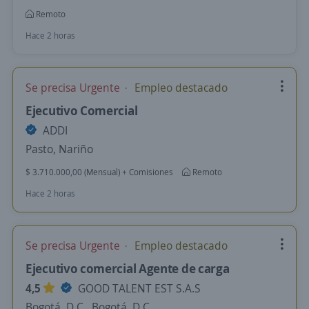
Remoto
Hace 2 horas
Se precisa Urgente
Empleo destacado
Ejecutivo Comercial
ADDI
Pasto, Nariño
$ 3.710.000,00 (Mensual) + Comisiones
Remoto
Hace 2 horas
Se precisa Urgente
Empleo destacado
Ejecutivo comercial Agente de carga
4,5
GOOD TALENT EST S.A.S
Bogotá, D.C., Bogotá, D.C.