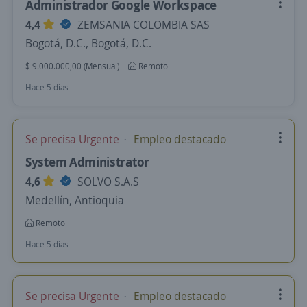
Administrador Google Workspace
4,4
ZEMSANIA COLOMBIA SAS
Bogotá, D.C., Bogotá, D.C.
$ 9.000.000,00 (Mensual)
Remoto
Hace 5 días
Se precisa Urgente
Empleo destacado
System Administrator
4,6
SOLVO S.A.S
Medellín, Antioquia
Remoto
Hace 5 días
Se precisa Urgente
Empleo destacado