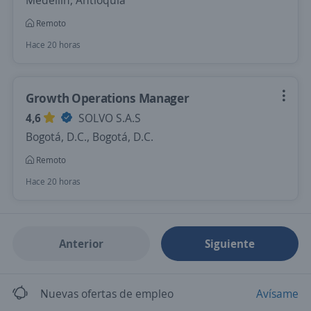
Medellín, Antioquia
Remoto
Hace 20 horas
Growth Operations Manager
4,6
SOLVO S.A.S
Bogotá, D.C., Bogotá, D.C.
Remoto
Hace 20 horas
Anterior
Siguiente
Nuevas ofertas de empleo
Avísame