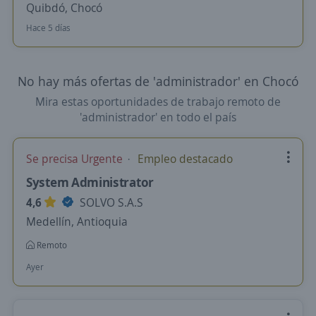
Quibdó, Chocó
Hace 5 días
No hay más ofertas de 'administrador' en Chocó
Mira estas oportunidades de trabajo remoto de
'administrador' en todo el país
Se precisa Urgente
Empleo destacado
System Administrator
4,6
SOLVO S.A.S
Medellín, Antioquia
Remoto
Ayer