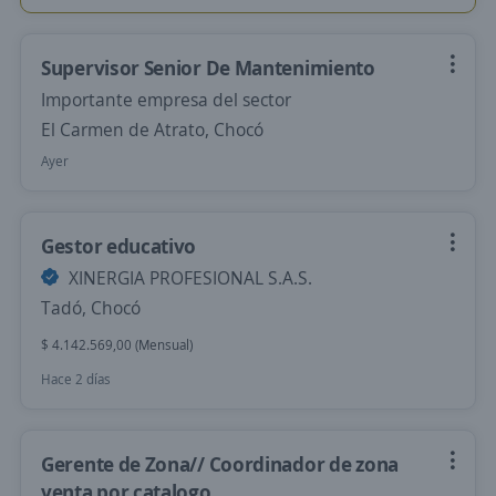
Supervisor Senior De Mantenimiento
Importante empresa del sector
El Carmen de Atrato, Chocó
Ayer
Gestor educativo
XINERGIA PROFESIONAL S.A.S.
Tadó, Chocó
$ 4.142.569,00 (Mensual)
Hace 2 días
Gerente de Zona// Coordinador de zona
venta por catalogo