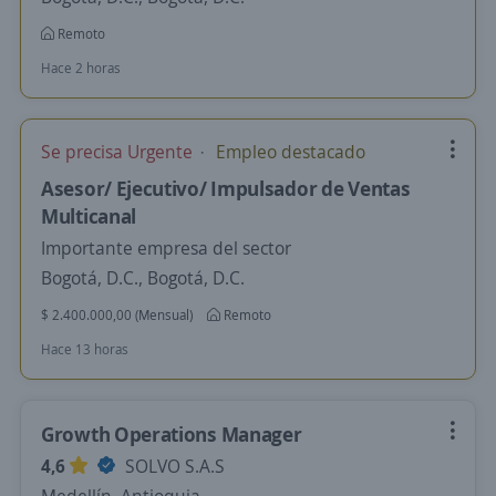
Remoto
Hace 2 horas
Se precisa Urgente
Empleo destacado
Asesor/ Ejecutivo/ Impulsador de Ventas
Multicanal
Importante empresa del sector
Bogotá, D.C., Bogotá, D.C.
$ 2.400.000,00 (Mensual)
Remoto
Hace 13 horas
Growth Operations Manager
4,6
SOLVO S.A.S