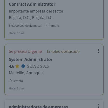
Contract Administrator
Importante empresa del sector
Bogotá, D.C., Bogotá, D.C.
$ 6.000.000,00 (Mensual)
Remoto
Hace 7 días
Se precisa Urgente
Empleo destacado
System Administrator
4,6
SOLVO S.A.S
Medellín, Antioquia
Remoto
Hace 5 días
administrador/a de empresas