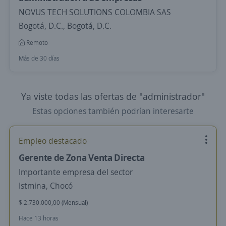
NOVUS TECH SOLUTIONS COLOMBIA SAS
Bogotá, D.C., Bogotá, D.C.
Remoto
Más de 30 días
Ya viste todas las ofertas de "administrador"
Estas opciones también podrían interesarte
Empleo destacado
Gerente de Zona Venta Directa
Importante empresa del sector
Istmina, Chocó
$ 2.730.000,00 (Mensual)
Hace 13 horas