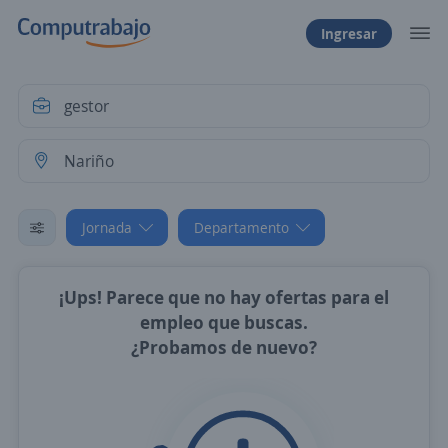
Ingresar
Jornada
Departamento
¡Ups! Parece que no hay ofertas para el
empleo que buscas.
¿Probamos de nuevo?