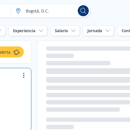
Experiencia
Salario
Jornada
Con
alerta