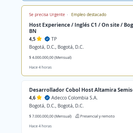
Se precisa Urgente
Empleo destacado
Host Experience / Inglés C1 / On site / Bog
BN
4,5
TP
Bogotá, D.C., Bogotá, D.C.
$ 4.000.000,00 (Mensual)
Hace 4 horas
Desarrollador Cobol Host Altamira Semis
4,6
Adecco Colombia S.A.
Bogotá, D.C., Bogotá, D.C.
$ 7.000.000,00 (Mensual)
Presencial y remoto
Hace 4 horas