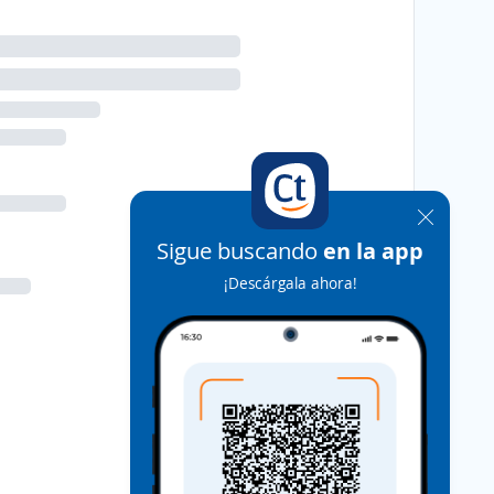
Sigue buscando
en la app
¡Descárgala ahora!