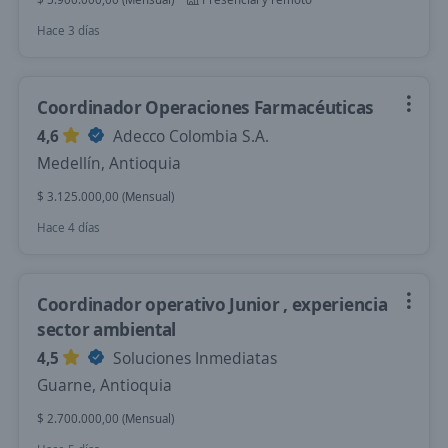
Hace 3 días
Coordinador Operaciones Farmacéuticas
4,6
Adecco Colombia S.A.
Medellín, Antioquia
$ 3.125.000,00 (Mensual)
Hace 4 días
Coordinador operativo Junior , experiencia
sector ambiental
4,5
Soluciones Inmediatas
Guarne, Antioquia
$ 2.700.000,00 (Mensual)