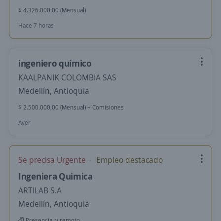
$ 4.326.000,00 (Mensual)
Hace 7 horas
ingeniero químico
KAALPANIK COLOMBIA SAS
Medellín, Antioquia
$ 2.500.000,00 (Mensual) + Comisiones
Ayer
Se precisa Urgente
Empleo destacado
Ingeniera Quimica
ARTILAB S.A
Medellín, Antioquia
Presencial y remoto