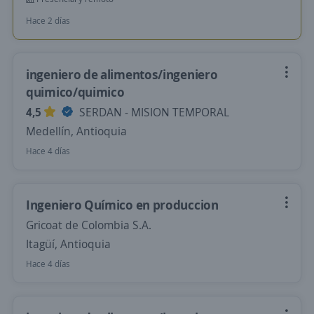
Hace 2 días
ingeniero de alimentos/ingeniero
quimico/quimico
4,5
SERDAN - MISION TEMPORAL
Medellín, Antioquia
Hace 4 días
Ingeniero Químico en produccion
Gricoat de Colombia S.A.
Itagüí, Antioquia
Hace 4 días