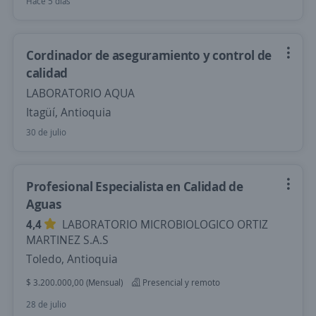
Hace 5 días
Cordinador de aseguramiento y control de
calidad
LABORATORIO AQUA
Itagüí, Antioquia
30 de julio
Profesional Especialista en Calidad de
Aguas
4,4
LABORATORIO MICROBIOLOGICO ORTIZ
MARTINEZ S.A.S
Toledo, Antioquia
$ 3.200.000,00 (Mensual)
Presencial y remoto
28 de julio