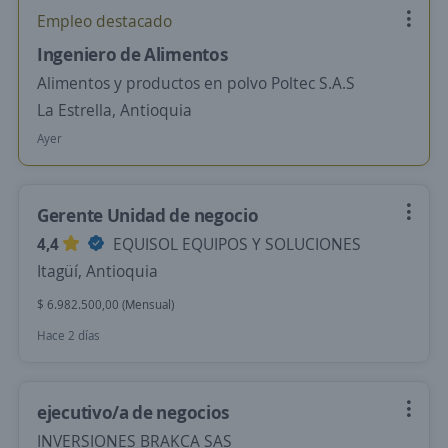
Empleo destacado
Ingeniero de Alimentos
Alimentos y productos en polvo Poltec S.A.S
La Estrella, Antioquia
Ayer
Gerente Unidad de negocio
4,4
EQUISOL EQUIPOS Y SOLUCIONES
Itagüí, Antioquia
$ 6.982.500,00 (Mensual)
Hace 2 días
ejecutivo/a de negocios
INVERSIONES BRAKCA SAS