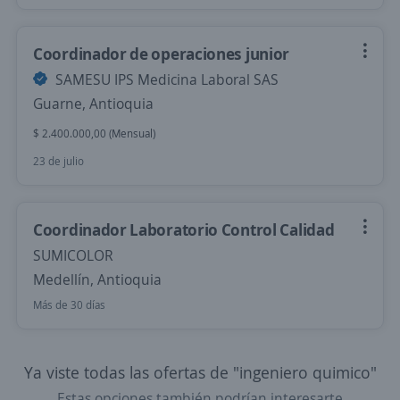
Coordinador de operaciones junior
SAMESU IPS Medicina Laboral SAS
Guarne, Antioquia
$ 2.400.000,00 (Mensual)
23 de julio
Coordinador Laboratorio Control Calidad
SUMICOLOR
Medellín, Antioquia
Más de 30 días
Ya viste todas las ofertas de "ingeniero quimico"
Estas opciones también podrían interesarte