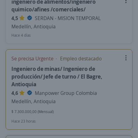
ingeniero de alimentos/ingeniero
quimico/afines /comerciales/
4,5
SERDAN - MISION TEMPORAL
Medellín, Antioquia
Hace 4 días
Se precisa Urgente
Empleo destacado
Ingeniero de minas/ Ingeniero de
producción/ Jefe de turno / El Bagre,
Antioquia
4,6
Manpower Group Colombia
Medellín, Antioquia
$ 7.300.000,00 (Mensual)
Hace 23 horas