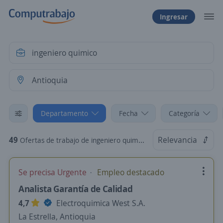
Ingresar
Departamento
Fecha
Categoría
49
Relevancia
Ofertas de trabajo de ingeniero quimico en Antioquia
Se precisa Urgente
Empleo destacado
Analista Garantía de Calidad
4,7
Electroquimica West S.A.
La Estrella, Antioquia