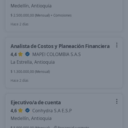
Medellín, Antioquia
$ 2.500.000,00 (Mensual) + Comisiones
Hace 2 días
Analista de Costos y Planeación Financiera
4,4
MAPEI COLOMBIA S.A.S
La Estrella, Antioquia
$ 1.300.000,00 (Mensual)
Hace 2 días
Ejecutivo/a de cuenta
4,6
Conhydra S.A E.S.P
Medellín, Antioquia
$ 5.900.000,00 (Mensual)
Presencial y remoto