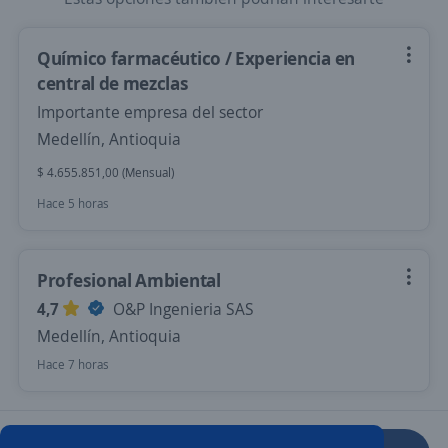
Químico farmacéutico / Experiencia en
central de mezclas
Importante empresa del sector
Medellín, Antioquia
$ 4.655.851,00 (Mensual)
Hace 5 horas
Profesional Ambiental
4,7
O&P Ingenieria SAS
Medellín, Antioquia
Hace 7 horas