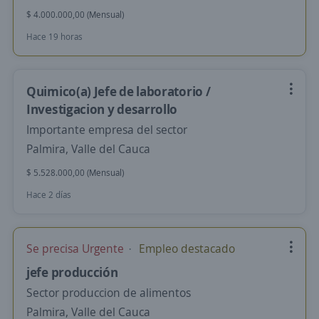
$ 4.000.000,00 (Mensual)
Hace 19 horas
Quimico(a) Jefe de laboratorio /
Investigacion y desarrollo
Importante empresa del sector
Palmira, Valle del Cauca
$ 5.528.000,00 (Mensual)
Hace 2 días
Se precisa Urgente
Empleo destacado
jefe producción
Sector produccion de alimentos
Palmira, Valle del Cauca