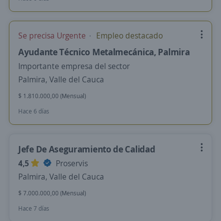
Se precisa Urgente
Empleo destacado
Ayudante Técnico Metalmecánica, Palmira
Importante empresa del sector
Palmira, Valle del Cauca
$ 1.810.000,00 (Mensual)
Hace 6 días
Jefe De Aseguramiento de Calidad
4,5
Proservis
Palmira, Valle del Cauca
$ 7.000.000,00 (Mensual)
Hace 7 días