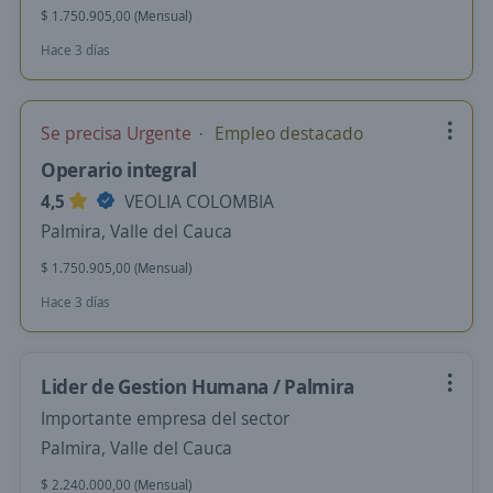
$ 1.750.905,00 (Mensual)
Hace 3 días
Se precisa Urgente
Empleo destacado
Operario integral
4,5
VEOLIA COLOMBIA
Palmira, Valle del Cauca
$ 1.750.905,00 (Mensual)
Hace 3 días
Lider de Gestion Humana / Palmira
Importante empresa del sector
Palmira, Valle del Cauca
$ 2.240.000,00 (Mensual)