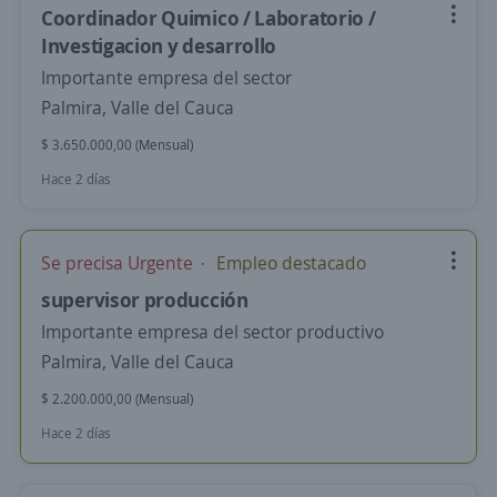
Coordinador Quimico / Laboratorio /
Investigacion y desarrollo
Importante empresa del sector
Palmira, Valle del Cauca
$ 3.650.000,00 (Mensual)
Hace 2 días
Se precisa Urgente
Empleo destacado
supervisor producción
Importante empresa del sector productivo
Palmira, Valle del Cauca
$ 2.200.000,00 (Mensual)
Hace 2 días