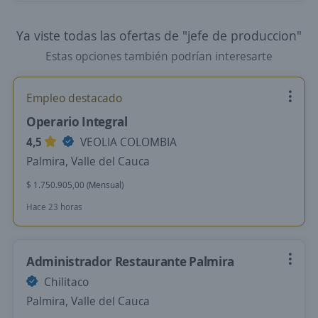
Ya viste todas las ofertas de "jefe de produccion"
Estas opciones también podrían interesarte
Empleo destacado
Operario Integral
4,5
VEOLIA COLOMBIA
Palmira, Valle del Cauca
$ 1.750.905,00 (Mensual)
Hace 23 horas
Administrador Restaurante Palmira
Chilitaco
Palmira, Valle del Cauca