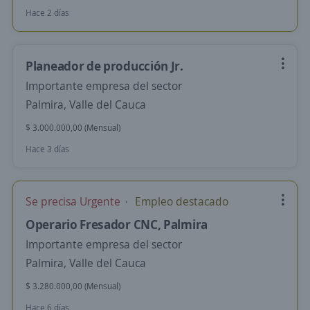
Hace 2 días
Planeador de producción Jr.
Importante empresa del sector
Palmira, Valle del Cauca
$ 3.000.000,00 (Mensual)
Hace 3 días
Se precisa Urgente
Empleo destacado
Operario Fresador CNC, Palmira
Importante empresa del sector
Palmira, Valle del Cauca
$ 3.280.000,00 (Mensual)
Hace 6 días