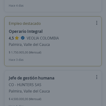
Hace 4 días
Empleo destacado
Operario Integral
4,5
VEOLIA COLOMBIA
Palmira, Valle del Cauca
$ 1.750.905,00 (Mensual)
Hace 3 días
Jefe de gestión humana
CO - HUNTERS SAS
Palmira, Valle del Cauca
$ 4.500.000,00 (Mensual)