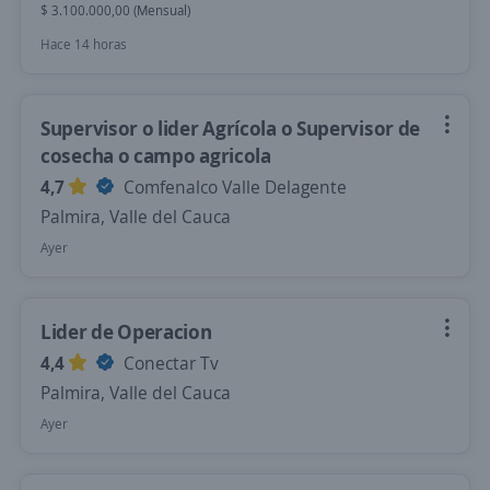
$ 3.100.000,00 (Mensual)
Hace 14 horas
Supervisor o lider Agrícola o Supervisor de
cosecha o campo agricola
4,7
Comfenalco Valle Delagente
Palmira, Valle del Cauca
Ayer
Lider de Operacion
4,4
Conectar Tv
Palmira, Valle del Cauca
Ayer