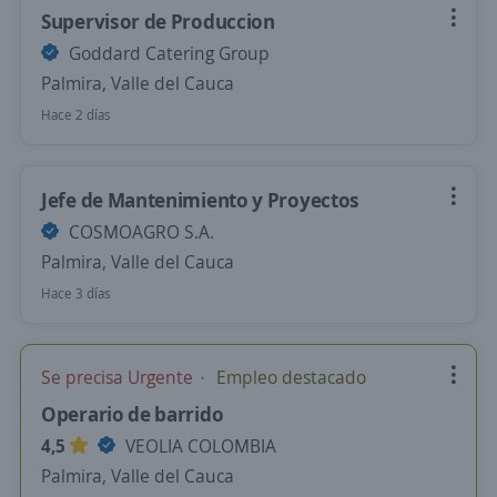
Supervisor de Produccion
Goddard Catering Group
Palmira, Valle del Cauca
Hace 2 días
Jefe de Mantenimiento y Proyectos
COSMOAGRO S.A.
Palmira, Valle del Cauca
Hace 3 días
Se precisa Urgente
Empleo destacado
Operario de barrido
4,5
VEOLIA COLOMBIA
Palmira, Valle del Cauca