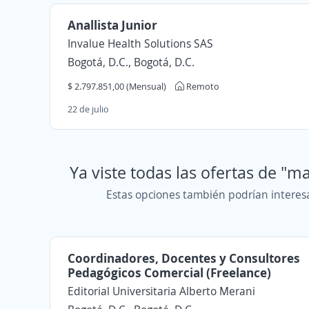
Anallista Junior
Invalue Health Solutions SAS
Bogotá, D.C., Bogotá, D.C.
$ 2.797.851,00 (Mensual)
Remoto
22 de julio
Ya viste todas las ofertas de "m
Estas opciones también podrían interes
Coordinadores, Docentes y Consultores
Pedagógicos Comercial (Freelance)
Editorial Universitaria Alberto Merani