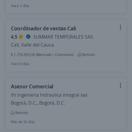
Hace 3 días
Coordinador de ventas Cali
4,5
SUMMAR TEMPORALES SAS
Cali, Valle del Cauca
$ 1.750.905,00 (Mensual) + Comisiones
Remoto
Hace 6 días
Asesor Comercial
ihi ingenieria hidraulica integral sas
Bogotá, D.C., Bogotá, D.C.
Remoto
Más de 30 días