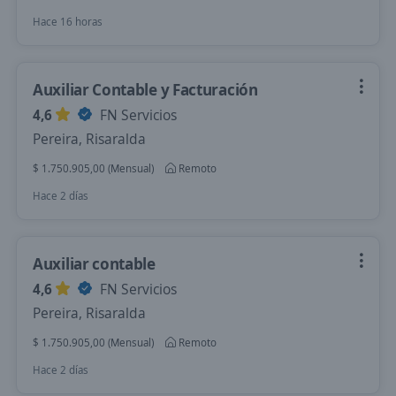
Hace 16 horas
Auxiliar Contable y Facturación
4,6
FN Servicios
Pereira, Risaralda
$ 1.750.905,00 (Mensual)
Remoto
Hace 2 días
Auxiliar contable
4,6
FN Servicios
Pereira, Risaralda
$ 1.750.905,00 (Mensual)
Remoto
Hace 2 días