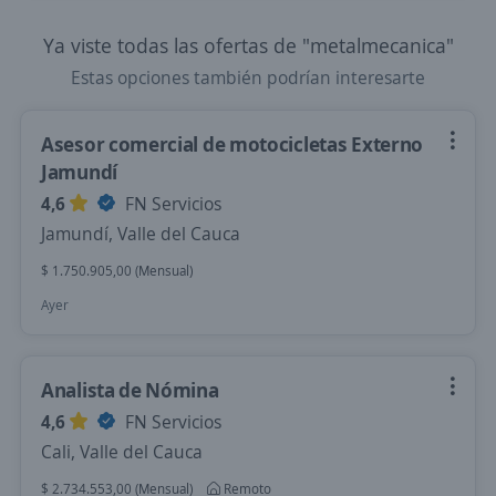
Ya viste todas las ofertas de "metalmecanica"
Estas opciones también podrían interesarte
Asesor comercial de motocicletas Externo
Jamundí
4,6
FN Servicios
Jamundí, Valle del Cauca
$ 1.750.905,00 (Mensual)
Ayer
Analista de Nómina
4,6
FN Servicios
Cali, Valle del Cauca
$ 2.734.553,00 (Mensual)
Remoto