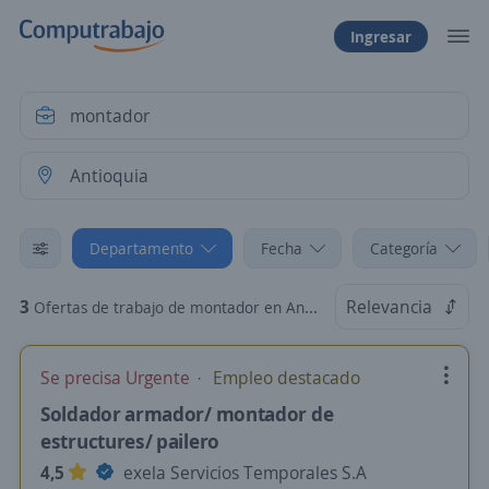
Ingresar
Departamento
Fecha
Categoría
3
Relevancia
Ofertas de trabajo de montador en Antioquia
Se precisa Urgente
Empleo destacado
Soldador armador/ montador de
estructures/ pailero
4,5
exela Servicios Temporales S.A