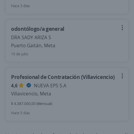
Hace 3 días
odontólogo/a general
DRA SADY ARIZA S
Puerto Gaitán, Meta
10 de julio
Profesional de Contratación (Villavicencio)
4,6
NUEVA EPS S.A
Villavicencio, Meta
$ 4.387.000,00 (Mensual)
Hace 5 días