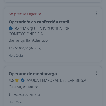
Se precisa Urgente
Operario/a en confección textil
BARRANQUILLA INDUSTRIAL DE
CONFECCIONES S A
Barranquilla, Atlántico
$ 1.650.900,00 (Mensual)
Hace 2 días
Operario de montacarga
4,5
AYUDA TEMPORAL DEL CARIBE S.A.
Galapa, Atlántico
$ 1.750.905,00 (Mensual)
Hace 2 días