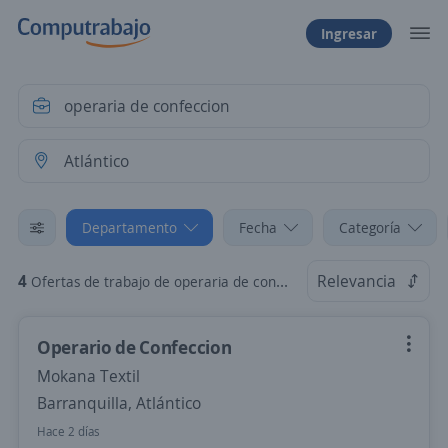
Ingresar
Departamento
Fecha
Categoría
4
Relevancia
Ofertas de trabajo de operaria de confeccion en Atlántico
Operario de Confeccion
Mokana Textil
Barranquilla, Atlántico
Hace 2 días