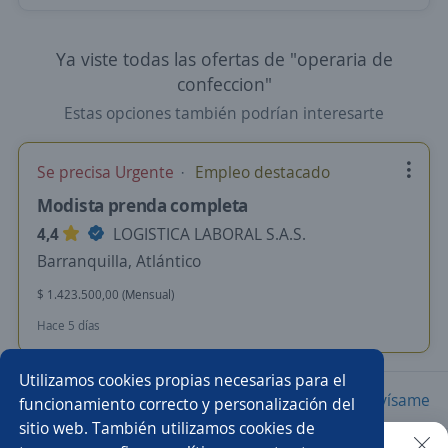
Ya viste todas las ofertas de "operaria de
confeccion"
Estas opciones también podrían interesarte
Se precisa Urgente
Empleo destacado
Modista prenda completa
4,4
LOGISTICA LABORAL S.A.S.
Barranquilla, Atlántico
$ 1.423.500,00 (Mensual)
Hace 5 días
Utilizamos cookies propias necesarias para el
Nuevas ofertas de empleo
Avísame
funcionamiento correcto y personalización del
sitio web. También utilizamos cookies de