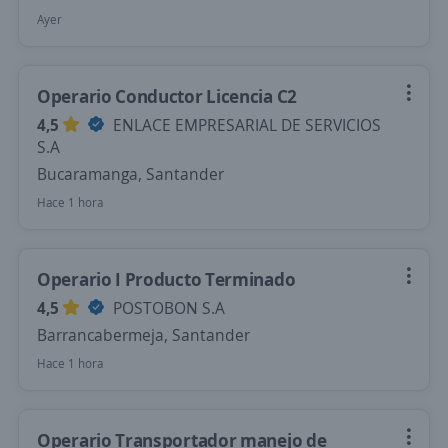
Ayer
Operario Conductor Licencia C2
4,5
ENLACE EMPRESARIAL DE SERVICIOS
S.A
Bucaramanga, Santander
Hace 1 hora
Operario I Producto Terminado
4,5
POSTOBON S.A
Barrancabermeja, Santander
Hace 1 hora
Operario Transportador manejo de