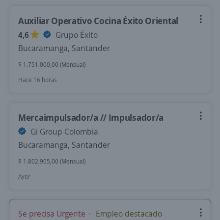
Auxiliar Operativo Cocina Éxito Oriental
4,6
Grupo Éxito
Bucaramanga, Santander
$ 1.751.000,00 (Mensual)
Hace 16 horas
Mercaimpulsador/a // Impulsador/a
Gi Group Colombia
Bucaramanga, Santander
$ 1.802.905,00 (Mensual)
Ayer
Se precisa Urgente
Empleo destacado