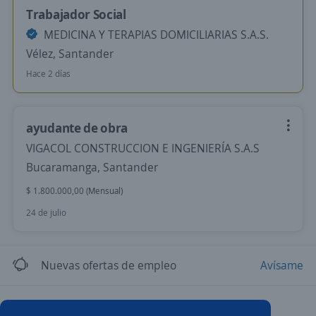
Trabajador Social
MEDICINA Y TERAPIAS DOMICILIARIAS S.A.S.
Vélez, Santander
Hace 2 días
ayudante de obra
VIGACOL CONSTRUCCION E INGENIERÍA S.A.S
Bucaramanga, Santander
$ 1.800.000,00 (Mensual)
24 de julio
Nuevas ofertas de empleo
Avísame
Empleos similares