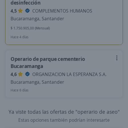
desinfección
4,5
COMPLEMENTOS HUMANOS
Bucaramanga, Santander
$ 1.750.905,00 (Mensual)
Hace 4 días
Operario de parque cementerio
Bucaramanga
4,6
ORGANIZACION LA ESPERANZA S.A.
Bucaramanga, Santander
Hace 6 días
Ya viste todas las ofertas de "operario de aseo"
Estas opciones también podrían interesarte