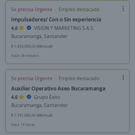
Se precisa Urgente
Empleo destacado
Impulsadores/ Con o Sin experiencia
4,6
VISION Y MARKETING S.A.S.
Bucaramanga, Santander
$ 1.423.500,00 (Mensual)
Hace 38 minutos
Se precisa Urgente
Empleo destacado
Auxiliar Operativo Aseo Bucaramanga
4,6
Grupo Éxito
Bucaramanga, Santander
$ 1.751.000,00 (Mensual)
Hace 16 horas