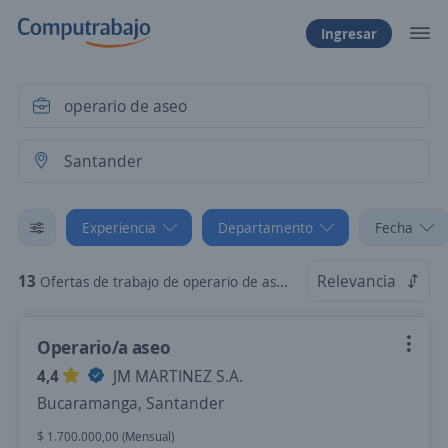
Ingresar
Experiencia
Departamento
Fecha
13
Relevancia
Ofertas de trabajo de operario de aseo sin experiencia en Santander
Operario/a aseo
4,4
JM MARTINEZ S.A.
Bucaramanga, Santander
$ 1.700.000,00 (Mensual)