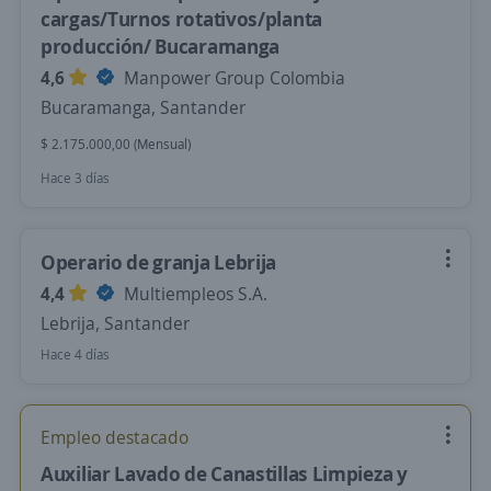
cargas/Turnos rotativos/planta
producción/ Bucaramanga
4,6
Manpower Group Colombia
Bucaramanga, Santander
$ 2.175.000,00 (Mensual)
Hace 3 días
Operario de granja Lebrija
4,4
Multiempleos S.A.
Lebrija, Santander
Hace 4 días
Empleo destacado
Auxiliar Lavado de Canastillas Limpieza y