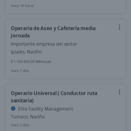
Hace 18 horas
Operaria de Aseo y Cafetería media
Jornada
Importante empresa del sector
Ipiales, Nariño
$ 1.750.905,00 (Mensual)
Hace 7 días
Operario Universal ( Conductor ruta
sanitaria)
Elite Facility Management
Tumaco, Nariño
Hace 2 días