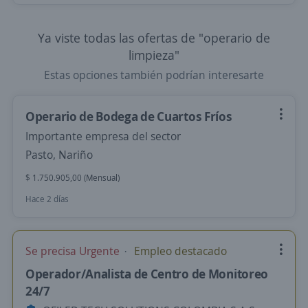
Ya viste todas las ofertas de "operario de
limpieza"
Estas opciones también podrían interesarte
Operario de Bodega de Cuartos Fríos
Importante empresa del sector
Pasto, Nariño
$ 1.750.905,00 (Mensual)
Hace 2 días
Se precisa Urgente
Empleo destacado
Operador/Analista de Centro de Monitoreo
24/7