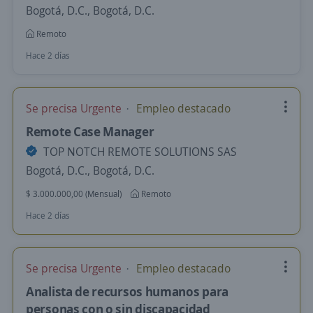
Bogotá, D.C., Bogotá, D.C.
Remoto
Hace 2 días
Se precisa Urgente
Empleo destacado
Remote Case Manager
TOP NOTCH REMOTE SOLUTIONS SAS
Bogotá, D.C., Bogotá, D.C.
$ 3.000.000,00 (Mensual)
Remoto
Hace 2 días
Se precisa Urgente
Empleo destacado
Analista de recursos humanos para
personas con o sin discapacidad