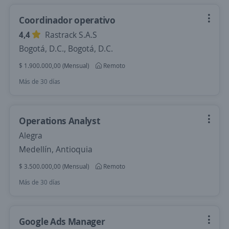
Coordinador operativo
4,4
Rastrack S.A.S
Bogotá, D.C., Bogotá, D.C.
$ 1.900.000,00 (Mensual)
Remoto
Más de 30 días
Operations Analyst
Alegra
Medellín, Antioquia
$ 3.500.000,00 (Mensual)
Remoto
Más de 30 días
Google Ads Manager