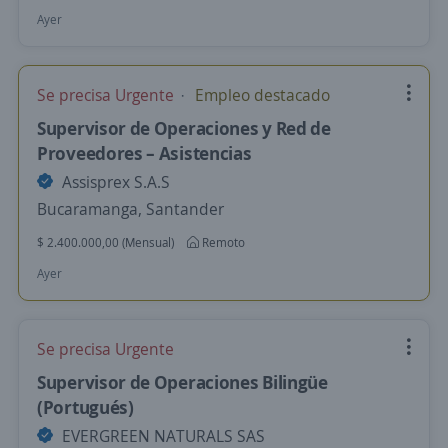
Ayer
Se precisa Urgente
Empleo destacado
Supervisor de Operaciones y Red de
Proveedores – Asistencias
Assisprex S.A.S
Bucaramanga, Santander
$ 2.400.000,00 (Mensual)
Remoto
Ayer
Se precisa Urgente
Supervisor de Operaciones Bilingüe
(Portugués)
EVERGREEN NATURALS SAS