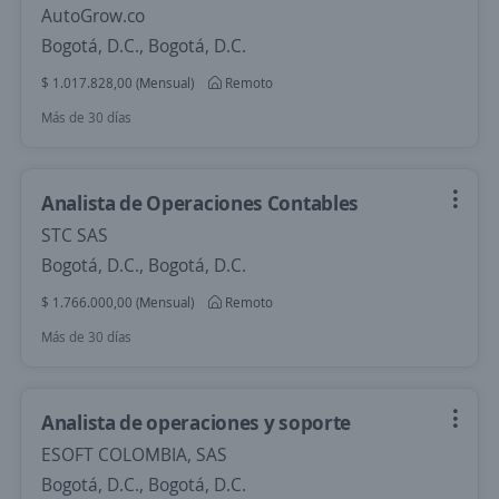
AutoGrow.co
Bogotá, D.C., Bogotá, D.C.
$ 1.017.828,00 (Mensual)
Remoto
Más de 30 días
Analista de Operaciones Contables
STC SAS
Bogotá, D.C., Bogotá, D.C.
$ 1.766.000,00 (Mensual)
Remoto
Más de 30 días
Analista de operaciones y soporte
ESOFT COLOMBIA, SAS
Bogotá, D.C., Bogotá, D.C.