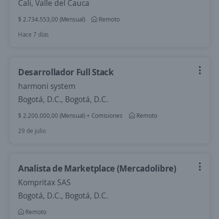
Cali, Valle del Cauca
$ 2.734.553,00 (Mensual)
Remoto
Hace 7 días
Desarrollador Full Stack
harmoni system
Bogotá, D.C., Bogotá, D.C.
$ 2.200.000,00 (Mensual) + Comisiones
Remoto
29 de julio
Analista de Marketplace (Mercadolibre)
Kompritax SAS
Bogotá, D.C., Bogotá, D.C.
Remoto