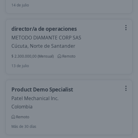
14 de julio
director/a de operaciones
METODO DIAMANTE CORP SAS
Cúcuta, Norte de Santander
$ 2.300.000,00 (Mensual)
Remoto
13 de julio
Product Demo Specialist
Patel Mechanical Inc.
Colombia
Remoto
Más de 30 días