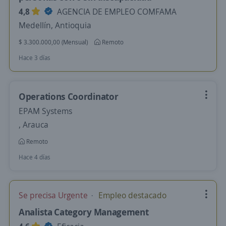
4,8
AGENCIA DE EMPLEO COMFAMA
Medellín, Antioquia
$ 3.300.000,00 (Mensual)
Remoto
Hace 3 días
Operations Coordinator
EPAM Systems
, Arauca
Remoto
Hace 4 días
Se precisa Urgente
Empleo destacado
Analista Category Management