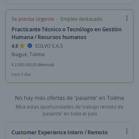
Se precisa Urgente
Empleo destacado
Practicante Técnico o Tecnólogo en Gestión
Humana / Recursos humanos
4,6
SOLVO S.A.S
Ibagué, Tolima
$ 2.000.000,00 (Mensual)
Hace 5 días
No hay más ofertas de 'pasante' en Tolima
Mira estas oportunidades de trabajo remoto de
'pasante' en todo el país
Customer Experience Intern / Remoto