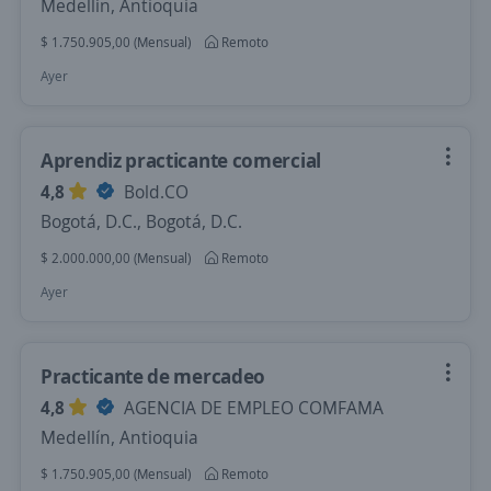
Medellín, Antioquia
$ 1.750.905,00 (Mensual)
Remoto
Ayer
Aprendiz practicante comercial
4,8
Bold.CO
Bogotá, D.C., Bogotá, D.C.
$ 2.000.000,00 (Mensual)
Remoto
Ayer
Practicante de mercadeo
4,8
AGENCIA DE EMPLEO COMFAMA
Medellín, Antioquia
$ 1.750.905,00 (Mensual)
Remoto