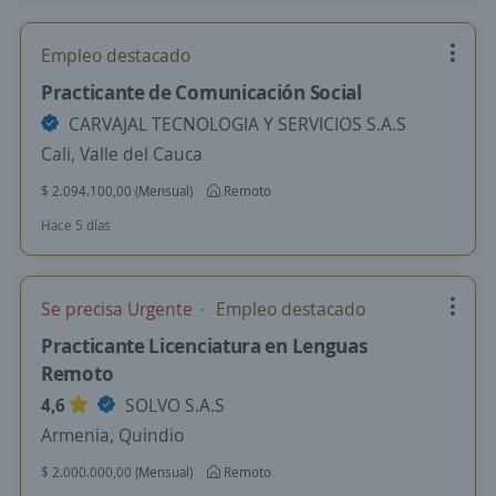
Empleo destacado
Practicante de Comunicación Social
CARVAJAL TECNOLOGIA Y SERVICIOS S.A.S
Cali, Valle del Cauca
$ 2.094.100,00 (Mensual)
Remoto
Hace 5 días
Se precisa Urgente
Empleo destacado
Practicante Licenciatura en Lenguas
Remoto
4,6
SOLVO S.A.S
Armenia, Quindio
$ 2.000.000,00 (Mensual)
Remoto