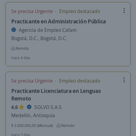
Se precisa Urgente
Empleo destacado
Practicante en Administración Pública
Agencia de Empleo Cafam
Bogotá, D.C., Bogotá, D.C.
Remoto
Hace 4 días
Se precisa Urgente
Empleo destacado
Practicante Licenciatura en Lenguas
Remoto
4,6
SOLVO S.A.S
Medellín, Antioquia
$ 2.000.000,00 (Mensual)
Remoto
Hace 3 días