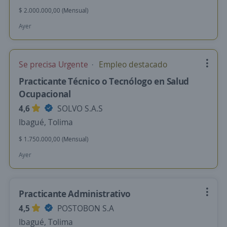
$ 2.000.000,00 (Mensual)
Ayer
Se precisa Urgente
Empleo destacado
Practicante Técnico o Tecnólogo en Salud
Ocupacional
4,6
SOLVO S.A.S
Ibagué, Tolima
$ 1.750.000,00 (Mensual)
Ayer
Practicante Administrativo
4,5
POSTOBON S.A
Ibagué, Tolima