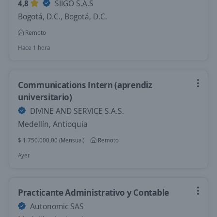
4,8
SIIGO S.A.S
Bogotá, D.C., Bogotá, D.C.
Remoto
Hace 1 hora
Communications Intern (aprendiz
universitario)
DIVINE AND SERVICE S.A.S.
Medellín, Antioquia
$ 1.750.000,00 (Mensual)
Remoto
Ayer
Practicante Administrativo y Contable
Autonomic SAS