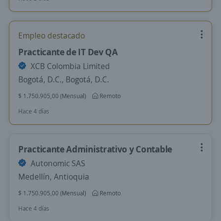
Empleo destacado
Practicante de IT Dev QA
XCB Colombia Limited
Bogotá, D.C., Bogotá, D.C.
$ 1.750.905,00 (Mensual)
Remoto
Hace 4 días
Practicante Administrativo y Contable
Autonomic SAS
Medellín, Antioquia
$ 1.750.905,00 (Mensual)
Remoto
Hace 4 días