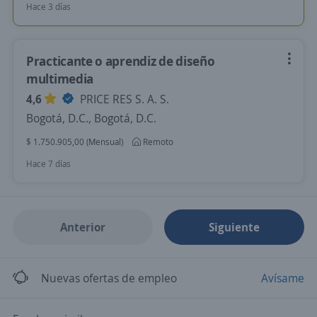
Hace 3 días
Practicante o aprendiz de diseño
multimedia
4,6
PRICE RES S. A. S.
Bogotá, D.C., Bogotá, D.C.
$ 1.750.905,00 (Mensual)
Remoto
Hace 7 días
Anterior
Siguiente
Nuevas ofertas de empleo
Avísame