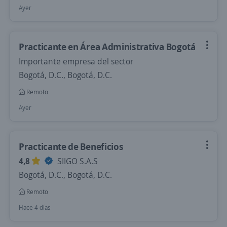
Ayer
Practicante en Área Administrativa Bogotá
Importante empresa del sector
Bogotá, D.C., Bogotá, D.C.
Remoto
Ayer
Practicante de Beneficios
4,8
SIIGO S.A.S
Bogotá, D.C., Bogotá, D.C.
Remoto
Hace 4 días