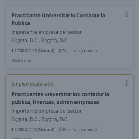
Practicante Universitario Contaduría
Publica
Importante empresa del sector
Bogotá, D.C., Bogotá, D.C.
$ 1.700.000,00 (Mensual)
Presencial y remoto
Hace 5 días
Empleo destacado
Practicantes universitarios contaduría
publica, finanzas, admin empresas
Importante empresa del sector
Bogotá, D.C., Bogotá, D.C.
$ 2.000.000,00 (Mensual)
Presencial y remoto