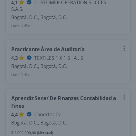
4,1
CUSTOMER OPERATION SUCCES
S.A.S.
Bogotá, D.C., Bogotá, D.C.
Hace 3 días
Practicante Área de Auditoría
4,3
TEXTILES 1 X 1 S . A . S
Bogotá, D.C., Bogotá, D.C.
Hace 3 días
Aprendiz Sena/ De Finanzas Contabilidad a
Fines
4,4
Conectar Tv
Bogotá, D.C., Bogotá, D.C.
$ 2.000.000,00 (Mensual)