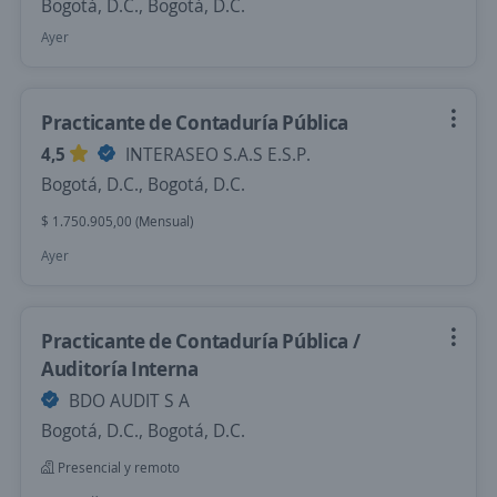
Bogotá, D.C., Bogotá, D.C.
Ayer
Practicante de Contaduría Pública
4,5
INTERASEO S.A.S E.S.P.
Bogotá, D.C., Bogotá, D.C.
$ 1.750.905,00 (Mensual)
Ayer
Practicante de Contaduría Pública /
Auditoría Interna
BDO AUDIT S A
Bogotá, D.C., Bogotá, D.C.
Presencial y remoto