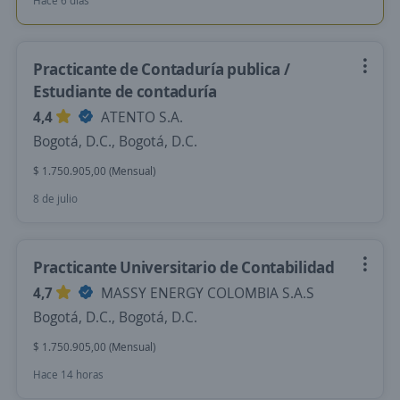
Hace 6 días
Practicante de Contaduría publica /
Estudiante de contaduría
4,4
ATENTO S.A.
Bogotá, D.C., Bogotá, D.C.
$ 1.750.905,00 (Mensual)
8 de julio
Practicante Universitario de Contabilidad
4,7
MASSY ENERGY COLOMBIA S.A.S
Bogotá, D.C., Bogotá, D.C.
$ 1.750.905,00 (Mensual)
Hace 14 horas