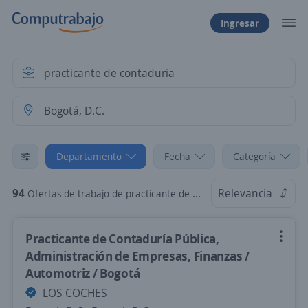
Ingresar
Departamento
Fecha
Categoría
94
Relevancia
Ofertas de trabajo de practicante de contaduria en Bogotá, D.C.
Practicante de Contaduría Pública,
Administración de Empresas, Finanzas /
Automotriz / Bogotá
LOS COCHES