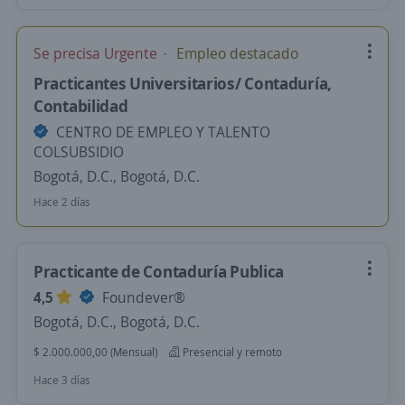
Se precisa Urgente
Empleo destacado
Practicantes Universitarios/ Contaduría,
Contabilidad
CENTRO DE EMPLEO Y TALENTO
COLSUBSIDIO
Bogotá, D.C., Bogotá, D.C.
Hace 2 días
Practicante de Contaduría Publica
4,5
Foundever®
Bogotá, D.C., Bogotá, D.C.
$ 2.000.000,00 (Mensual)
Presencial y remoto
Hace 3 días