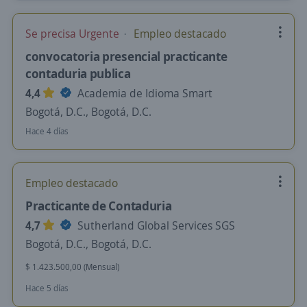
Se precisa Urgente
Empleo destacado
convocatoria presencial practicante
contaduria publica
4,4
Academia de Idioma Smart
Bogotá, D.C., Bogotá, D.C.
Hace 4 días
Empleo destacado
Practicante de Contaduria
4,7
Sutherland Global Services SGS
Bogotá, D.C., Bogotá, D.C.
$ 1.423.500,00 (Mensual)
Hace 5 días