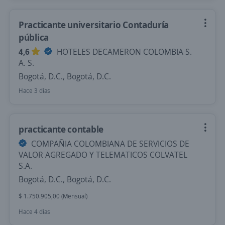
Practicante universitario Contaduría
pública
4,6
HOTELES DECAMERON COLOMBIA S.
A. S.
Bogotá, D.C., Bogotá, D.C.
Hace 3 días
practicante contable
COMPAÑIA COLOMBIANA DE SERVICIOS DE
VALOR AGREGADO Y TELEMATICOS COLVATEL
S.A.
Bogotá, D.C., Bogotá, D.C.
$ 1.750.905,00 (Mensual)
Hace 4 días