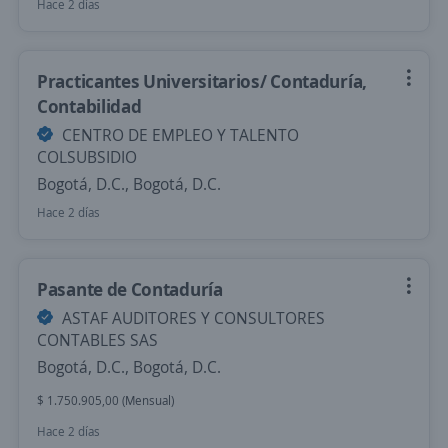
Hace 2 días
Practicantes Universitarios/ Contaduría,
Contabilidad
CENTRO DE EMPLEO Y TALENTO
COLSUBSIDIO
Bogotá, D.C., Bogotá, D.C.
Hace 2 días
Pasante de Contaduría
ASTAF AUDITORES Y CONSULTORES
CONTABLES SAS
Bogotá, D.C., Bogotá, D.C.
$ 1.750.905,00 (Mensual)
Hace 2 días