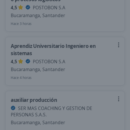
4,5
POSTOBON S.A
Bucaramanga, Santander
Hace 3 horas
Aprendiz Universitario Ingeniero en
sistemas
4,5
POSTOBON S.A
Bucaramanga, Santander
Hace 4 horas
auxiliar producción
SER MAS COACHING Y GESTION DE
PERSONAS S.A.S.
Bucaramanga, Santander