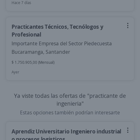
Hace 7 días
Practicantes Técnicos, Tecnólogos y
Profesional
Importante Empresa del Sector Piedecuesta
Bucaramanga, Santander
$ 1.750.905,00 (Mensual)
Ayer
Ya viste todas las ofertas de "practicante de
ingenieria"
Estas opciones también podrían interesarte
Aprendiz Universitario Ingeniero industrial
o procesos logisticos