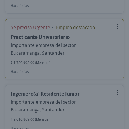
Hace 4 días
Se precisa Urgente
Empleo destacado
Practicante Universitario
Importante empresa del sector
Bucaramanga, Santander
$ 1.750.905,00 (Mensual)
Hace 4 días
Ingeniero(a) Residente Junior
Importante empresa del sector
Bucaramanga, Santander
$ 2.016.869,00 (Mensual)
Hace 7 días