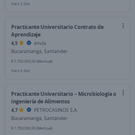
Hace 3 días
Practicante Universitario Contrato de
Aprendizaje
4,5
envía
Bucaramanga, Santander
$ 1.750.905,00 (Mensual)
Hace 6 días
Practicante Universitario – Microbiología o
Ingeniería de Alimentos
4,7
PETROCASINOS S.A.
Bucaramanga, Santander
$ 1.750.000,00 (Mensual)