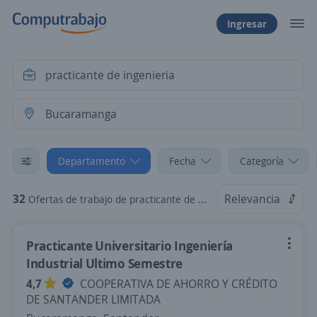
Ingresar
Departamento
Fecha
Categoría
32
Relevancia
Ofertas de trabajo de practicante de ingenieria en Bucaramanga, Santander
Practicante Universitario Ingeniería
Industrial Ultimo Semestre
4,7
COOPERATIVA DE AHORRO Y CRÉDITO
DE SANTANDER LIMITADA