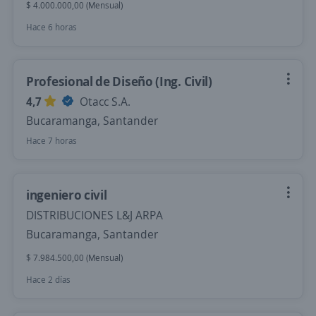
$ 4.000.000,00 (Mensual)
Hace 6 horas
Profesional de Diseño (Ing. Civil)
4,7
Otacc S.A.
Bucaramanga, Santander
Hace 7 horas
ingeniero civil
DISTRIBUCIONES L&J ARPA
Bucaramanga, Santander
$ 7.984.500,00 (Mensual)
Hace 2 días