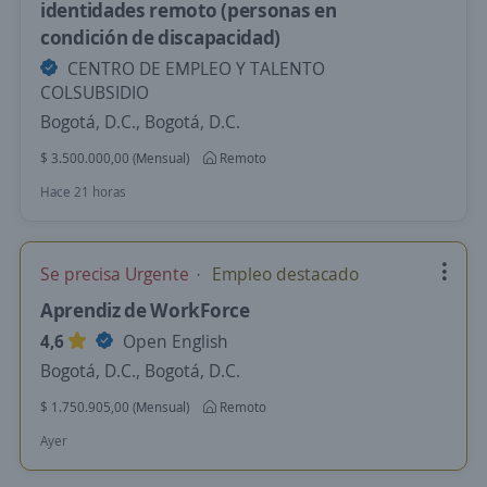
identidades remoto (personas en
condición de discapacidad)
CENTRO DE EMPLEO Y TALENTO
COLSUBSIDIO
Bogotá, D.C., Bogotá, D.C.
$ 3.500.000,00 (Mensual)
Remoto
Hace 21 horas
Se precisa Urgente
Empleo destacado
Aprendiz de WorkForce
4,6
Open English
Bogotá, D.C., Bogotá, D.C.
$ 1.750.905,00 (Mensual)
Remoto
Ayer