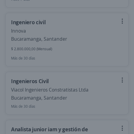
Ingeniero civil
Innova
Bucaramanga, Santander
$ 2.800.000,00 (Mensual)
Más de 30 días
Ingenieros Civil
Viacol Ingenieros Constratistas Ltda
Bucaramanga, Santander
Más de 30 días
Analista junior iam y gestión de