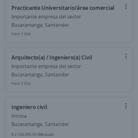
Practicante Universitario/área comercial
Importante empresa del sector
Bucaramanga, Santander
Hace 3 días
Arquitecto(a) / Ingeniero(a) Civil
Importante empresa del sector
Bucaramanga, Santander
Hace 3 días
Ingeniero civil
Innova
Bucaramanga, Santander
$ 2.100.000,00 (Mensual)