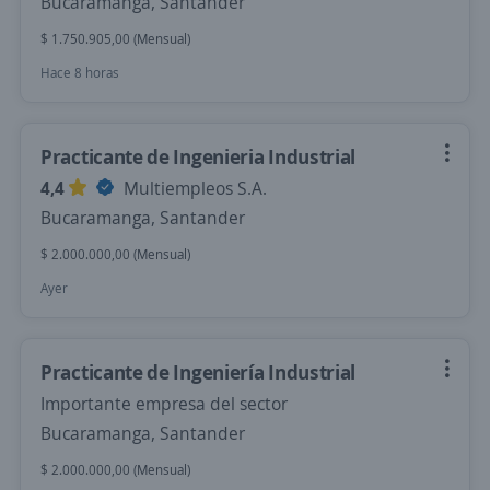
Bucaramanga, Santander
$ 1.750.905,00 (Mensual)
Hace 8 horas
Practicante de Ingenieria Industrial
4,4
Multiempleos S.A.
Bucaramanga, Santander
$ 2.000.000,00 (Mensual)
Ayer
Practicante de Ingeniería Industrial
Importante empresa del sector
Bucaramanga, Santander
$ 2.000.000,00 (Mensual)