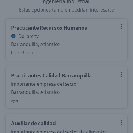
ingenieria industrial"
Estas opciones también podrían interesarte
Practicante Recursos Humanos
Dollarcity
Barranquilla, Atlántico
Hace 16 horas
Practicantes Calidad Barranquilla
Importante empresa del sector
Barranquilla, Atlántico
Ayer
Auxiliar de calidad
Importante empresa del sector de alimentos