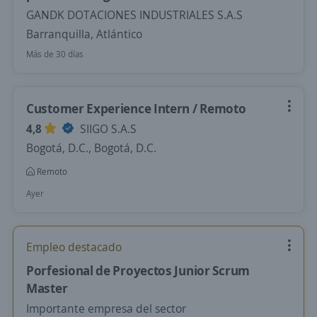
GANDK DOTACIONES INDUSTRIALES S.A.S
Barranquilla, Atlántico
Más de 30 días
Customer Experience Intern / Remoto
4,8
SIIGO S.A.S
Bogotá, D.C., Bogotá, D.C.
Remoto
Ayer
Empleo destacado
Porfesional de Proyectos Junior Scrum
Master
Importante empresa del sector