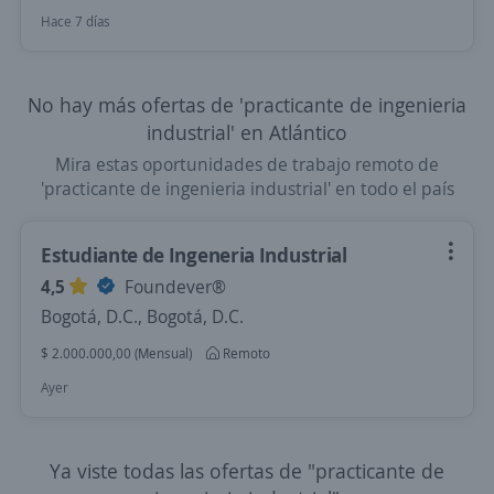
Hace 7 días
No hay más ofertas de 'practicante de ingenieria
industrial' en Atlántico
Mira estas oportunidades de trabajo remoto de
'practicante de ingenieria industrial' en todo el país
Estudiante de Ingeneria Industrial
4,5
Foundever®
Bogotá, D.C., Bogotá, D.C.
$ 2.000.000,00 (Mensual)
Remoto
Ayer
Ya viste todas las ofertas de "practicante de