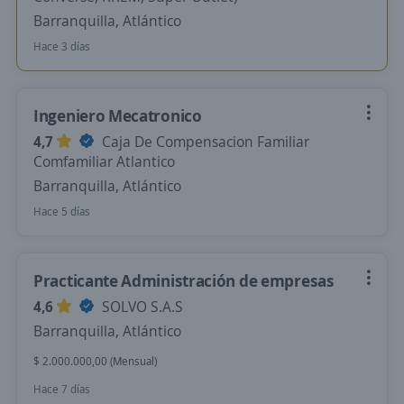
Barranquilla, Atlántico
Hace 3 días
Ingeniero Mecatronico
4,7
Caja De Compensacion Familiar
Comfamiliar Atlantico
Barranquilla, Atlántico
Hace 5 días
Practicante Administración de empresas
4,6
SOLVO S.A.S
Barranquilla, Atlántico
$ 2.000.000,00 (Mensual)
Hace 7 días