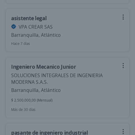
asistente legal
VPA CREAR SAS
Barranquilla, Atlántico
Hace 7 días
Ingeniero Mecanico Junior
SOLUCIONES INTEGRALES DE INGENIERIA
MODERNA S.A.S.
Barranquilla, Atlántico
$ 2.500.000,00 (Mensual)
Más de 30 días
pasante de ingeniero industrial