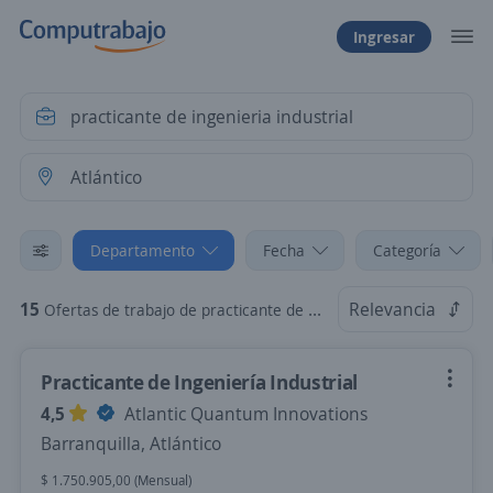
Ingresar
Departamento
Fecha
Categoría
15
Relevancia
Ofertas de trabajo de practicante de ingenieria industrial en Atlántico
Practicante de Ingeniería Industrial
4,5
Atlantic Quantum Innovations
Barranquilla, Atlántico
$ 1.750.905,00 (Mensual)