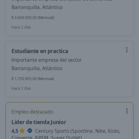
Barranquilla, Atlántico
$ 2.600.000,00 (Mensual)
Hace 2 días
Estudiante en practica
Importante empresa del sector
Barranquilla, Atlántico
$ 1.750.905,00 (Mensual)
Hace 2 días
Empleo destacado
Lider de tienda Junior
4,5
Century Sports (Sportline, Nike, Kicks,
Converse, KREM, Super Outlet)