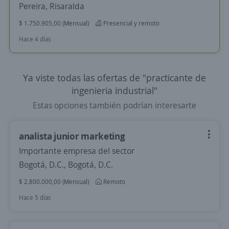
Pereira, Risaralda
$ 1.750.905,00 (Mensual)
Presencial y remoto
Hace 4 días
Ya viste todas las ofertas de "practicante de
ingenieria industrial"
Estas opciones también podrían interesarte
analista junior marketing
Importante empresa del sector
Bogotá, D.C., Bogotá, D.C.
$ 2.800.000,00 (Mensual)
Remoto
Hace 5 días