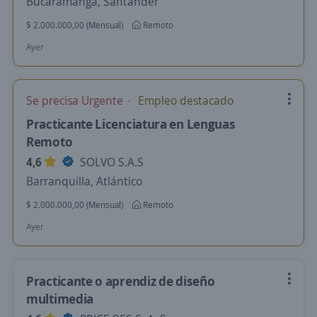
Bucaramanga, Santander
$ 2.000.000,00 (Mensual)
Remoto
Ayer
Se precisa Urgente
Empleo destacado
Practicante Licenciatura en Lenguas
Remoto
4,6
SOLVO S.A.S
Barranquilla, Atlántico
$ 2.000.000,00 (Mensual)
Remoto
Ayer
Practicante o aprendiz de diseño
multimedia