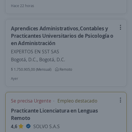
Hace 22 horas
Aprendices Administrativos,Contables y
Practicantes Universitarios de Psicología o
en Administración
EXPERTOS EN SST SAS
Bogotá, D.C., Bogotá, D.C.
$ 1.750.905,00 (Mensual)
Remoto
Ayer
Se precisa Urgente
Empleo destacado
Practicante Licenciatura en Lenguas
Remoto
4,6
SOLVO S.A.S