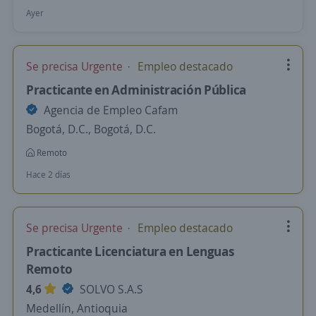
Ayer
Se precisa Urgente
Empleo destacado
Practicante en Administración Pública
Agencia de Empleo Cafam
Bogotá, D.C., Bogotá, D.C.
Remoto
Hace 2 días
Se precisa Urgente
Empleo destacado
Practicante Licenciatura en Lenguas
Remoto
4,6
SOLVO S.A.S
Medellín, Antioquia