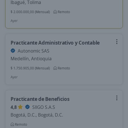
Ibagué, Tolima
$ 2.000.000,00 (Mensual)
Remoto
Ayer
Practicante Administrativo y Contable
Autonomic SAS
Medellín, Antioquia
$ 1.750.905,00 (Mensual)
Remoto
Ayer
Practicante de Beneficios
4,8
SIIGO S.A.S
Bogotá, D.C., Bogotá, D.C.
Remoto