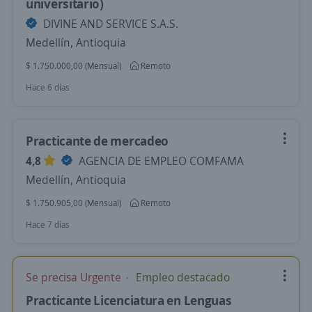
universitario)
DIVINE AND SERVICE S.A.S.
Medellín, Antioquia
$ 1.750.000,00 (Mensual)
Remoto
Hace 6 días
Practicante de mercadeo
4,8
AGENCIA DE EMPLEO COMFAMA
Medellín, Antioquia
$ 1.750.905,00 (Mensual)
Remoto
Hace 7 días
Se precisa Urgente
Empleo destacado
Practicante Licenciatura en Lenguas