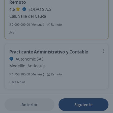
Remoto
4,6
SOLVO S.A.S
Cali, Valle del Cauca
$ 2.000.000,00 (Mensual)
Remoto
Ayer
Practicante Administrativo y Contable
Autonomic SAS
Medellín, Antioquia
$ 1.750.905,00 (Mensual)
Remoto
Hace 6 días
Anterior
Siguiente