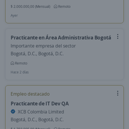
$ 2.000.000,00 (Mensual)
Remoto
Ayer
Practicante en Área Administrativa Bogotá
Importante empresa del sector
Bogotá, D.C., Bogotá, D.C.
Remoto
Hace 2 días
Empleo destacado
Practicante de IT Dev QA
XCB Colombia Limited
Bogotá, D.C., Bogotá, D.C.