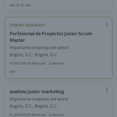
Más de 30 días
Empleo destacado
Porfesional de Proyectos Junior Scrum
Master
Importante empresa del sector
Bogotá, D.C., Bogotá, D.C.
$ 8.000.000,00 (Mensual)
Remoto
Ayer
analista junior marketing
Importante empresa del sector
Bogotá, D.C., Bogotá, D.C.
$ 2.800.000,00 (Mensual)
Remoto