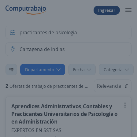
Ingresar
Departamento
Fecha
Categoría
2
Relevancia
Ofertas de trabajo de practicantes de psicologia en Cartagena de Indias, Bolívar
Aprendices Administrativos,Contables y
Practicantes Universitarios de Psicología o
en Administración
EXPERTOS EN SST SAS