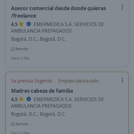
Asesor comercial desde donde quieras
/freelance
4,5
EMERMEDICA S.A. SERVICIOS DE
AMBULANCIA PREPAGADOS
Bogotá, D.C., Bogotá, D.C.
Remoto
Hace 2 días
Se precisa Urgente
Empleo destacado
Madres cabeza de familia
4,5
EMERMEDICA S.A. SERVICIOS DE
AMBULANCIA PREPAGADOS
Bogotá, D.C., Bogotá, D.C.
Remoto
Hace 2 días