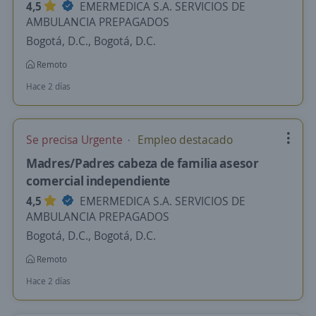
4,5
EMERMEDICA S.A. SERVICIOS DE
AMBULANCIA PREPAGADOS
Bogotá, D.C., Bogotá, D.C.
Remoto
Hace 2 días
Se precisa Urgente
Empleo destacado
Madres/Padres cabeza de familia asesor
comercial independiente
4,5
EMERMEDICA S.A. SERVICIOS DE
AMBULANCIA PREPAGADOS
Bogotá, D.C., Bogotá, D.C.
Remoto
Hace 2 días