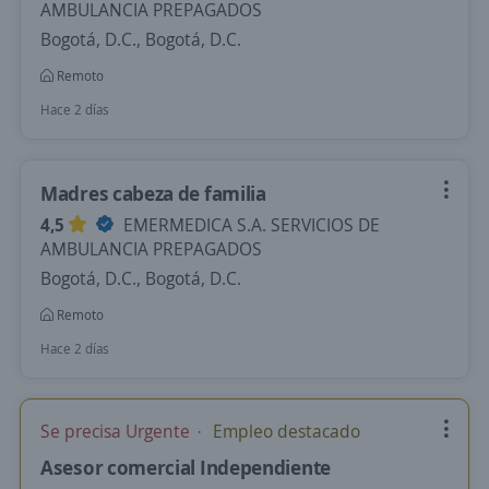
AMBULANCIA PREPAGADOS
Bogotá, D.C., Bogotá, D.C.
Remoto
Hace 2 días
Madres cabeza de familia
4,5
EMERMEDICA S.A. SERVICIOS DE
AMBULANCIA PREPAGADOS
Bogotá, D.C., Bogotá, D.C.
Remoto
Hace 2 días
Se precisa Urgente
Empleo destacado
Asesor comercial Independiente