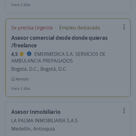
Hace 2 días
Se precisa Urgente
Empleo destacado
Asesor comercial desde donde quieras
/freelance
4,5
EMERMEDICA S.A. SERVICIOS DE
AMBULANCIA PREPAGADOS
Bogotá, D.C., Bogotá, D.C.
Remoto
Hace 2 días
Asesor Inmobiliario
LA PALMA INMOBILIARIA S.A.S
Medellín, Antioquia