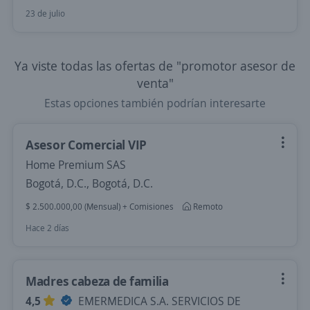
23 de julio
Ya viste todas las ofertas de "promotor asesor de
venta"
Estas opciones también podrían interesarte
Asesor Comercial VIP
Home Premium SAS
Bogotá, D.C., Bogotá, D.C.
$ 2.500.000,00 (Mensual) + Comisiones
Remoto
Hace 2 días
Madres cabeza de familia
4,5
EMERMEDICA S.A. SERVICIOS DE