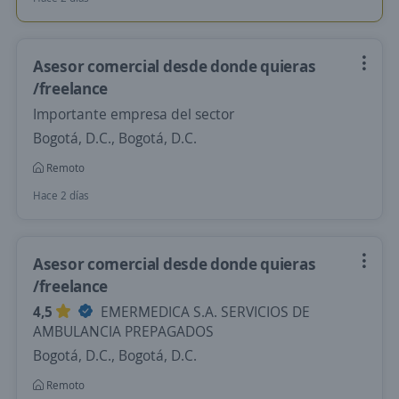
Asesor comercial desde donde quieras
/freelance
Importante empresa del sector
Bogotá, D.C., Bogotá, D.C.
Remoto
Hace 2 días
Asesor comercial desde donde quieras
/freelance
4,5
EMERMEDICA S.A. SERVICIOS DE
AMBULANCIA PREPAGADOS
Bogotá, D.C., Bogotá, D.C.
Remoto