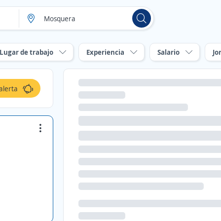
Lugar de trabajo
Experiencia
Salario
Jo
alerta