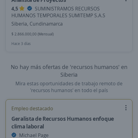
4,5
SUMINISTRAMOS RECURSOS
HUMANOS TEMPORALES SUMITEMP S.A.S
Siberia, Cundinamarca
$ 2.866.000,00 (Mensual)
Hace 3 días
No hay más ofertas de 'recursos humanos' en
Siberia
Mira estas oportunidades de trabajo remoto de
'recursos humanos' en todo el país
Empleo destacado
Geralista de Recursos Humanos enfoque
clima laboral
Michael Page