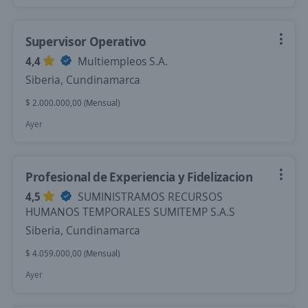
Supervisor Operativo
4,4
Multiempleos S.A.
Siberia, Cundinamarca
$ 2.000.000,00 (Mensual)
Ayer
Profesional de Experiencia y Fidelizacion
4,5
SUMINISTRAMOS RECURSOS
HUMANOS TEMPORALES SUMITEMP S.A.S
Siberia, Cundinamarca
$ 4.059.000,00 (Mensual)
Ayer