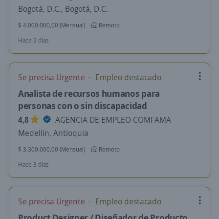
Bogotá, D.C., Bogotá, D.C.
$ 4.000.000,00 (Mensual)
Remoto
Hace 2 días
Se precisa Urgente
Empleo destacado
Analista de recursos humanos para
personas con o sin discapacidad
4,8
AGENCIA DE EMPLEO COMFAMA
Medellín, Antioquia
$ 3.300.000,00 (Mensual)
Remoto
Hace 3 días
Se precisa Urgente
Empleo destacado
Product Designer / Diseñador de Producto