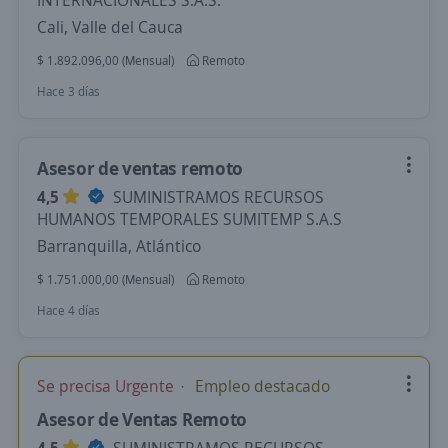
INTERNACIONALES S.A.S.
Cali, Valle del Cauca
$ 1.892.096,00 (Mensual)
Remoto
Hace 3 días
Asesor de ventas remoto
4,5
SUMINISTRAMOS RECURSOS
HUMANOS TEMPORALES SUMITEMP S.A.S
Barranquilla, Atlántico
$ 1.751.000,00 (Mensual)
Remoto
Hace 4 días
Se precisa Urgente
Empleo destacado
Asesor de Ventas Remoto