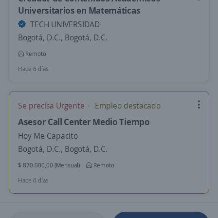
Universitarios en Matemáticas
TECH UNIVERSIDAD
Bogotá, D.C., Bogotá, D.C.
Remoto
Hace 6 días
Se precisa Urgente
Empleo destacado
Asesor Call Center Medio Tiempo
Hoy Me Capacito
Bogotá, D.C., Bogotá, D.C.
$ 870.000,00 (Mensual)
Remoto
Hace 6 días