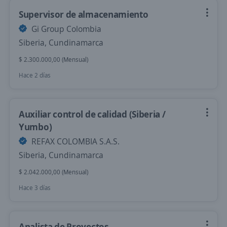
Supervisor de almacenamiento
Gi Group Colombia
Siberia, Cundinamarca
$ 2.300.000,00 (Mensual)
Hace 2 días
Auxiliar control de calidad (Siberia /
Yumbo)
REFAX COLOMBIA S.A.S.
Siberia, Cundinamarca
$ 2.042.000,00 (Mensual)
Hace 3 días
Analista de Proyectos