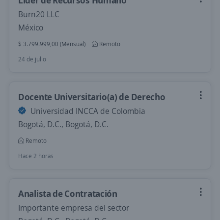
Líder de Recursos Humano
Burn20 LLC
México
$ 3.799.999,00 (Mensual)
Remoto
24 de julio
Docente Universitario(a) de Derecho
Universidad INCCA de Colombia
Bogotá, D.C., Bogotá, D.C.
Remoto
Hace 2 horas
Analista de Contratación
Importante empresa del sector