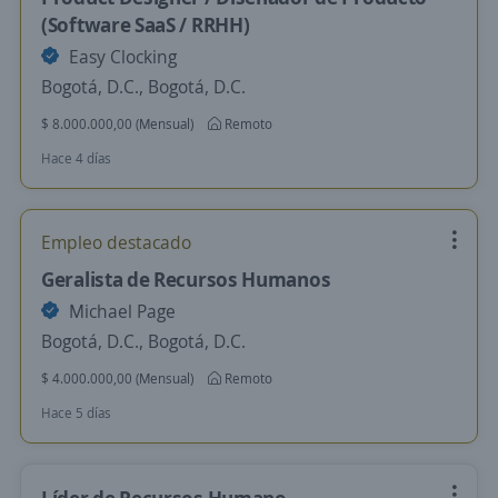
(Software SaaS / RRHH)
Easy Clocking
Bogotá, D.C., Bogotá, D.C.
$ 8.000.000,00 (Mensual)
Remoto
Hace 4 días
Empleo destacado
Geralista de Recursos Humanos
Michael Page
Bogotá, D.C., Bogotá, D.C.
$ 4.000.000,00 (Mensual)
Remoto
Hace 5 días