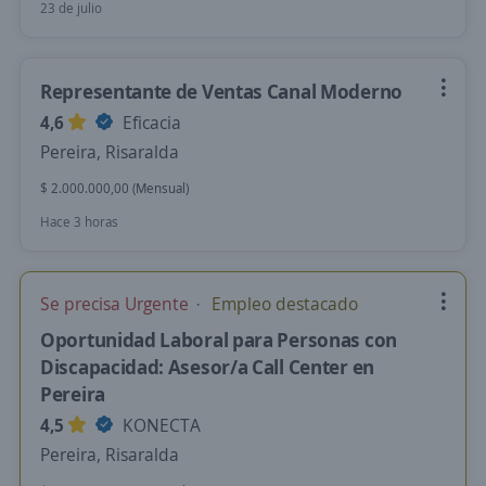
23 de julio
Representante de Ventas Canal Moderno
4,6
Eficacia
Pereira, Risaralda
$ 2.000.000,00 (Mensual)
Hace 3 horas
Se precisa Urgente
Empleo destacado
Oportunidad Laboral para Personas con
Discapacidad: Asesor/a Call Center en
Pereira
4,5
KONECTA
Pereira, Risaralda