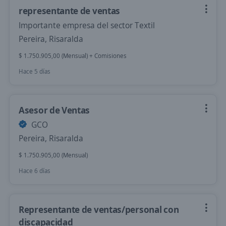
representante de ventas
Importante empresa del sector Textil
Pereira, Risaralda
$ 1.750.905,00 (Mensual) + Comisiones
Hace 5 días
Asesor de Ventas
GCO
Pereira, Risaralda
$ 1.750.905,00 (Mensual)
Hace 6 días
Representante de ventas/personal con
discapacidad