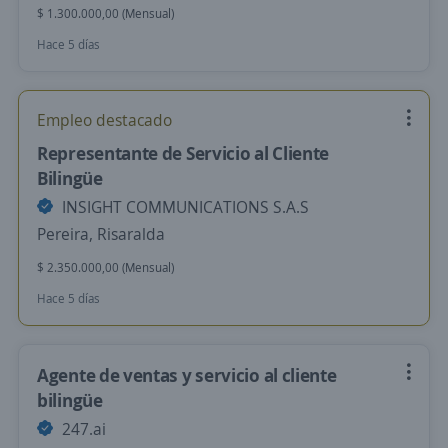
$ 1.300.000,00 (Mensual)
Hace 5 días
Empleo destacado
Representante de Servicio al Cliente
Bilingüe
INSIGHT COMMUNICATIONS S.A.S
Pereira, Risaralda
$ 2.350.000,00 (Mensual)
Hace 5 días
Agente de ventas y servicio al cliente
bilingüe
247.ai