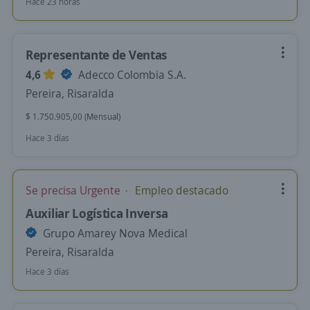
Hace 23 horas
Representante de Ventas
4,6
Adecco Colombia S.A.
Pereira, Risaralda
$ 1.750.905,00 (Mensual)
Hace 3 días
Se precisa Urgente
Empleo destacado
Auxiliar Logística Inversa
Grupo Amarey Nova Medical
Pereira, Risaralda
Hace 3 días