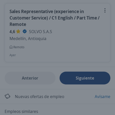
Sales Representative (experience in
Customer Service) / C1 English / Part Time /
Remote
4,6
SOLVO S.A.S
Medellín, Antioquia
Remoto
Ayer
Anterior
Siguiente
Nuevas ofertas de empleo
Avísame
Empleos similares