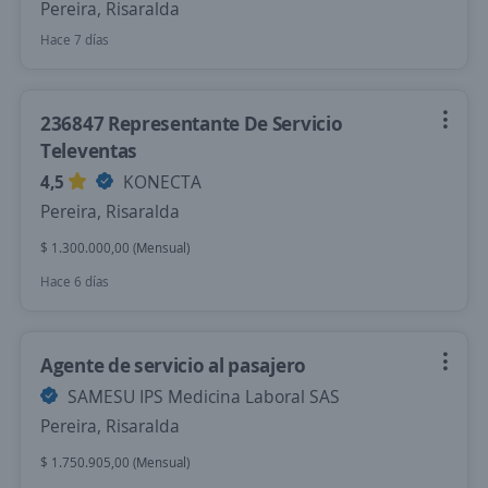
Pereira, Risaralda
Hace 7 días
236847 Representante De Servicio
Televentas
4,5
KONECTA
Pereira, Risaralda
$ 1.300.000,00 (Mensual)
Hace 6 días
Agente de servicio al pasajero
SAMESU IPS Medicina Laboral SAS
Pereira, Risaralda
$ 1.750.905,00 (Mensual)