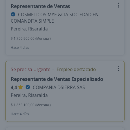
Representante de Ventas
COSMETICOS MYE &CIA SOCIEDAD EN
COMANDITA SIMPLE
Pereira, Risaralda
$ 1.750.905,00 (Mensual)
Hace 4 días
Se precisa Urgente
Empleo destacado
Representante de Ventas Especializado
4,4
COMPAÑIA DSIERRA SAS
Pereira, Risaralda
$ 1.853.100,00 (Mensual)
Hace 4 días