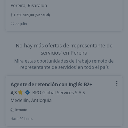
Pereira, Risaralda
$ 1.750.905,00 (Mensual)
27 de julio
No hay más ofertas de 'representante de
servicios' en Pereira
Mira estas oportunidades de trabajo remoto de
'representante de servicios' en todo el país
Agente de retención con Inglés B2+
4,3
BPO Global Services S.A.S
Medellín, Antioquia
Remoto
Hace 20 horas