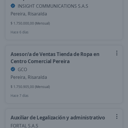
INSIGHT COMMUNICATIONS S.A.S
Pereira, Risaralda
$ 1.750.000,00 (Mensual)
Hace 6 días
Asesor/a de Ventas Tienda de Ropa en
Centro Comercial Pereira
GCO
Pereira, Risaralda
$ 1.750.905,00 (Mensual)
Hace 7 días
Auxiliar de Legalización y administrativo
FORTAL S.A.S