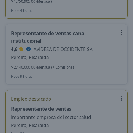
$ 1.750.905,00 (Mensual)
Hace 4 horas
Representante de ventas canal
institucional
4,6
AVIDESA DE OCCIDENTE SA
Pereira, Risaralda
$ 2.140.000,00 (Mensual) + Comisiones
Hace 9 horas
Empleo destacado
Representante de ventas
Importante empresa del sector salud
Pereira, Risaralda