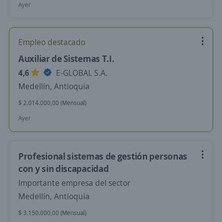
Ayer
Empleo destacado
Auxiliar de Sistemas T.I.
4,6
E-GLOBAL S.A.
Medellín, Antioquia
$ 2.014.000,00 (Mensual)
Ayer
Profesional sistemas de gestión personas
con y sin discapacidad
Importante empresa del sector
Medellín, Antioquia
$ 3.150.000,00 (Mensual)