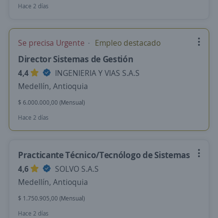
Hace 2 días
Se precisa Urgente
Empleo destacado
Director Sistemas de Gestión
4,4
INGENIERIA Y VIAS S.A.S
Medellín, Antioquia
$ 6.000.000,00 (Mensual)
Hace 2 días
Practicante Técnico/Tecnólogo de Sistemas
4,6
SOLVO S.A.S
Medellín, Antioquia
$ 1.750.905,00 (Mensual)
Hace 2 días