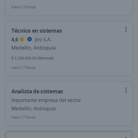
Hace 13 horas
Técnico en sistemas
4,6
Jiro S.A.
Medellín, Antioquia
$ 2.200.000,00 (Mensual)
Hace 17 horas
Analista de sistemas
Importante empresa del sector
Medellín, Antioquia
Hace 17 horas