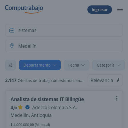
Ingresar
Departamento
Fecha
Categoría
2.147
Relevancia
Ofertas de trabajo de sistemas en Medellín, Antioquia
Analista de sistemas IT Bilingüe
4,6
Adecco Colombia S.A.
Medellín, Antioquia
$ 4.000.000,00 (Mensual)