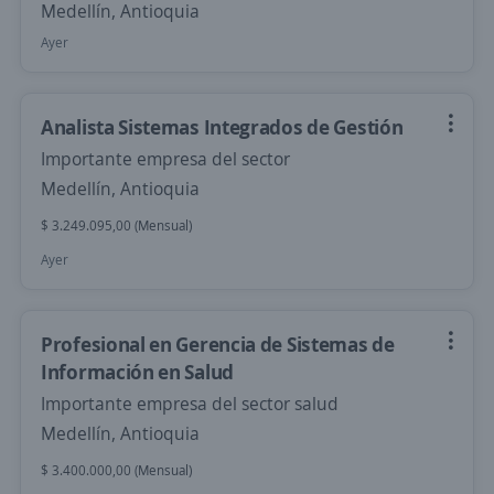
Medellín, Antioquia
Ayer
Analista Sistemas Integrados de Gestión
Importante empresa del sector
Medellín, Antioquia
$ 3.249.095,00 (Mensual)
Ayer
Profesional en Gerencia de Sistemas de
Información en Salud
Importante empresa del sector salud
Medellín, Antioquia
$ 3.400.000,00 (Mensual)