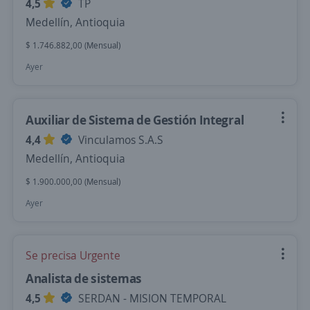
4,5
TP
Medellín, Antioquia
$ 1.746.882,00 (Mensual)
Ayer
Auxiliar de Sistema de Gestión Integral
4,4
Vinculamos S.A.S
Medellín, Antioquia
$ 1.900.000,00 (Mensual)
Ayer
Se precisa Urgente
Analista de sistemas
4,5
SERDAN - MISION TEMPORAL