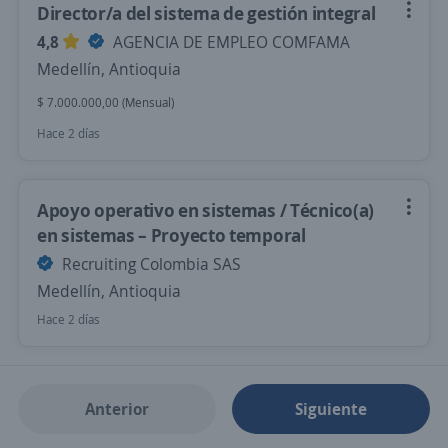
Director/a del sistema de gestión integral
4,8
AGENCIA DE EMPLEO COMFAMA
Medellín, Antioquia
$ 7.000.000,00 (Mensual)
Hace 2 días
Apoyo operativo en sistemas / Técnico(a)
en sistemas – Proyecto temporal
Recruiting Colombia SAS
Medellín, Antioquia
Hace 2 días
Anterior
Siguiente