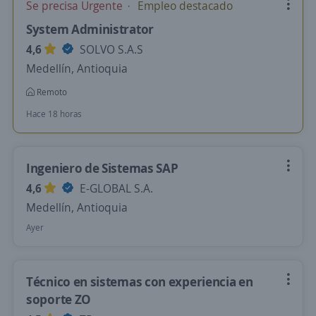
Se precisa Urgente
Empleo destacado
System Administrator
4,6
SOLVO S.A.S
Medellín, Antioquia
Remoto
Hace 18 horas
Ingeniero de Sistemas SAP
4,6
E-GLOBAL S.A.
Medellín, Antioquia
Ayer
Técnico en sistemas con experiencia en
soporte ZO