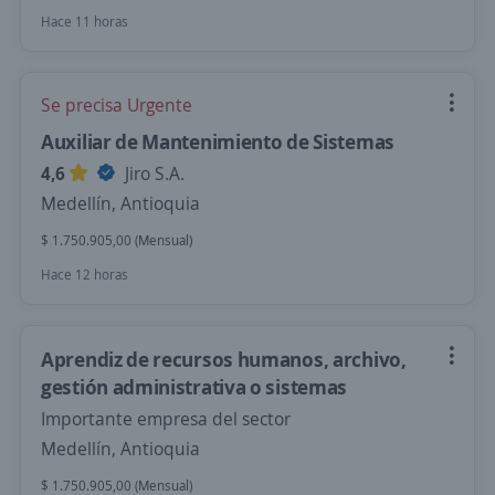
Hace 11 horas
Se precisa Urgente
Auxiliar de Mantenimiento de Sistemas
4,6
Jiro S.A.
Medellín, Antioquia
$ 1.750.905,00 (Mensual)
Hace 12 horas
Aprendiz de recursos humanos, archivo,
gestión administrativa o sistemas
Importante empresa del sector
Medellín, Antioquia
$ 1.750.905,00 (Mensual)