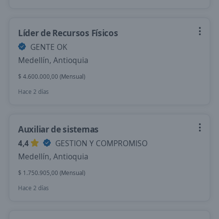
Líder de Recursos Físicos
GENTE OK
Medellín, Antioquia
$ 4.600.000,00 (Mensual)
Hace 2 días
Auxiliar de sistemas
4,4
GESTION Y COMPROMISO
Medellín, Antioquia
$ 1.750.905,00 (Mensual)
Hace 2 días