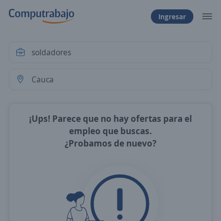
Ingresar
¡Ups! Parece que no hay ofertas para el
empleo que buscas.
¿Probamos de nuevo?