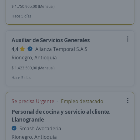
$ 1.750.905,00 (Mensual)
Hace 5 días
Auxiliar de Servicios Generales
4,4
Alianza Temporal S.A.S
Rionegro, Antioquia
$ 1.423.500,00 (Mensual)
Hace 5 días
Se precisa Urgente
Empleo destacado
Personal de cocina y servicio al cliente.
Llanogrande
Smash Avocaderia
Rionegro, Antioquia