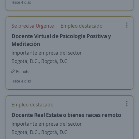
Hace 4 días
Se precisa Urgente
Empleo destacado
Docente Virtual de Psicología Positiva y
Meditación
Importante empresa del sector
Bogotá, D.C., Bogotá, D.C.
Remoto
Hace 4 días
Empleo destacado
Docente Real Estate o bienes raices remoto
Importante empresa del sector
Bogotá, D.C., Bogotá, D.C.