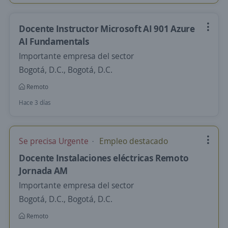
Docente Instructor Microsoft AI 901 Azure
AI Fundamentals
Importante empresa del sector
Bogotá, D.C., Bogotá, D.C.
Remoto
Hace 3 días
Se precisa Urgente
Empleo destacado
Docente Instalaciones eléctricas Remoto
Jornada AM
Importante empresa del sector
Bogotá, D.C., Bogotá, D.C.
Remoto