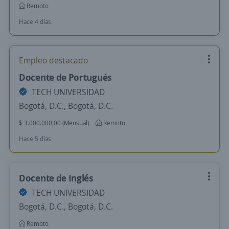
Remoto
Hace 4 días
Empleo destacado
Docente de Portugués
TECH UNIVERSIDAD
Bogotá, D.C., Bogotá, D.C.
$ 3.000.000,00 (Mensual)
Remoto
Hace 5 días
Docente de Inglés
TECH UNIVERSIDAD
Bogotá, D.C., Bogotá, D.C.
Remoto