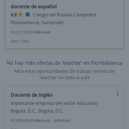
docente de español
4,6
Colegio del Rosario Campestre
Floridablanca, Santander
$ 3.217.125,00 (Mensual)
Hace 7 días
No hay más ofertas de 'teacher' en Floridablanca
Mira estas oportunidades de trabajo remoto de
'teacher' en todo el país
Docente de Inglés
Importante empresa del sector educativo
Bogotá, D.C., Bogotá, D.C.
$ 2.600.000,00 (Mensual)
Remoto