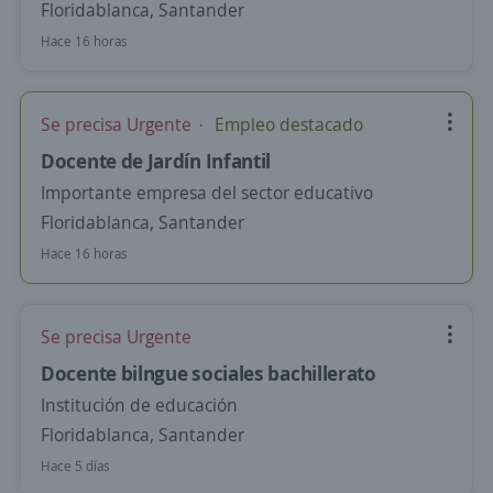
Floridablanca, Santander
Hace 16 horas
Se precisa Urgente
Empleo destacado
Docente de Jardín Infantil
Importante empresa del sector educativo
Floridablanca, Santander
Hace 16 horas
Se precisa Urgente
Docente bilngue sociales bachillerato
Institución de educación
Floridablanca, Santander
Hace 5 días