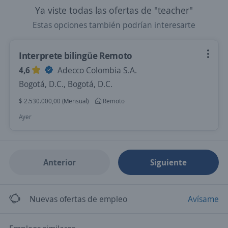
Ya viste todas las ofertas de "teacher"
Estas opciones también podrían interesarte
Interprete bilingüe Remoto
4,6
Adecco Colombia S.A.
Bogotá, D.C., Bogotá, D.C.
$ 2.530.000,00 (Mensual)
Remoto
Ayer
Anterior
Siguiente
Nuevas ofertas de empleo
Avísame