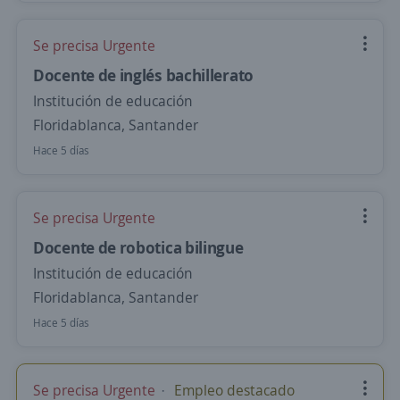
Se precisa Urgente
Docente de inglés bachillerato
Institución de educación
Floridablanca, Santander
Hace 5 días
Se precisa Urgente
Docente de robotica bilingue
Institución de educación
Floridablanca, Santander
Hace 5 días
Se precisa Urgente
Empleo destacado