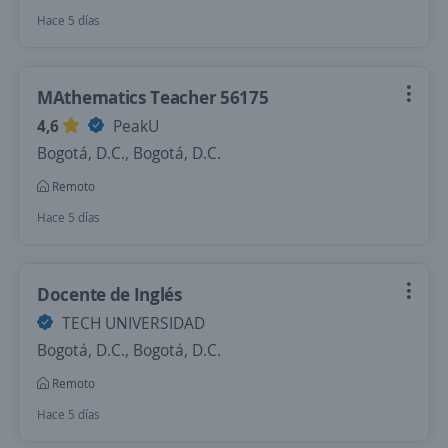
Hace 5 días
MAthematics Teacher 56175
4,6
PeakU
Bogotá, D.C., Bogotá, D.C.
Remoto
Hace 5 días
Docente de Inglés
TECH UNIVERSIDAD
Bogotá, D.C., Bogotá, D.C.
Remoto
Hace 5 días