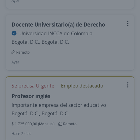
Ayer
Docente Universitario(a) de Derecho
Universidad INCCA de Colombia
Bogotá, D.C., Bogotá, D.C.
Remoto
Ayer
Se precisa Urgente
Empleo destacado
Profesor inglés
Importante empresa del sector educativo
Bogotá, D.C., Bogotá, D.C.
$ 1.725.000,00 (Mensual)
Remoto
Hace 2 días