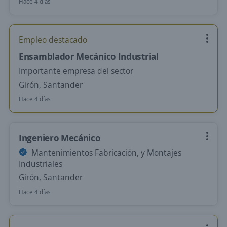
Hace 4 días
Empleo destacado
Ensamblador Mecánico Industrial
Importante empresa del sector
Girón, Santander
Hace 4 días
Ingeniero Mecánico
Mantenimientos Fabricación, y Montajes
Industriales
Girón, Santander
Hace 4 días