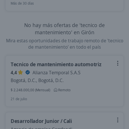
Más de 30 días
No hay más ofertas de 'tecnico de
mantenimiento' en Girón
Mira estas oportunidades de trabajo remoto de 'tecnico
de mantenimiento' en todo el país
Tecnico de mantenimiento automotriz
4,4
Alianza Temporal S.A.S
Bogotá, D.C., Bogotá, D.C.
$ 2.248.000,00 (Mensual)
Remoto
21 de julio
Desarrollador Junior / Cali