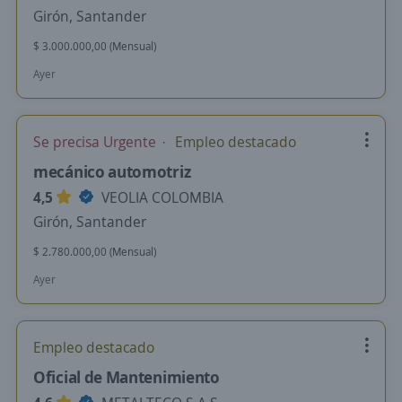
Girón, Santander
$ 3.000.000,00 (Mensual)
Ayer
Se precisa Urgente
Empleo destacado
mecánico automotriz
4,5
VEOLIA COLOMBIA
Girón, Santander
$ 2.780.000,00 (Mensual)
Ayer
Empleo destacado
Oficial de Mantenimiento