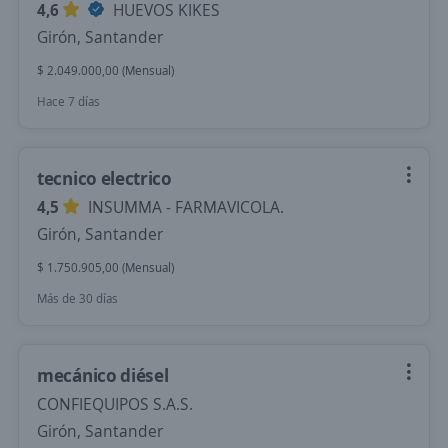
4,6
HUEVOS KIKES
Girón, Santander
$ 2.049.000,00 (Mensual)
Hace 7 días
tecnico electrico
4,5
INSUMMA - FARMAVICOLA.
Girón, Santander
$ 1.750.905,00 (Mensual)
Más de 30 días
mecánico diésel
CONFIEQUIPOS S.A.S.
Girón, Santander