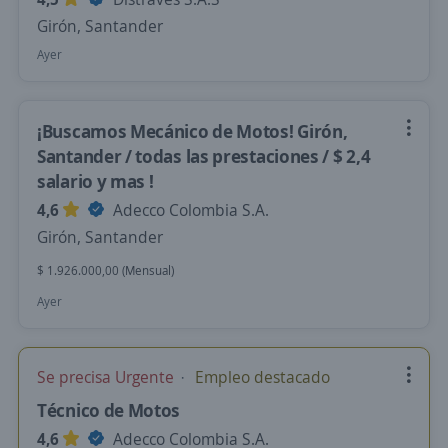
Girón, Santander
Ayer
¡Buscamos Mecánico de Motos! Girón,
Santander / todas las prestaciones / $ 2,4
salario y mas !
4,6
Adecco Colombia S.A.
Girón, Santander
$ 1.926.000,00 (Mensual)
Ayer
Se precisa Urgente
Empleo destacado
Técnico de Motos
4,6
Adecco Colombia S.A.