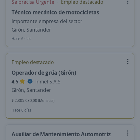
Se precisa Urgente
Empleo destacado
Técnico mecánico de motocicletas
Importante empresa del sector
Girón, Santander
Hace 6 días
Empleo destacado
Operador de grúa (Girón)
4,5
Inmel S.A.S
Girón, Santander
$ 2.305.030,00 (Mensual)
Hace 6 días
Auxiliar de Mantenimiento Automotriz