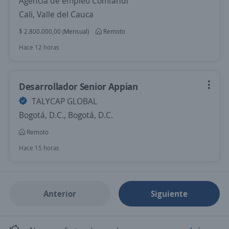
Agencia de empleo Comfandi
Cali, Valle del Cauca
$ 2.800.000,00 (Mensual)
Remoto
Hace 12 horas
Desarrollador Senior Appian
TALYCAP GLOBAL
Bogotá, D.C., Bogotá, D.C.
Remoto
Hace 15 horas
Anterior
Siguiente