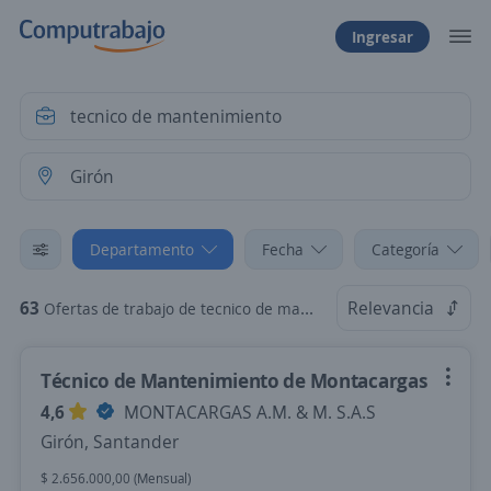
Ingresar
Departamento
Fecha
Categoría
63
Relevancia
Ofertas de trabajo de tecnico de mantenimiento en Girón, Santander
Técnico de Mantenimiento de Montacargas
4,6
MONTACARGAS A.M. & M. S.A.S
Girón, Santander
$ 2.656.000,00 (Mensual)