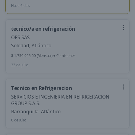
Hace 6 días
tecnico/a en refrigeración
OPS SAS
Soledad, Atlántico
$ 1.750.905,00 (Mensual) + Comisiones
23 de julio
Tecnico en Refrigeracion
SERVICIOS E INGENIERIA EN REFRIGERACION
GROUP S.A.S.
Barranquilla, Atlántico
6 de julio