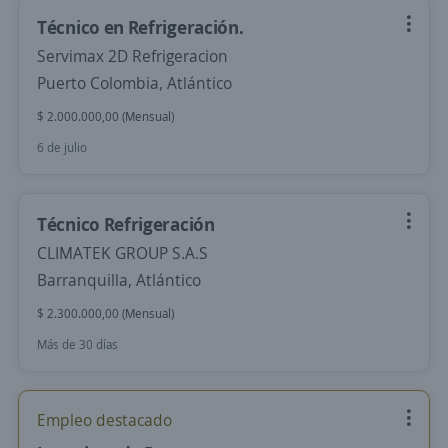
Técnico en Refrigeración.
Servimax 2D Refrigeracion
Puerto Colombia, Atlántico
$ 2.000.000,00 (Mensual)
6 de julio
Técnico Refrigeración
CLIMATEK GROUP S.A.S
Barranquilla, Atlántico
$ 2.300.000,00 (Mensual)
Más de 30 días
Empleo destacado