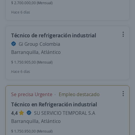
$ 2.700.000,00 (Mensual)
Hace 6 días
Técnico de refrigeración industrial
Gi Group Colombia
Barranquilla, Atlántico
$ 1.750.905,00 (Mensual)
Hace 6 días
Se precisa Urgente
Empleo destacado
Técnico en Refrigeración industrial
4,4
SU SERVICIO TEMPORAL S.A
Barranquilla, Atlántico
$ 1.750.950,00 (Mensual)