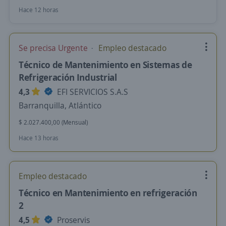
Hace 12 horas
Se precisa Urgente
Empleo destacado
Técnico de Mantenimiento en Sistemas de
Refrigeración Industrial
4,3
EFI SERVICIOS S.A.S
Barranquilla, Atlántico
$ 2.027.400,00 (Mensual)
Hace 13 horas
Empleo destacado
Técnico en Mantenimiento en refrigeración
2
4,5
Proservis