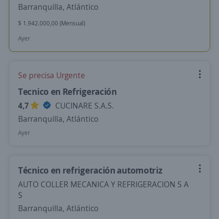
Barranquilla, Atlántico
$ 1.942.000,00 (Mensual)
Ayer
Se precisa Urgente
Tecnico en Refrigeración
4,7
CUCINARE S.A.S.
Barranquilla, Atlántico
Ayer
Técnico en refrigeración automotriz
AUTO COLLER MECANICA Y REFRIGERACION S A
S
Barranquilla, Atlántico