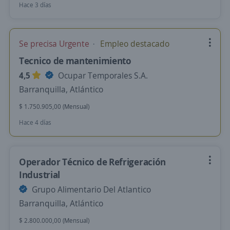
Hace 3 días
Se precisa Urgente
Empleo destacado
Tecnico de mantenimiento
4,5
Ocupar Temporales S.A.
Barranquilla, Atlántico
$ 1.750.905,00 (Mensual)
Hace 4 días
Operador Técnico de Refrigeración
Industrial
Grupo Alimentario Del Atlantico
Barranquilla, Atlántico
$ 2.800.000,00 (Mensual)