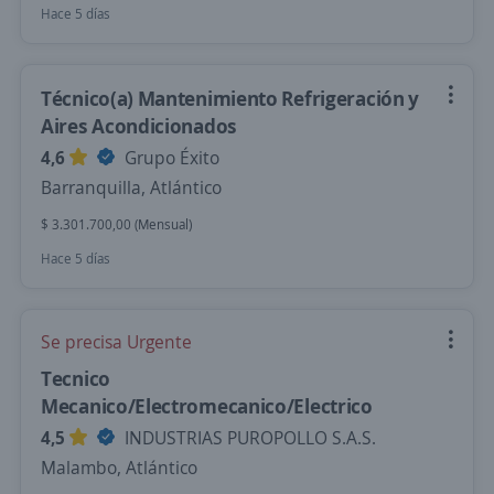
Hace 5 días
Técnico(a) Mantenimiento Refrigeración y
Aires Acondicionados
4,6
Grupo Éxito
Barranquilla, Atlántico
$ 3.301.700,00 (Mensual)
Hace 5 días
Se precisa Urgente
Tecnico
Mecanico/Electromecanico/Electrico
4,5
INDUSTRIAS PUROPOLLO S.A.S.
Malambo, Atlántico