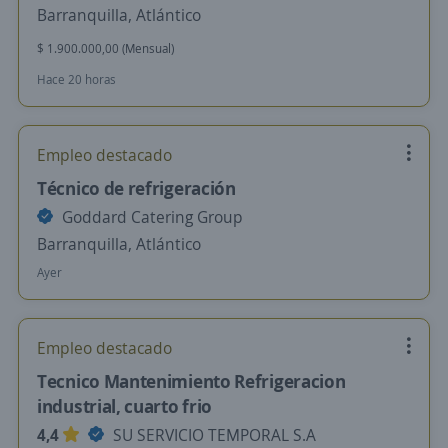
Barranquilla, Atlántico
$ 1.900.000,00 (Mensual)
Hace 20 horas
Empleo destacado
Técnico de refrigeración
Goddard Catering Group
Barranquilla, Atlántico
Ayer
Empleo destacado
Tecnico Mantenimiento Refrigeracion
industrial, cuarto frio
4,4
SU SERVICIO TEMPORAL S.A