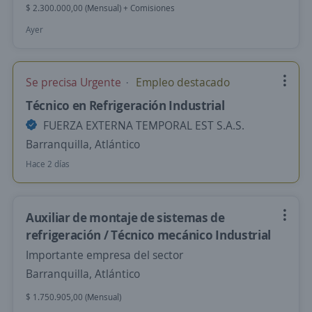
$ 2.300.000,00 (Mensual) + Comisiones
Ayer
Se precisa Urgente
Empleo destacado
Técnico en Refrigeración Industrial
FUERZA EXTERNA TEMPORAL EST S.A.S.
Barranquilla, Atlántico
Hace 2 días
Auxiliar de montaje de sistemas de
refrigeración / Técnico mecánico Industrial
Importante empresa del sector
Barranquilla, Atlántico
$ 1.750.905,00 (Mensual)