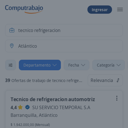
Ingresar
Departamento
Fecha
Categoría
39
Relevancia
Ofertas de trabajo de tecnico refrigeracion en Atlántico
Tecnico de refrigeracion automotriz
4,4
SU SERVICIO TEMPORAL S.A
Barranquilla, Atlántico
$ 1.942.000,00 (Mensual)