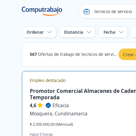
Ordenar
Distancia
Fecha
567
Ofertas de trabajo de tecnicos de servicio en Mosquera, Cundinamarca
Crear 
Empleo destacado
Promotor Comercial Almacenes de Cade
Temporada
4,6
Eficacia
Mosquera, Cundinamarca
$ 2.500.000,00 (Mensual)
Hace 5 horas