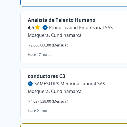
Analista de Talento Humano
4,5
Productividad Empresarial SAS
Mosquera, Cundinamarca
$ 2.000.000,00 (Mensual)
Hace 17 horas
conductores C3
SAMESU IPS Medicina Laboral SAS
Mosquera, Cundinamarca
$ 4.037.539,00 (Mensual)
Hace 21 horas