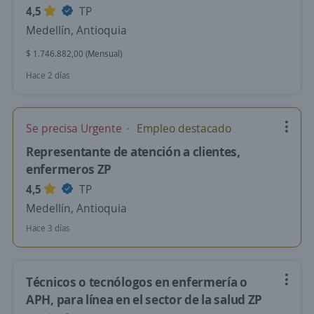
4,5
TP
Medellín, Antioquia
$ 1.746.882,00 (Mensual)
Hace 2 días
Se precisa Urgente
Empleo destacado
Representante de atención a clientes,
enfermeros ZP
4,5
TP
Medellín, Antioquia
Hace 3 días
Técnicos o tecnólogos en enfermería o
APH, para línea en el sector de la salud ZP