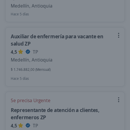
Medellín, Antioquia
Hace 5 días
Auxiliar de enfermería para vacante en
salud ZP
4,5
TP
Medellín, Antioquia
$ 1.746.882,00 (Mensual)
Hace 5 días
Se precisa Urgente
Representante de atención a clientes,
enfermeros ZP
4,5
TP