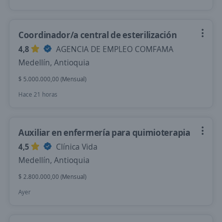
Coordinador/a central de esterilización
4,8
AGENCIA DE EMPLEO COMFAMA
Medellín, Antioquia
$ 5.000.000,00 (Mensual)
Hace 21 horas
Auxiliar en enfermería para quimioterapia
4,5
Clínica Vida
Medellín, Antioquia
$ 2.800.000,00 (Mensual)
Ayer