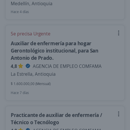
Medellín, Antioquia
Hace 4 días
Se precisa Urgente
Auxiliar de enfermería para hogar
Gerontológico institucional, para San
Antonio de Prado.
4,8
AGENCIA DE EMPLEO COMFAMA
La Estrella, Antioquia
$ 1.600.000,00 (Mensual)
Hace 7 días
Practicante de auxiliar de enfermería /
Técnico o Tecnólogo