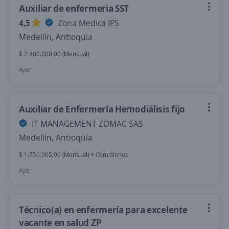
Auxiliar de enfermeria SST
4,5
Zona Medica IPS
Medellín, Antioquia
$ 2.500.000,00 (Mensual)
Ayer
Auxiliar de Enfermería Hemodiálisis fijo
IT MANAGEMENT ZOMAC SAS
Medellín, Antioquia
$ 1.750.905,00 (Mensual) + Comisiones
Ayer
Técnico(a) en enfermería para excelente
vacante en salud ZP