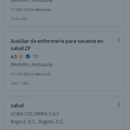
Medellín, Antioquia
$ 1.800.000,00 (Mensual)
29 de julio
Auxiliar de enfermería para vacante en
salud ZP
4,5
TP
Medellín, Antioquia
$ 1.746.882,00 (Mensual)
Hace 7 días
salud
GOBA COLOMBIA S.A.S
Bogotá, D.C., Bogotá, D.C.