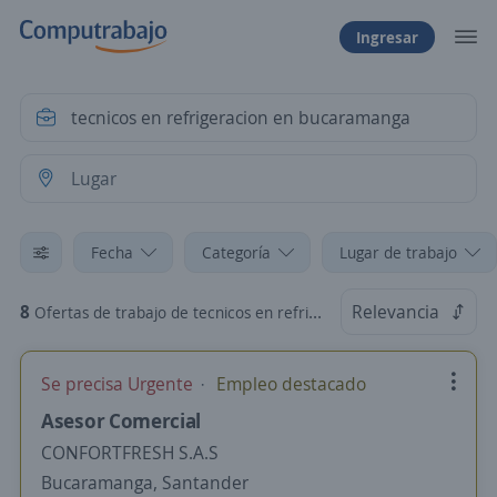
Ingresar
Fecha
Categoría
Lugar de trabajo
8
Relevancia
Ofertas de trabajo de tecnicos en refrigeracion en bucaramanga
Se precisa Urgente
Empleo destacado
Asesor Comercial
CONFORTFRESH S.A.S
Bucaramanga, Santander