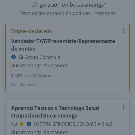
refrigeracion en bucaramanga"
Estas opciones también podrían interesarte
Empleo destacado
Vendedor TAT/Preventista/Representante
de ventas
Gi Group Colombia
Bucaramanga, Santander
$ 1.946.000,00 (Mensual)
Hace 14 horas
Aprendiz Técnico o Tecnólogo Salud
Ocupacional Bucaramanga
4,4
IMBERA SERVICIOS COLOMBIA S.A.S
Bucaramanga, Santander