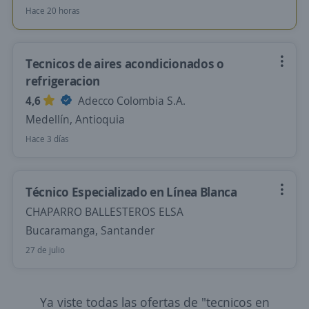
Hace 20 horas
Tecnicos de aires acondicionados o
refrigeracion
4,6
Adecco Colombia S.A.
Medellín, Antioquia
Hace 3 días
Técnico Especializado en Línea Blanca
CHAPARRO BALLESTEROS ELSA
Bucaramanga, Santander
27 de julio
Ya viste todas las ofertas de "tecnicos en