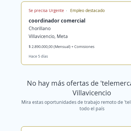
Se precisa Urgente
Empleo destacado
coordinador comercial
Chorillano
Villavicencio, Meta
$ 2.890.000,00 (Mensual) + Comisiones
Hace 5 días
No hay más ofertas de 'telemerc
Villavicencio
Mira estas oportunidades de trabajo remoto de 'te
todo el país