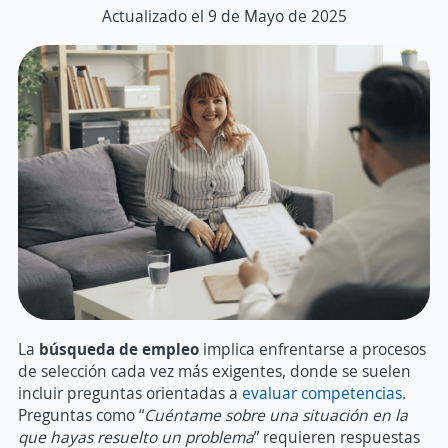
Actualizado el 9 de Mayo de 2025
La
búsqueda de empleo
implica enfrentarse a procesos
de selección cada vez más exigentes, donde se suelen
incluir preguntas orientadas a
evaluar competencias
.
Preguntas como “
Cuéntame sobre una situación en la
que hayas resuelto un problema
” requieren respuestas