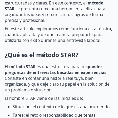
estructuradas y claras. En este contexto, el
método
STAR
se presenta como una herramienta eficaz para
organizar tus ideas y comunicar tus logros de forma
precisa y profesional.
En este artículo exploramos cómo funciona esta técnica,
cuándo aplicarla y de qué manera prepararte para
utilizarla con éxito durante una entrevista laboral.
¿Qué es el método STAR?
El
método STAR
es una estructura para r
esponder
preguntas de entrevistas basadas en experiencias
.
Consiste en contar una historia real tuya, bien
organizada, y que deje claro tu papel en la solución de
un problema o situación.
El nombre STAR viene de las iniciales de:
Situación: el contexto de lo que estaba ocurriendo
Tarea: el reto o responsabilidad que tenías