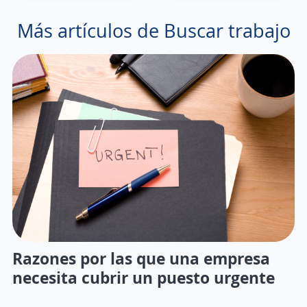
Más artículos de Buscar trabajo
Razones por las que una empresa
necesita cubrir un puesto urgente