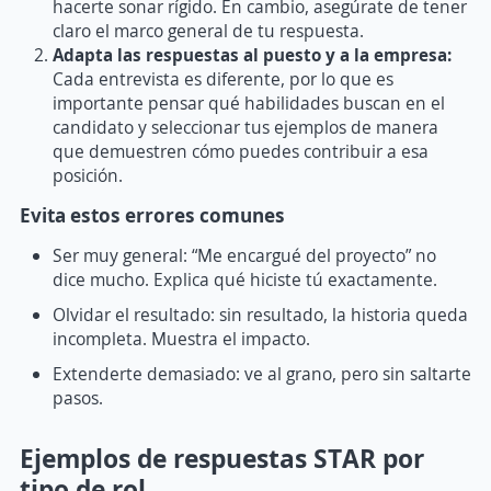
hacerte sonar rígido. En cambio, asegúrate de tener
claro el marco general de tu respuesta.
Adapta las respuestas al puesto y a la empresa:
Cada entrevista es diferente, por lo que es
importante pensar qué habilidades buscan en el
candidato y seleccionar tus ejemplos de manera
que demuestren cómo puedes contribuir a esa
posición.
Evita estos errores comunes
Ser muy general: “Me encargué del proyecto” no
dice mucho. Explica qué hiciste tú exactamente.
Olvidar el resultado: sin resultado, la historia queda
incompleta. Muestra el impacto.
Extenderte demasiado: ve al grano, pero sin saltarte
pasos.
Ejemplos de respuestas STAR por
tipo de rol