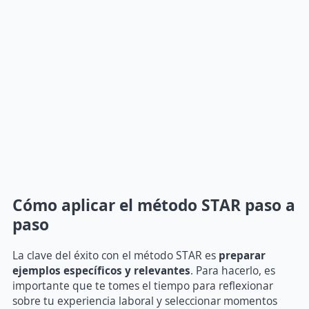
Cómo aplicar el método STAR paso a
paso
La clave del éxito con el método STAR es
preparar
ejemplos específicos y relevantes
. Para hacerlo, es
importante que te tomes el tiempo para reflexionar
sobre tu experiencia laboral y seleccionar momentos