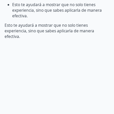
Esto te ayudará a mostrar que no solo tienes
experiencia, sino que sabes aplicarla de manera
efectiva.
Esto te ayudará a mostrar que no solo tienes
experiencia, sino que sabes aplicarla de manera
efectiva.