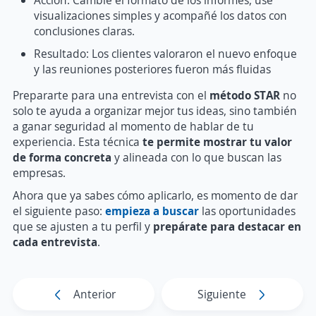
visualizaciones simples y acompañé los datos con
conclusiones claras.
Resultado: Los clientes valoraron el nuevo enfoque
y las reuniones posteriores fueron más fluidas
Prepararte para una entrevista con el
método STAR
no
solo te ayuda a organizar mejor tus ideas, sino también
a ganar seguridad al momento de hablar de tu
experiencia. Esta técnica
te permite mostrar tu valor
de forma concreta
y alineada con lo que buscan las
empresas.
Ahora que ya sabes cómo aplicarlo, es momento de dar
el siguiente paso:
empieza a buscar
las oportunidades
que se ajusten a tu perfil y
prepárate para destacar en
cada entrevista
.
Anterior
Siguiente