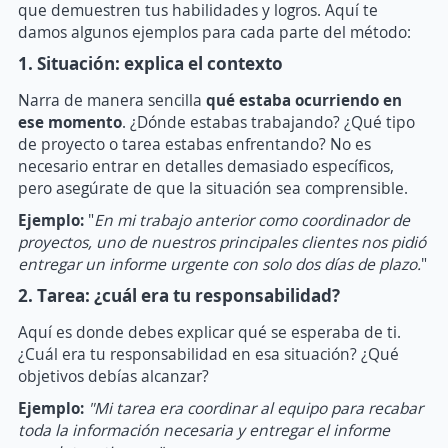
que demuestren tus habilidades y logros. Aquí te
damos algunos ejemplos para cada parte del método:
1. Situación: explica el contexto
Narra de manera sencilla
qué estaba ocurriendo en
ese momento
. ¿Dónde estabas trabajando? ¿Qué tipo
de proyecto o tarea estabas enfrentando? No es
necesario entrar en detalles demasiado específicos,
pero asegúrate de que la situación sea comprensible.
Ejemplo:
"
En mi trabajo anterior como coordinador de
proyectos, uno de nuestros principales clientes nos pidió
entregar un informe urgente con solo dos días de plazo.
"
2. Tarea: ¿cuál era tu responsabilidad?
Aquí es donde debes explicar qué se esperaba de ti.
¿Cuál era tu responsabilidad en esa situación? ¿Qué
objetivos debías alcanzar?
Ejemplo:
"Mi tarea era coordinar al equipo para recabar
toda la información necesaria y entregar el informe