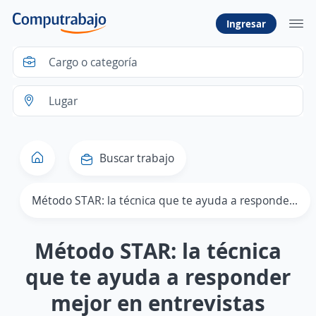
Ingresar
Buscar trabajo
Método STAR: la técnica que te ayuda a responder mejor en entrevistas
Método STAR: la técnica
que te ayuda a responder
mejor en entrevistas