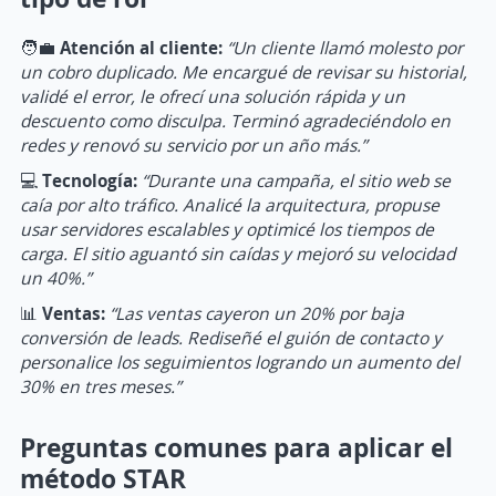
🧑‍💼
Atención al cliente:
“Un cliente llamó molesto por
un cobro duplicado. Me encargué de revisar su historial,
validé el error, le ofrecí una solución rápida y un
descuento como disculpa. Terminó agradeciéndolo en
redes y renovó su servicio por un año más.”
💻
Tecnología:
“Durante una campaña, el sitio web se
caía por alto tráfico. Analicé la arquitectura, propuse
usar servidores escalables y optimicé los tiempos de
carga. El sitio aguantó sin caídas y mejoró su velocidad
un 40%.”
📊
Ventas:
“Las ventas cayeron un 20% por baja
conversión de leads. Rediseñé el guión de contacto y
personalice los seguimientos logrando un aumento del
30% en tres meses.”
Preguntas comunes para aplicar el
método STAR