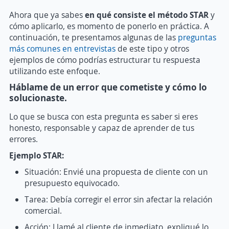
Ahora que ya sabes
en qué consiste el método STAR
y
cómo aplicarlo, es momento de ponerlo en práctica. A
continuación, te presentamos algunas de las
preguntas
más comunes en entrevistas
de este tipo y otros
ejemplos de cómo podrías estructurar tu respuesta
utilizando este enfoque.
Háblame de un error que cometiste y cómo lo
solucionaste.
Lo que se busca con esta pregunta es saber si eres
honesto, responsable y capaz de aprender de tus
errores.
Ejemplo STAR:
Situación: Envié una propuesta de cliente con un
presupuesto equivocado.
Tarea: Debía corregir el error sin afectar la relación
comercial.
Acción: Llamé al cliente de inmediato, expliqué lo