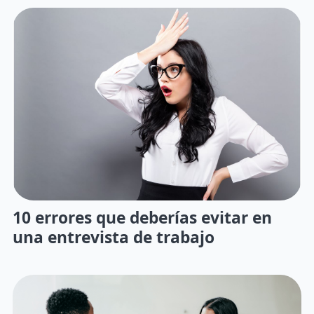
10 errores que deberías evitar en
una entrevista de trabajo