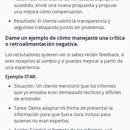
sucedido, envié una nueva propuesta y propuse
una mejora como compensación.
Resultado: El cliente valoró la transparencia y
seguimos trabajando juntos sin problemas.
Dame un ejemplo de cómo manejaste una crítica
o retroalimentación negativa.
Los reclutadores quieren ver si sabes recibir feedback, si
eres receptivo al cambio y si puedes mejorar a partir de
una experiencia.
Ejemplo STAR:
Situación: Un cliente mencionó que los informes
que yo enviaba eran demasiado técnicos y difíciles
de entender.
Tarea: Debía adaptar mi forma de presentar la
información para que fuera clara incluso para
quienes no eran expertos.
Acción: Cambié el formato de los informes, usé