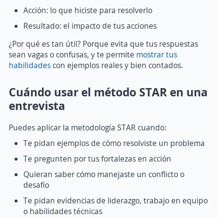
Acción: lo que hiciste para resolverlo
Resultado: el impacto de tus acciones
¿Por qué es tan útil? Porque evita que tus respuestas
sean vagas o confusas, y te permite
mostrar tus
habilidades
con ejemplos reales y bien contados.
Cuándo usar el método STAR en una
entrevista
Puedes aplicar la metodología STAR cuando:
Te pidan ejemplos de cómo resolviste un problema
Te pregunten por tus fortalezas en acción
Quieran saber cómo manejaste un conflicto o
desafío
Te pidan evidencias de liderazgo, trabajo en equipo
o habilidades técnicas