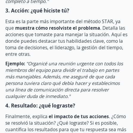
completo a tiempo."
3. Acción: ¿qué hiciste tú?
Esta es la parte más importante del método STAR, ya
que
muestra cómo resolviste el problema
. Detalla las
acciones que tomaste para manejar la situación. Aquí es
donde puedes destacar tus habilidades clave, como la
toma de decisiones, el liderazgo, la gestión del tiempo,
entre otras.
Ejemplo:
"Organicé una reunión urgente con todos los
miembros del equipo para dividir el trabajo en partes
más manejables. Además, me aseguré de que cada
persona tuviera claro qué debía hacer y establecimos
una línea de comunicación directa para resolver
cualquier duda de inmediato."
4. Resultado: ¿qué lograste?
Finalmente, explica
el impacto de tus acciones
. ¿Cómo
se resolvió la situación? ¿Qué lograste? Si es posible,
cuantifica los resultados para que tu respuesta sea más