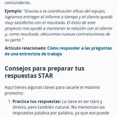
contundente.
Ejemplo:
"Gracias a la coordinación eficaz del equipo,
logramos entregar el informe a tiempo y el cliente quedó
muy satisfecho con el resultado. El éxito de este
proyecto nos ayudó a mantener la relación con el cliente
y, como resultado, obtuvimos nuevas contrataciones de
su parte."
Artículo relacionado:
Cómo responder a las preguntas
de una entrevista de trabajo
Consejos para preparar tus
respuestas STAR
Aquí tienes algunas claves para sacarle el máximo
provecho:
Practica tus respuestas:
La clave es ser claro y
directo, pero también natural. No memorices las
respuestas palabra por palabra, ya que eso puede