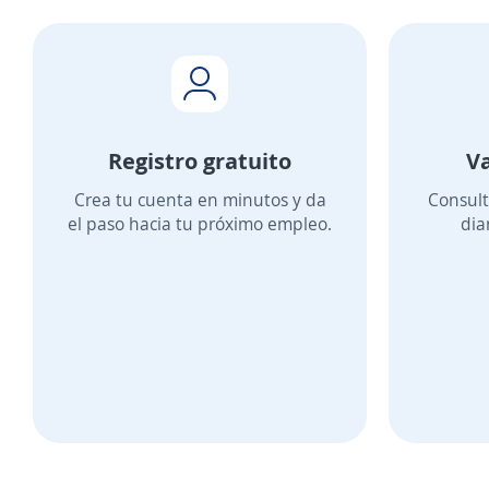
Registro gratuito
Va
Crea tu cuenta en minutos y da
Consul
el paso hacia tu próximo empleo.
dia