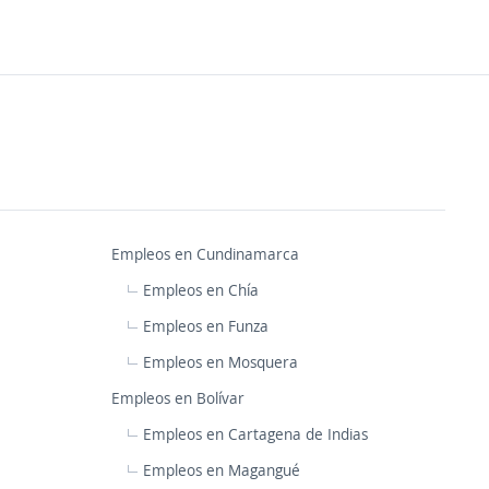
Empleos en Cundinamarca
Empleos en Chía
Empleos en Funza
Empleos en Mosquera
Empleos en Bolívar
Empleos en Cartagena de Indias
Empleos en Magangué