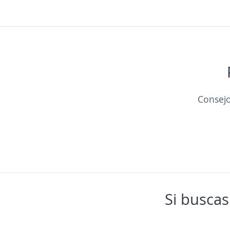
Consejo
Si buscas