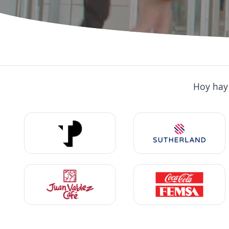
Hoy ha