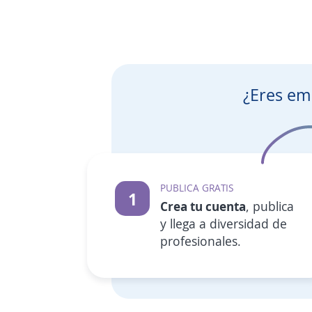
¿Eres e
PUBLICA GRATIS
1
Crea tu cuenta
, publica
y llega a diversidad de
profesionales.