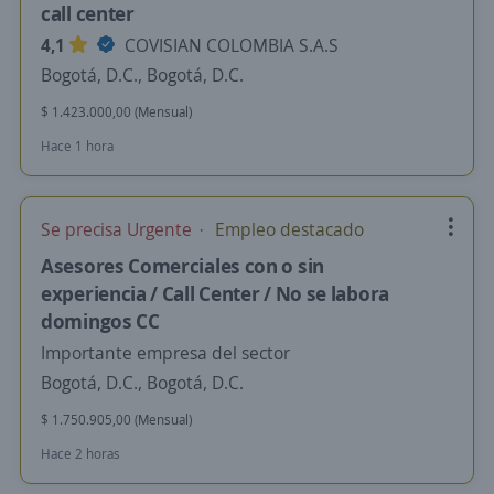
call center
4,1
COVISIAN COLOMBIA S.A.S
Bogotá, D.C., Bogotá, D.C.
$ 1.423.000,00 (Mensual)
Hace 1 hora
Se precisa Urgente
Empleo destacado
Asesores Comerciales con o sin
experiencia / Call Center / No se labora
domingos CC
Importante empresa del sector
Bogotá, D.C., Bogotá, D.C.
$ 1.750.905,00 (Mensual)
Hace 2 horas