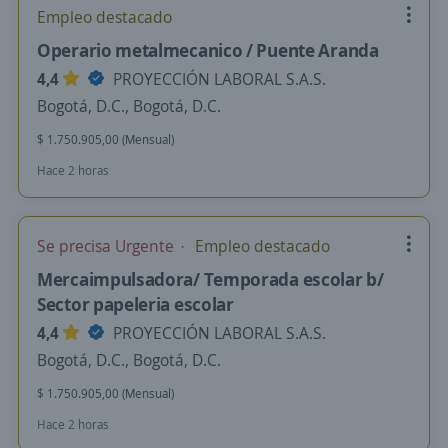
Empleo destacado
Operario metalmecanico / Puente Aranda
4,4
PROYECCIÓN LABORAL S.A.S.
Bogotá, D.C., Bogotá, D.C.
$ 1.750.905,00 (Mensual)
Hace 2 horas
Se precisa Urgente
Empleo destacado
Mercaimpulsadora/ Temporada escolar b/
Sector papeleria escolar
4,4
PROYECCIÓN LABORAL S.A.S.
Bogotá, D.C., Bogotá, D.C.
$ 1.750.905,00 (Mensual)
Hace 2 horas