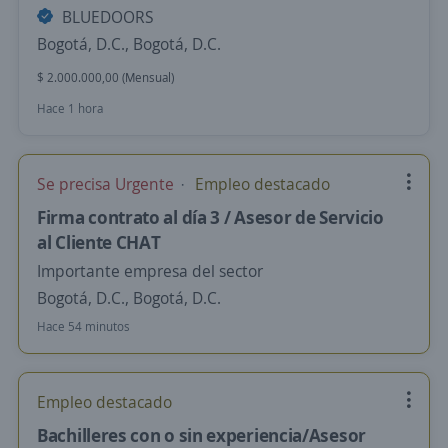
BLUEDOORS
Bogotá, D.C., Bogotá, D.C.
$ 2.000.000,00 (Mensual)
Hace 1 hora
Se precisa Urgente
Empleo destacado
Firma contrato al día 3 / Asesor de Servicio
al Cliente CHAT
Importante empresa del sector
Bogotá, D.C., Bogotá, D.C.
Hace 54 minutos
Empleo destacado
Bachilleres con o sin experiencia/Asesor