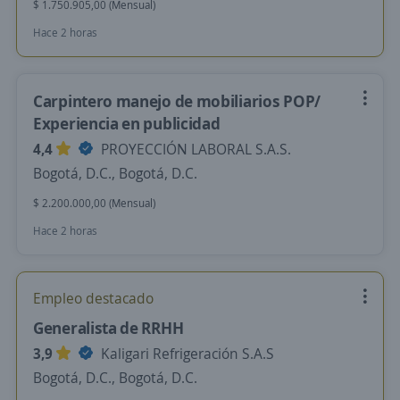
$ 1.750.905,00 (Mensual)
Hace 2 horas
Carpintero manejo de mobiliarios POP/
Experiencia en publicidad
4,4
PROYECCIÓN LABORAL S.A.S.
Bogotá, D.C., Bogotá, D.C.
$ 2.200.000,00 (Mensual)
Hace 2 horas
Empleo destacado
Generalista de RRHH
3,9
Kaligari Refrigeración S.A.S
Bogotá, D.C., Bogotá, D.C.