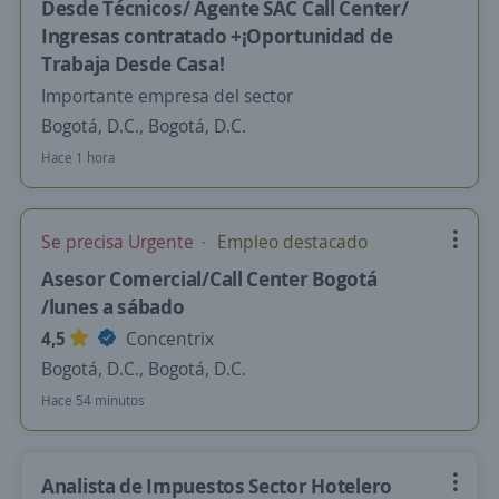
Desde Técnicos/ Agente SAC Call Center/
Ingresas contratado +¡Oportunidad de
Trabaja Desde Casa!
Importante empresa del sector
Bogotá, D.C., Bogotá, D.C.
Hace 1 hora
Se precisa Urgente
Empleo destacado
Asesor Comercial/Call Center Bogotá
/lunes a sábado
4,5
Concentrix
Bogotá, D.C., Bogotá, D.C.
Hace 54 minutos
Analista de Impuestos Sector Hotelero