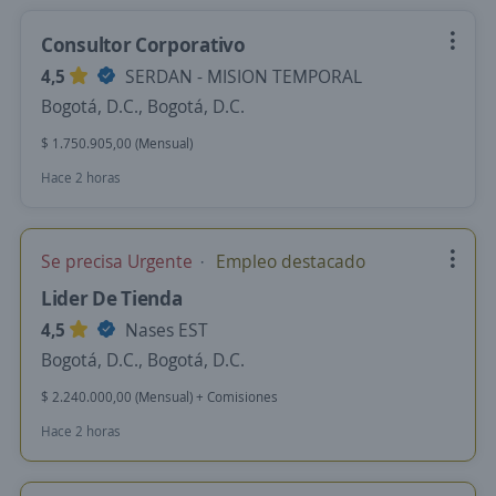
Consultor Corporativo
4,5
SERDAN - MISION TEMPORAL
Bogotá, D.C., Bogotá, D.C.
$ 1.750.905,00 (Mensual)
Hace 2 horas
Se precisa Urgente
Empleo destacado
Lider De Tienda
4,5
Nases EST
Bogotá, D.C., Bogotá, D.C.
$ 2.240.000,00 (Mensual) + Comisiones
Hace 2 horas