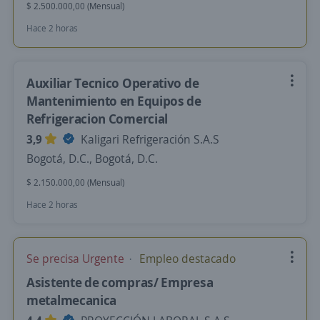
$ 2.500.000,00 (Mensual)
Hace 2 horas
Auxiliar Tecnico Operativo de
Mantenimiento en Equipos de
Refrigeracion Comercial
3,9
Kaligari Refrigeración S.A.S
Bogotá, D.C., Bogotá, D.C.
$ 2.150.000,00 (Mensual)
Hace 2 horas
Se precisa Urgente
Empleo destacado
Asistente de compras/ Empresa
metalmecanica