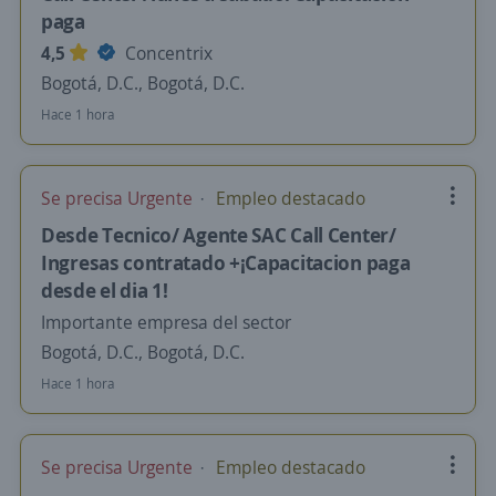
paga
4,5
Concentrix
Bogotá, D.C., Bogotá, D.C.
Hace 1 hora
Se precisa Urgente
Empleo destacado
Desde Tecnico/ Agente SAC Call Center/
Ingresas contratado +¡Capacitacion paga
desde el dia 1!
Importante empresa del sector
Bogotá, D.C., Bogotá, D.C.
Hace 1 hora
Se precisa Urgente
Empleo destacado