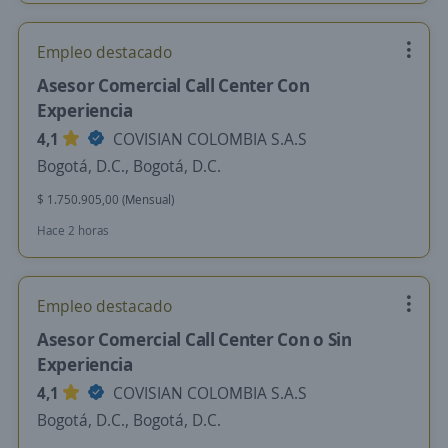
Empleo destacado
Asesor Comercial Call Center Con
Experiencia
4,1
COVISIAN COLOMBIA S.A.S
Bogotá, D.C., Bogotá, D.C.
$ 1.750.905,00 (Mensual)
Hace 2 horas
Empleo destacado
Asesor Comercial Call Center Con o Sin
Experiencia
4,1
COVISIAN COLOMBIA S.A.S
Bogotá, D.C., Bogotá, D.C.