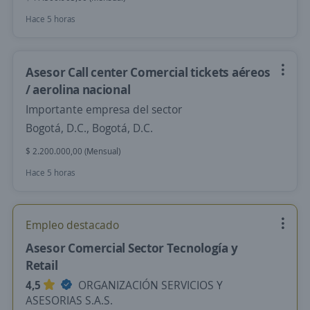
Hace 5 horas
Asesor Call center Comercial tickets aéreos
/ aerolina nacional
Importante empresa del sector
Bogotá, D.C., Bogotá, D.C.
$ 2.200.000,00 (Mensual)
Hace 5 horas
Empleo destacado
Asesor Comercial Sector Tecnología y
Retail
4,5
ORGANIZACIÓN SERVICIOS Y
ASESORIAS S.A.S.