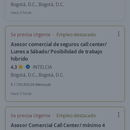
Bogotá, D.C., Bogotá, D.C.
Hace 5 horas
Se precisa Urgente
Empleo destacado
Asesor comercial de seguros call center/
Lunes a Sábado/ Posibilidad de trabajo
hibrido
4,3
INTELCIA
Bogotá, D.C., Bogotá, D.C.
$ 1.750.905,00 (Mensual)
Hace 5 horas
Se precisa Urgente
Empleo destacado
Asesor Comercial Call Center/ mínimo 4