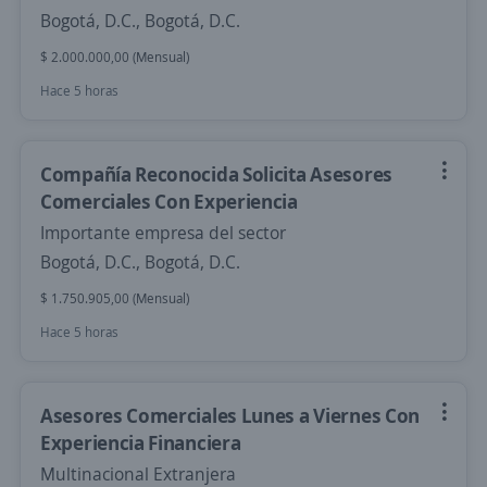
Bogotá, D.C., Bogotá, D.C.
$ 2.000.000,00 (Mensual)
Hace 5 horas
Compañía Reconocida Solicita Asesores
Comerciales Con Experiencia
Importante empresa del sector
Bogotá, D.C., Bogotá, D.C.
$ 1.750.905,00 (Mensual)
Hace 5 horas
Asesores Comerciales Lunes a Viernes Con
Experiencia Financiera
Multinacional Extranjera