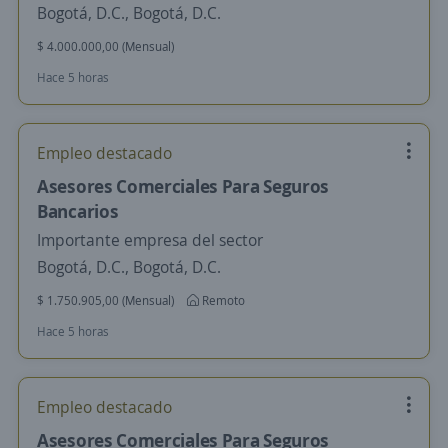
Bogotá, D.C., Bogotá, D.C.
$ 4.000.000,00 (Mensual)
Hace 5 horas
Empleo destacado
Asesores Comerciales Para Seguros
Bancarios
Importante empresa del sector
Bogotá, D.C., Bogotá, D.C.
$ 1.750.905,00 (Mensual)
Remoto
Hace 5 horas
Empleo destacado
Asesores Comerciales Para Seguros