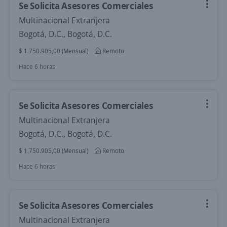
Se Solicita Asesores Comerciales
Multinacional Extranjera
Bogotá, D.C., Bogotá, D.C.
$ 1.750.905,00 (Mensual)
Remoto
Hace 6 horas
Se Solicita Asesores Comerciales
Multinacional Extranjera
Bogotá, D.C., Bogotá, D.C.
$ 1.750.905,00 (Mensual)
Remoto
Hace 6 horas
Se Solicita Asesores Comerciales
Multinacional Extranjera