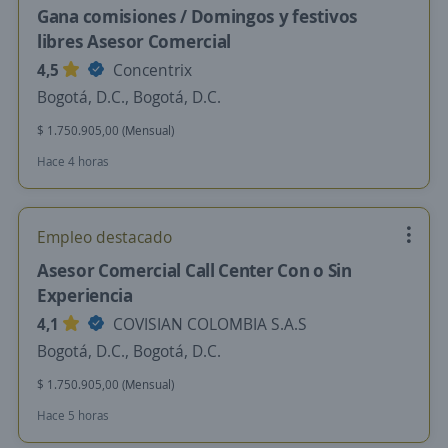
Gana comisiones / Domingos y festivos
libres Asesor Comercial
4,5
Concentrix
Bogotá, D.C., Bogotá, D.C.
$ 1.750.905,00 (Mensual)
Hace 4 horas
Empleo destacado
Asesor Comercial Call Center Con o Sin
Experiencia
4,1
COVISIAN COLOMBIA S.A.S
Bogotá, D.C., Bogotá, D.C.
$ 1.750.905,00 (Mensual)
Hace 5 horas