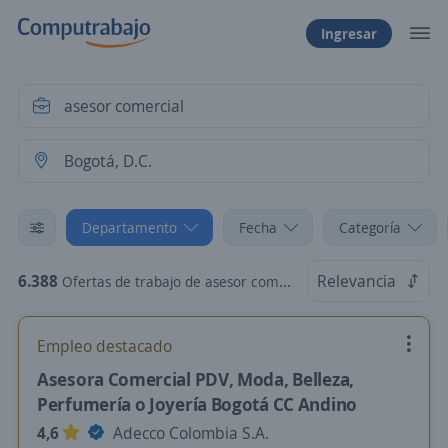
Ingresar
Departamento
Fecha
Categoría
6.388
Relevancia
Ofertas de trabajo de asesor comercial en Bogotá, D.C.
Empleo destacado
Asesora Comercial PDV, Moda, Belleza,
Perfumería o Joyería Bogotá CC Andino
4,6
Adecco Colombia S.A.