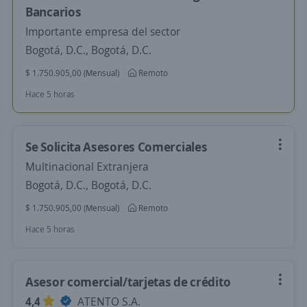
Bancarios
Importante empresa del sector
Bogotá, D.C., Bogotá, D.C.
$ 1.750.905,00 (Mensual)
Remoto
Hace 5 horas
Se Solicita Asesores Comerciales
Multinacional Extranjera
Bogotá, D.C., Bogotá, D.C.
$ 1.750.905,00 (Mensual)
Remoto
Hace 5 horas
Asesor comercial/tarjetas de crédito
4,4
ATENTO S.A.