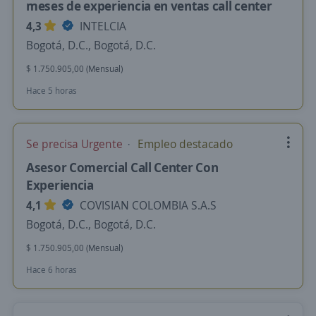
meses de experiencia en ventas call center
4,3
INTELCIA
Bogotá, D.C., Bogotá, D.C.
$ 1.750.905,00 (Mensual)
Hace 5 horas
Se precisa Urgente
Empleo destacado
Asesor Comercial Call Center Con
Experiencia
4,1
COVISIAN COLOMBIA S.A.S
Bogotá, D.C., Bogotá, D.C.
$ 1.750.905,00 (Mensual)
Hace 6 horas