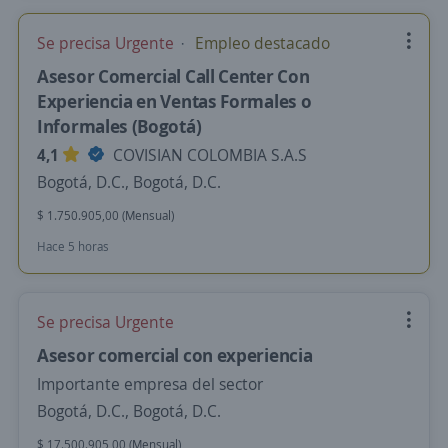
Se precisa Urgente
Empleo destacado
Asesor Comercial Call Center Con
Experiencia en Ventas Formales o
Informales (Bogotá)
4,1
COVISIAN COLOMBIA S.A.S
Bogotá, D.C., Bogotá, D.C.
$ 1.750.905,00 (Mensual)
Hace 5 horas
Se precisa Urgente
Asesor comercial con experiencia
Importante empresa del sector
Bogotá, D.C., Bogotá, D.C.
$ 17.500.905,00 (Mensual)