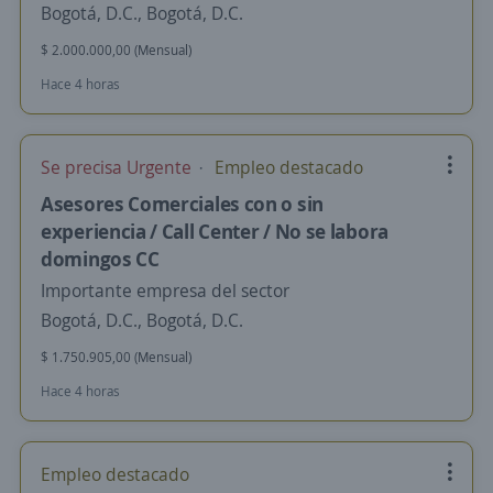
Bogotá, D.C., Bogotá, D.C.
$ 2.000.000,00 (Mensual)
Hace 4 horas
Se precisa Urgente
Empleo destacado
Asesores Comerciales con o sin
experiencia / Call Center / No se labora
domingos CC
Importante empresa del sector
Bogotá, D.C., Bogotá, D.C.
$ 1.750.905,00 (Mensual)
Hace 4 horas
Empleo destacado