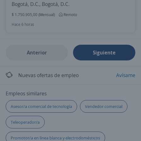
Bogotá, D.C., Bogotá, D.C.
$ 1.750.905,00 (Mensual)
Remoto
Hace 6 horas
Anterior
Siguiente
Nuevas ofertas de empleo
Avísame
Empleos similares
Asesor/a comercial de tecnología
Vendedor comercial
Teleoperador/a
Promotor/a en línea blanca y electrodomésticos