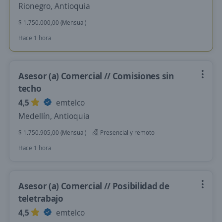
Rionegro, Antioquia
$ 1.750.000,00 (Mensual)
Hace 1 hora
Asesor (a) Comercial // Comisiones sin
techo
4,5
emtelco
Medellín, Antioquia
$ 1.750.905,00 (Mensual)
Presencial y remoto
Hace 1 hora
Asesor (a) Comercial // Posibilidad de
teletrabajo
4,5
emtelco