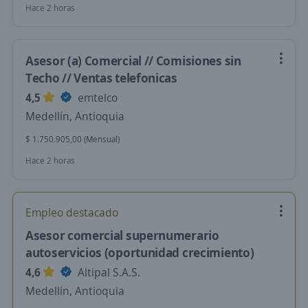
Hace 2 horas
Asesor (a) Comercial // Comisiones sin
Techo // Ventas telefonicas
4,5
emtelco
Medellín, Antioquia
$ 1.750.905,00 (Mensual)
Hace 2 horas
Empleo destacado
Asesor comercial supernumerario
autoservicios (oportunidad crecimiento)
4,6
Altipal S.A.S.
Medellín, Antioquia