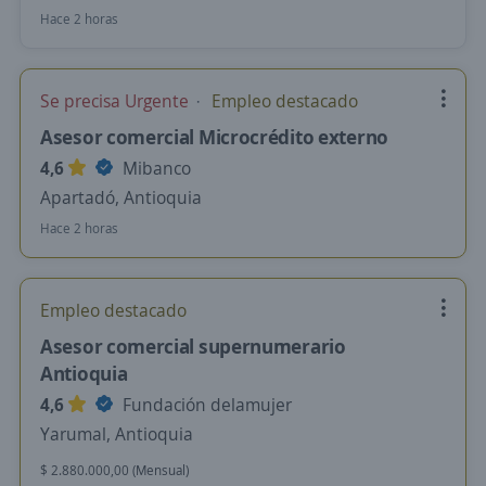
Hace 2 horas
Se precisa Urgente
Empleo destacado
Asesor comercial Microcrédito externo
4,6
Mibanco
Apartadó, Antioquia
Hace 2 horas
Empleo destacado
Asesor comercial supernumerario
Antioquia
4,6
Fundación delamujer
Yarumal, Antioquia
$ 2.880.000,00 (Mensual)