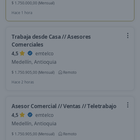
$ 1.750.000,00 (Mensual)
Hace 1 hora
Trabaja desde Casa // Asesores
Comerciales
4,5
emtelco
Medellín, Antioquia
$ 1.750.905,00 (Mensual)
Remoto
Hace 2 horas
Asesor Comercial // Ventas // Teletrabajo
4,5
emtelco
Medellín, Antioquia
$ 1.750.905,00 (Mensual)
Remoto