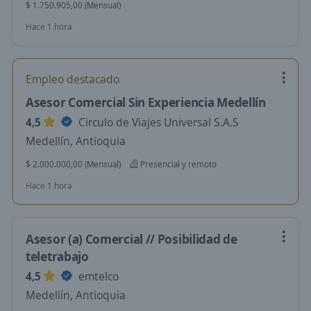
$ 1.750.905,00 (Mensual)
Hace 1 hora
Empleo destacado
Asesor Comercial Sin Experiencia Medellín
4,5
Circulo de Viajes Universal S.A.S
Medellín, Antioquia
$ 2.000.000,00 (Mensual)
Presencial y remoto
Hace 1 hora
Asesor (a) Comercial // Posibilidad de
teletrabajo
4,5
emtelco
Medellín, Antioquia