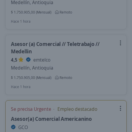
Medellín, Antioquia
$ 1.750.905,00 (Mensual)
Remoto
Hace 1 hora
Asesor (a) Comercial // Teletrabajo //
Medellin
4,5
emtelco
Medellín, Antioquia
$ 1.750.905,00 (Mensual)
Remoto
Hace 1 hora
Se precisa Urgente
Empleo destacado
Asesor(a) Comercial Americanino
GCO