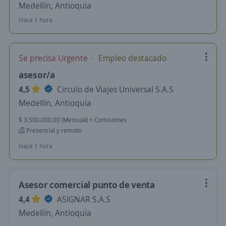
Medellín, Antioquia
Hace 1 hora
Se precisa Urgente
Empleo destacado
asesor/a
4,5
Circulo de Viajes Universal S.A.S
Medellín, Antioquia
$ 3.500.000,00 (Mensual) + Comisiones
Presencial y remoto
Hace 1 hora
Asesor comercial punto de venta
4,4
ASIGNAR S.A.S
Medellín, Antioquia