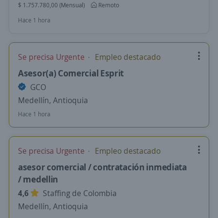
$ 1.757.780,00 (Mensual)
Remoto
Hace 1 hora
Se precisa Urgente
Empleo destacado
Asesor(a) Comercial Esprit
GCO
Medellín, Antioquia
Hace 1 hora
Se precisa Urgente
Empleo destacado
asesor comercial / contratación inmediata
/ medellin
4,6
Staffing de Colombia
Medellín, Antioquia