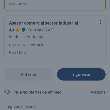
Hace 2 horas
Asesor comercial sector industrial
4,4
Contrate S.A.S
Medellín, Antioquia
$ 3.000.000,00 (Mensual)
Hace 2 horas
Anterior
Siguiente
Nuevas ofertas de empleo
Avísame
Empleos similares