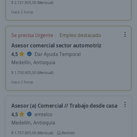
$ 2.721.905,00 (Mensual)
Hace 2 horas
Se precisa Urgente
Empleo destacado
Asesor comercial sector automotriz
4,5
Dar Ayuda Temporal
Medellín, Antioquia
$ 1.750.905,00 (Mensual)
Hace 2 horas
Asesor (a) Comercial // Trabajo desde casa
4,5
emtelco
Medellín, Antioquia
$ 1.757.905,00 (Mensual)
Remoto