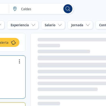
Experiencia
Salario
Jornada
Con
alerta