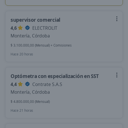
supervisor comercial
4,6
ELECTROLIT
Montería, Córdoba
$ 3.100.000,00 (Mensual) + Comisiones
Hace 20 horas
Optómetra con especialización en SST
4,4
Contrate S.A.S
Montería, Córdoba
$ 4.800.000,00 (Mensual)
Hace 21 horas