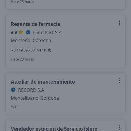
Hace 23 horas
Regente de farmacia
4,4
Land Fast S.A.
Montería, Córdoba
$ 3.149.095,00 (Mensual)
Hace 23 horas
Auxiliar de mantenimiento
RECORD S.A
Montelíbano, Córdoba
Ayer
Vendedor estacion de Servicio Islero