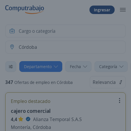
Ingresar
Departamento
Fecha
Categoría
347
Relevancia
Ofertas de empleo en Córdoba
Empleo destacado
cajero comercial
4,4
Alianza Temporal S.A.S
Montería, Córdoba