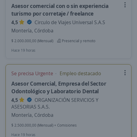
Asesor comercial con o sin experiencia
turismo por corretaje / freelance
4,5
Circulo de Viajes Universal S.A.S
Montería, Córdoba
$ 2.000.000,00 (Mensual)
Presencial y remoto
Hace 19 horas
Se precisa Urgente
Empleo destacado
Asesor Comercial, Empresa del Sector
Odontológico y Laboratorio Dental
4,5
ORGANIZACIÓN SERVICIOS Y
ASESORIAS S.A.S.
Montería, Córdoba
$ 2.500.000,00 (Mensual) + Comisiones
Hace 19 horas