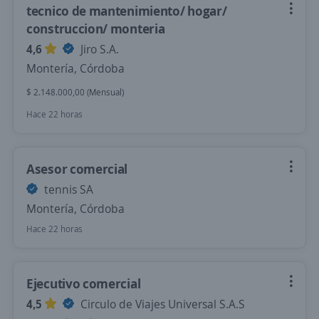
tecnico de mantenimiento/ hogar/
construccion/ monteria
4,6
Jiro S.A.
Montería, Córdoba
$ 2.148.000,00 (Mensual)
Hace 22 horas
Asesor comercial
tennis SA
Montería, Córdoba
Hace 22 horas
Ejecutivo comercial
4,5
Circulo de Viajes Universal S.A.S