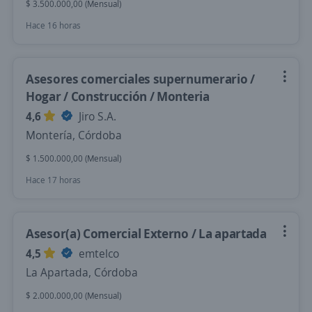
$ 3.500.000,00 (Mensual)
Hace 16 horas
Asesores comerciales supernumerario /
Hogar / Construcción / Monteria
4,6
Jiro S.A.
Montería, Córdoba
$ 1.500.000,00 (Mensual)
Hace 17 horas
Asesor(a) Comercial Externo / La apartada
4,5
emtelco
La Apartada, Córdoba
$ 2.000.000,00 (Mensual)