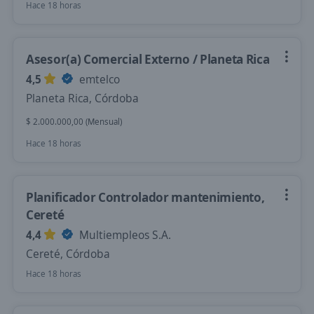
Hace 18 horas
Asesor(a) Comercial Externo / Planeta Rica
4,5
emtelco
Planeta Rica, Córdoba
$ 2.000.000,00 (Mensual)
Hace 18 horas
Planificador Controlador mantenimiento,
Cereté
4,4
Multiempleos S.A.
Cereté, Córdoba
Hace 18 horas