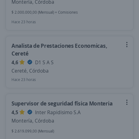
Montería, Córdoba
$ 2.000.000,00 (Mensual) + Comisiones
Hace 23 horas
Analista de Prestaciones Economicas,
Cereté
4,6
D1 S A S
Cereté, Córdoba
Hace 23 horas
Supervisor de seguridad física Monteria
4,5
Inter Rapidisimo S.A
Montería, Córdoba
$ 2.619.099,00 (Mensual)