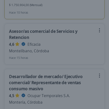
$ 1.750.904,00 (Mensual)
Hace 10 horas
Asesor/as comercial de Servicios y
Retencion
4,6
Eficacia
Montelíbano, Córdoba
Hace 15 horas
Desarrollador de mercado/ Ejecutivo
comercial/ Representante de ventas
consumo masivo
4,5
Ocupar Temporales S.A.
Montería, Córdoba