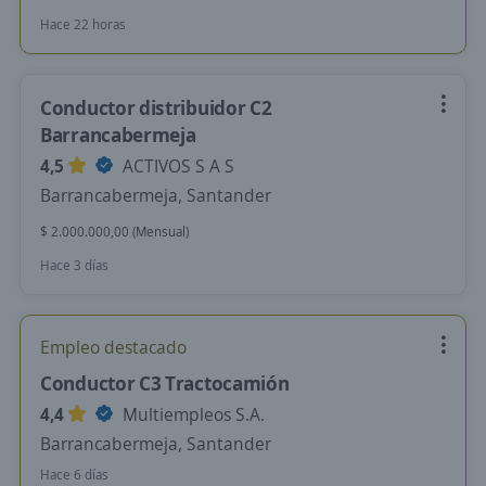
Hace 22 horas
Conductor distribuidor C2
Barrancabermeja
4,5
ACTIVOS S A S
Barrancabermeja, Santander
$ 2.000.000,00 (Mensual)
Hace 3 días
Empleo destacado
Conductor C3 Tractocamión
4,4
Multiempleos S.A.
Barrancabermeja, Santander
Hace 6 días