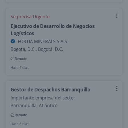
Se precisa Urgente
Ejecutivo de Desarrollo de Negocios
Logísticos
FORTIA MINERALS S.A.S
Bogotá, D.C., Bogotá, D.C.
Remoto
Hace 6 días
Gestor de Despachos Barranquilla
Importante empresa del sector
Barranquilla, Atlántico
Remoto
Hace 6 días