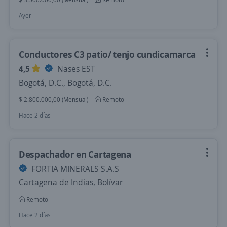
Ayer
Conductores C3 patio/ tenjo cundicamarca
4,5
Nases EST
Bogotá, D.C., Bogotá, D.C.
$ 2.800.000,00 (Mensual)
Remoto
Hace 2 días
Despachador en Cartagena
FORTIA MINERALS S.A.S
Cartagena de Indias, Bolívar
Remoto
Hace 2 días