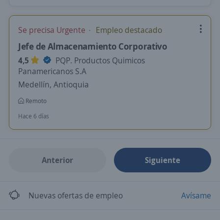
Se precisa Urgente
Empleo destacado
Jefe de Almacenamiento Corporativo
4,5
PQP. Productos Quimicos
Panamericanos S.A
Medellín, Antioquia
Remoto
Hace 6 días
Anterior
Siguiente
Nuevas ofertas de empleo
Avísame