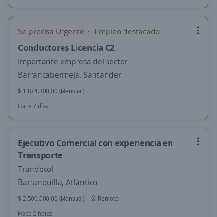
Se precisa Urgente
Empleo destacado
Conductores Licencia C2
Importante empresa del sector
Barrancabermeja, Santander
$ 1.874.300,00 (Mensual)
Hace 7 días
Ejecutivo Comercial con experiencia en
Transporte
Trandecol
Barranquilla, Atlántico
$ 2.500.000,00 (Mensual)
Remoto
Hace 2 horas