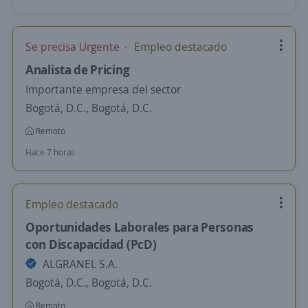
Se precisa Urgente
Empleo destacado
Analista de Pricing
Importante empresa del sector
Bogotá, D.C., Bogotá, D.C.
Remoto
Hace 7 horas
Empleo destacado
Oportunidades Laborales para Personas
con Discapacidad (PcD)
ALGRANEL S.A.
Bogotá, D.C., Bogotá, D.C.
Remoto