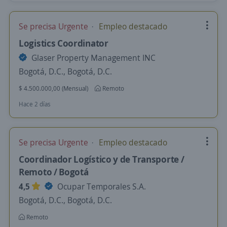
Se precisa Urgente
Empleo destacado
Logistics Coordinator
Glaser Property Management INC
Bogotá, D.C., Bogotá, D.C.
$ 4.500.000,00 (Mensual)
Remoto
Hace 2 días
Se precisa Urgente
Empleo destacado
Coordinador Logístico y de Transporte /
Remoto / Bogotá
4,5
Ocupar Temporales S.A.
Bogotá, D.C., Bogotá, D.C.
Remoto