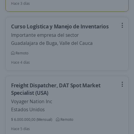
Hace 3 días
Curso Logística y Manejo de Inventarios
Importante empresa del sector
Guadalajara de Buga, Valle del Cauca
Remoto
Hace 4 días
Freight Dispatcher, DAT Spot Market
Specialist (USA)
Voyager Nation Inc
Estados Unidos
$ 6.000.000,00 (Mensual)
Remoto
Hace 5 días