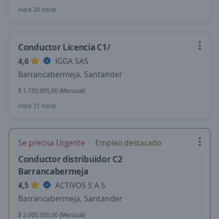
Hace 20 horas
Conductor Licencia C1/
4,6
IGGA SAS
Barrancabermeja, Santander
$ 1.750.905,00 (Mensual)
Hace 21 horas
Se precisa Urgente
Empleo destacado
Conductor distribuidor C2
Barrancabermeja
4,5
ACTIVOS S A S
Barrancabermeja, Santander
$ 2.000.000,00 (Mensual)