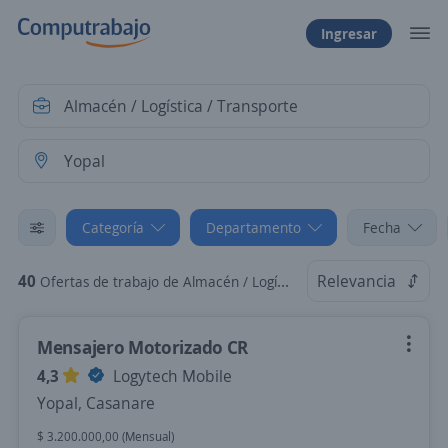
Ingresar
Categoría
Departamento
Fecha
40
Relevancia
Ofertas de trabajo de Almacén / Logística / Transporte en Yopal, Casanare
Mensajero Motorizado CR
4,3
Logytech Mobile
Yopal, Casanare
$ 3.200.000,00 (Mensual)