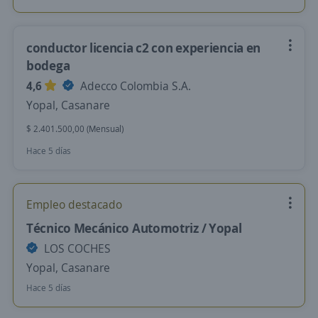
conductor licencia c2 con experiencia en
bodega
4,6
Adecco Colombia S.A.
Yopal, Casanare
$ 2.401.500,00 (Mensual)
Hace 5 días
Empleo destacado
Técnico Mecánico Automotriz / Yopal
LOS COCHES
Yopal, Casanare
Hace 5 días