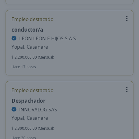
Empleo destacado
conductor/a
LEON LEON E HIJOS S.A.S.
Yopal, Casanare
$ 2.200.000,00 (Mensual)
Hace 17 horas
Empleo destacado
Despachador
INNOVALOG SAS
Yopal, Casanare
$ 2.300.000,00 (Mensual)
Hace 20 horas