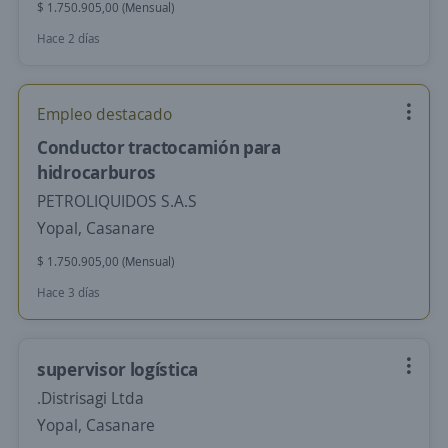
$ 1.750.905,00 (Mensual)
Hace 2 días
Empleo destacado
Conductor tractocamión para
hidrocarburos
PETROLIQUIDOS S.A.S
Yopal, Casanare
$ 1.750.905,00 (Mensual)
Hace 3 días
supervisor logística
.Distrisagi Ltda
Yopal, Casanare