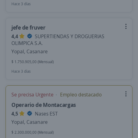
Hace 3 días
jefe de fruver
4,4
SUPERTIENDAS Y DROGUERIAS
OLIMPICA S.A.
Yopal, Casanare
$ 1.750.905,00 (Mensual)
Hace 3 días
Se precisa Urgente
Empleo destacado
Operario de Montacargas
4,5
Nases EST
Yopal, Casanare
$ 2.300.000,00 (Mensual)