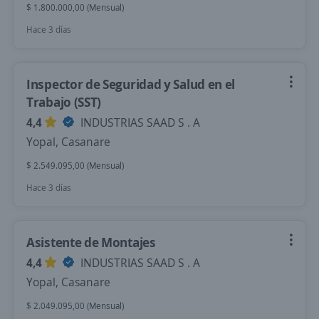
$ 1.800.000,00 (Mensual)
Hace 3 días
Inspector de Seguridad y Salud en el
Trabajo (SST)
4,4
INDUSTRIAS SAAD S . A
Yopal, Casanare
$ 2.549.095,00 (Mensual)
Hace 3 días
Asistente de Montajes
4,4
INDUSTRIAS SAAD S . A
Yopal, Casanare
$ 2.049.095,00 (Mensual)